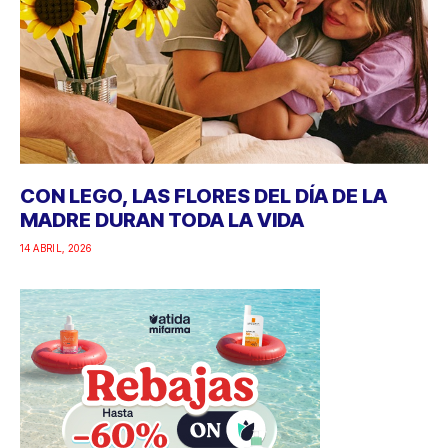
CON LEGO, LAS FLORES DEL DÍA DE LA
MADRE DURAN TODA LA VIDA
14 ABRIL, 2026