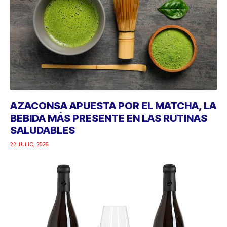
AZACONSA APUESTA POR EL MATCHA, LA
BEBIDA MÁS PRESENTE EN LAS RUTINAS
SALUDABLES
22 JULIO, 2026