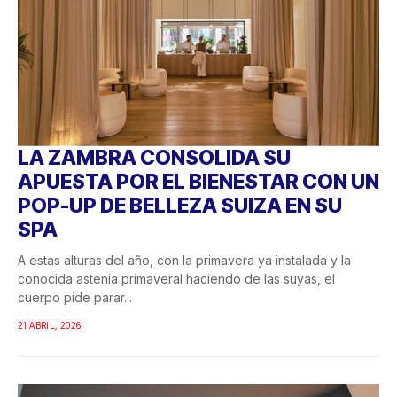
LA ZAMBRA CONSOLIDA SU
APUESTA POR EL BIENESTAR CON UN
POP-UP DE BELLEZA SUIZA EN SU
SPA
A estas alturas del año, con la primavera ya instalada y la
conocida astenia primaveral haciendo de las suyas, el
cuerpo pide parar...
21 ABRIL, 2026