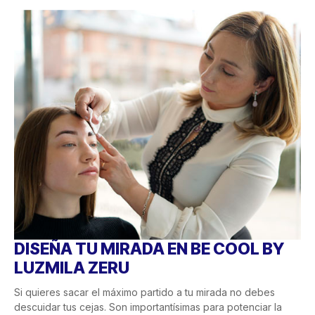
DISEÑA TU MIRADA EN BE COOL BY
LUZMILA ZERU
Si quieres sacar el máximo partido a tu mirada no debes
descuidar tus cejas. Son importantísimas para potenciar la