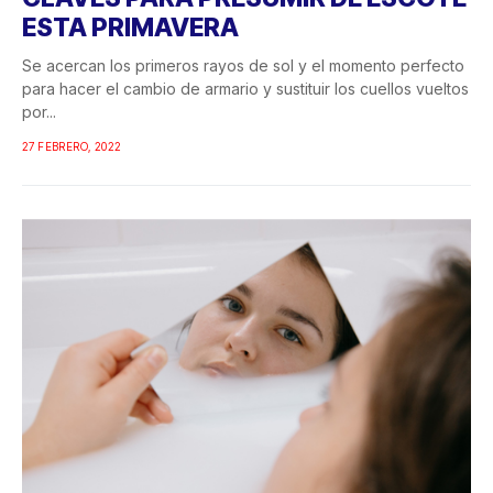
ESTA PRIMAVERA
Se acercan los primeros rayos de sol y el momento perfecto
para hacer el cambio de armario y sustituir los cuellos vueltos
por...
27 FEBRERO, 2022