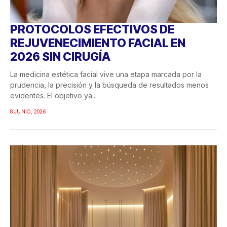
PROTOCOLOS EFECTIVOS DE
REJUVENECIMIENTO FACIAL EN
2026 SIN CIRUGÍA
La medicina estética facial vive una etapa marcada por la
prudencia, la precisión y la búsqueda de resultados menos
evidentes. El objetivo ya...
8 JUNIO, 2026