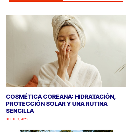
COSMÉTICA COREANA: HIDRATACIÓN,
PROTECCIÓN SOLAR Y UNA RUTINA
SENCILLA
30 JULIO, 2026