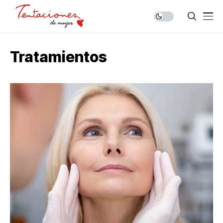
Tratamientos