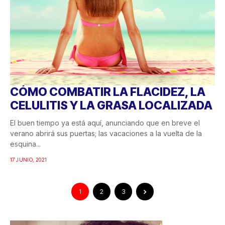
CÓMO COMBATIR LA FLACIDEZ, LA
CELULITIS Y LA GRASA LOCALIZADA
El buen tiempo ya está aquí, anunciando que en breve el
verano abrirá sus puertas; las vacaciones a la vuelta de la
esquina...
17 JUNIO, 2021
1
2
3