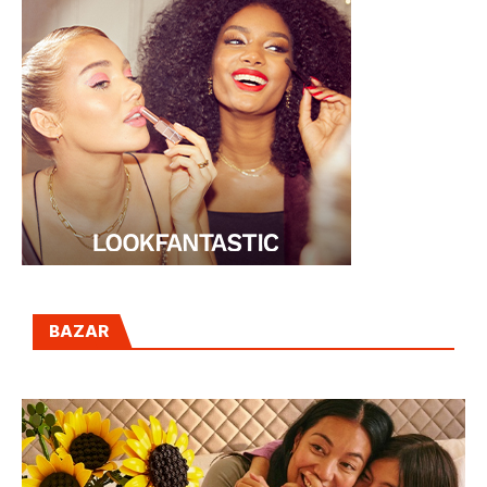
BAZAR