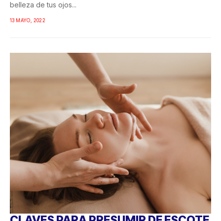
belleza de tus ojos...
13 MAYO, 2022
CLAVES PARA PRESUMIR DE ESCOTE