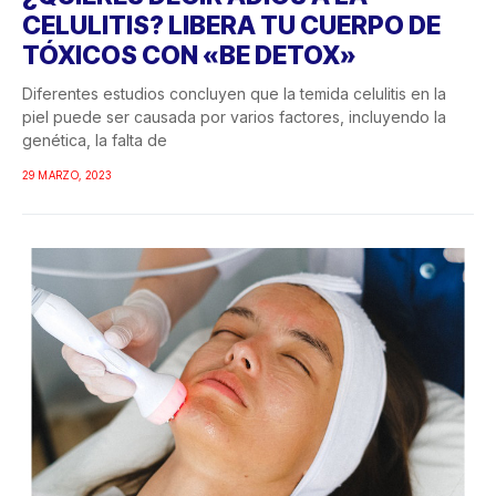
CELULITIS? LIBERA TU CUERPO DE
TÓXICOS CON «BE DETOX»
Diferentes estudios concluyen que la temida celulitis en la
piel puede ser causada por varios factores, incluyendo la
genética, la falta de
29 MARZO, 2023