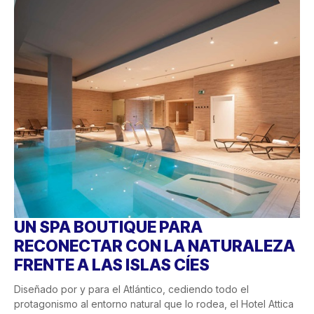
UN SPA BOUTIQUE PARA
RECONECTAR CON LA NATURALEZA
FRENTE A LAS ISLAS CÍES
Diseñado por y para el Atlántico, cediendo todo el
protagonismo al entorno natural que lo rodea, el Hotel Attica