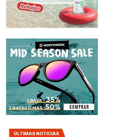
ÚLTIMAS NOTICIAS