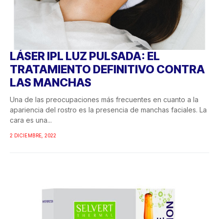
LÁSER IPL LUZ PULSADA: EL
TRATAMIENTO DEFINITIVO CONTRA
LAS MANCHAS
Una de las preocupaciones más frecuentes en cuanto a la
apariencia del rostro es la presencia de manchas faciales. La
cara es una...
2 DICIEMBRE, 2022