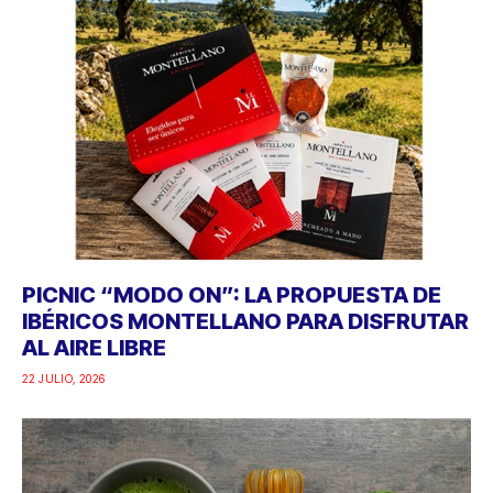
PICNIC “MODO ON”: LA PROPUESTA DE
IBÉRICOS MONTELLANO PARA DISFRUTAR
AL AIRE LIBRE
22 JULIO, 2026