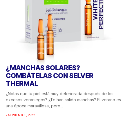
¿MANCHAS SOLARES?
COMBÁTELAS CON SELVER
THERMAL
¿Notas que tu piel está muy deteriorada después de los
excesos veraniegos? ¿Te han salido manchas? El verano es
una época maravillosa, pero...
2 SEPTIEMBRE, 2022