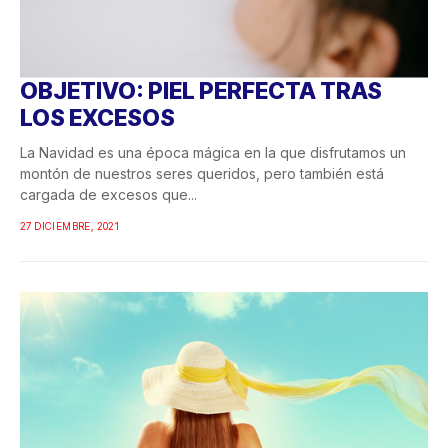
OBJETIVO: PIEL PERFECTA TRAS
LOS EXCESOS
La Navidad es una época mágica en la que disfrutamos un
montón de nuestros seres queridos, pero también está
cargada de excesos que...
27 DICIEMBRE, 2021