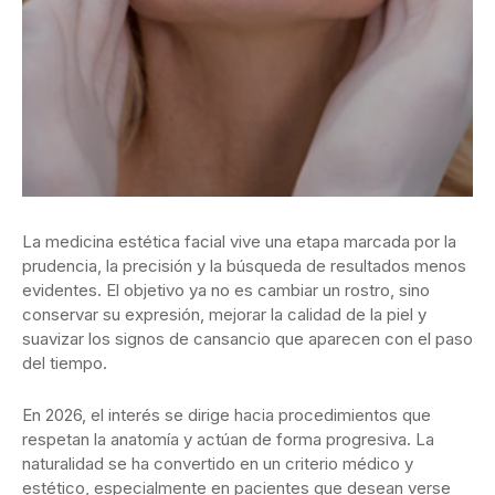
La medicina estética facial vive una etapa marcada por la
prudencia, la precisión y la búsqueda de resultados menos
evidentes. El objetivo ya no es cambiar un rostro, sino
conservar su expresión, mejorar la calidad de la piel y
suavizar los signos de cansancio que aparecen con el paso
del tiempo.
En 2026, el interés se dirige hacia procedimientos que
respetan la anatomía y actúan de forma progresiva. La
naturalidad se ha convertido en un criterio médico y
estético, especialmente en pacientes que desean verse