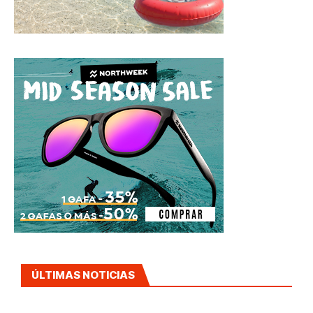
ÚLTIMAS NOTICIAS