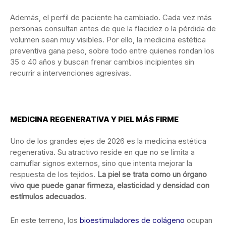
Además, el perfil de paciente ha cambiado. Cada vez más
personas consultan antes de que la flacidez o la pérdida de
volumen sean muy visibles. Por ello, la medicina estética
preventiva gana peso, sobre todo entre quienes rondan los
35 o 40 años y buscan frenar cambios incipientes sin
recurrir a intervenciones agresivas.
MEDICINA REGENERATIVA Y PIEL MÁS FIRME
Uno de los grandes ejes de 2026 es la medicina estética
regenerativa. Su atractivo reside en que no se limita a
camuflar signos externos, sino que intenta mejorar la
respuesta de los tejidos.
La piel se trata como un órgano
vivo que puede ganar firmeza, elasticidad y densidad con
estímulos adecuados
.
En este terreno, los
bioestimuladores de colágeno
ocupan