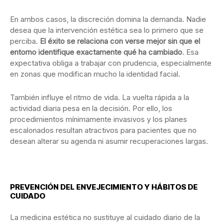
En ambos casos, la discreción domina la demanda. Nadie
desea que la intervención estética sea lo primero que se
perciba.
El éxito se relaciona con verse mejor sin que el
entorno identifique exactamente qué ha cambiado
. Esa
expectativa obliga a trabajar con prudencia, especialmente
en zonas que modifican mucho la identidad facial.
También influye el ritmo de vida. La vuelta rápida a la
actividad diaria pesa en la decisión. Por ello, los
procedimientos mínimamente invasivos y los planes
escalonados resultan atractivos para pacientes que no
desean alterar su agenda ni asumir recuperaciones largas.
PREVENCIÓN DEL ENVEJECIMIENTO Y HÁBITOS DE
CUIDADO
La medicina estética no sustituye al cuidado diario de la