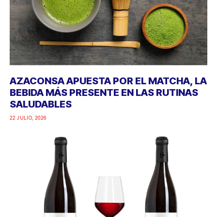
AZACONSA APUESTA POR EL MATCHA, LA
BEBIDA MÁS PRESENTE EN LAS RUTINAS
SALUDABLES
22 JULIO, 2026