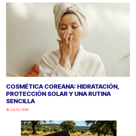
COSMÉTICA COREANA: HIDRATACIÓN,
PROTECCIÓN SOLAR Y UNA RUTINA
SENCILLA
30 JULIO, 2026