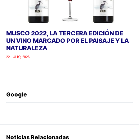
MUSCO 2022, LA TERCERA EDICIÓN DE
UN VINO MARCADO POR EL PAISAJE Y LA
NATURALEZA
22 JULIO, 2026
Google
Noticias Relacionadas