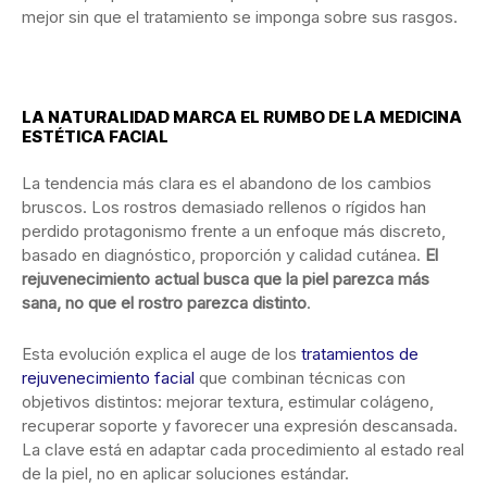
mejor sin que el tratamiento se imponga sobre sus rasgos.
LA NATURALIDAD MARCA EL RUMBO DE LA MEDICINA
ESTÉTICA FACIAL
La tendencia más clara es el abandono de los cambios
bruscos. Los rostros demasiado rellenos o rígidos han
perdido protagonismo frente a un enfoque más discreto,
basado en diagnóstico, proporción y calidad cutánea.
El
rejuvenecimiento actual busca que la piel parezca más
sana, no que el rostro parezca distinto
.
Esta evolución explica el auge de los
tratamientos de
rejuvenecimiento facial
que combinan técnicas con
objetivos distintos: mejorar textura, estimular colágeno,
recuperar soporte y favorecer una expresión descansada.
La clave está en adaptar cada procedimiento al estado real
de la piel, no en aplicar soluciones estándar.