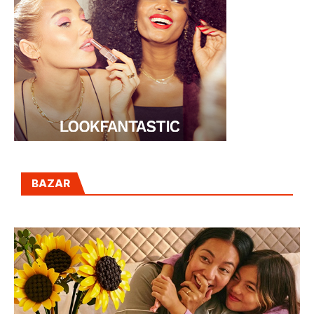
BAZAR