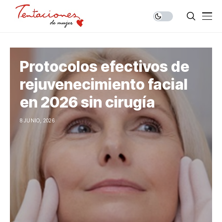
Protocolos efectivos de
rejuvenecimiento facial
en 2026 sin cirugía
8 JUNIO, 2026