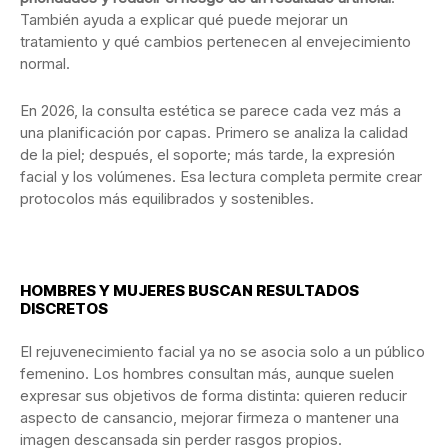
También ayuda a explicar qué puede mejorar un
tratamiento y qué cambios pertenecen al envejecimiento
normal.
En 2026, la consulta estética se parece cada vez más a
una planificación por capas. Primero se analiza la calidad
de la piel; después, el soporte; más tarde, la expresión
facial y los volúmenes. Esa lectura completa permite crear
protocolos más equilibrados y sostenibles.
HOMBRES Y MUJERES BUSCAN RESULTADOS
DISCRETOS
El rejuvenecimiento facial ya no se asocia solo a un público
femenino. Los hombres consultan más, aunque suelen
expresar sus objetivos de forma distinta: quieren reducir
aspecto de cansancio, mejorar firmeza o mantener una
imagen descansada sin perder rasgos propios.