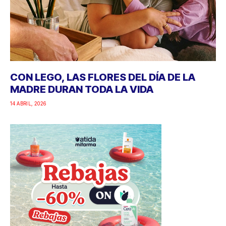
CON LEGO, LAS FLORES DEL DÍA DE LA
MADRE DURAN TODA LA VIDA
14 ABRIL, 2026