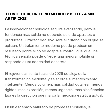
TECNOLOGÍA, CRITERIO MÉDICO Y BELLEZA SIN
ARTIFICIOS
La innovación tecnológica seguirá avanzando, pero la
tendencia más sólida no depende solo de aparatos o
productos. El factor decisivo será el criterio con el que se
aplican. Un tratamiento moderno puede producir un
resultado pobre si no se adapta al rostro, igual que una
técnica sencilla puede ofrecer una mejora notable si
responde a una necesidad concreta.
El rejuvenecimiento facial de 2026 se aleja de la
transformación evidente y se acerca al mantenimiento
inteligente. Menos volumen, más calidad cutánea; menos
rigidez, más expresión; menos urgencia, más planificación.
Esa es la dirección que marca la medicina estética actual.
En un escenario saturado de promesas visuales, la