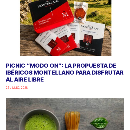
PICNIC “MODO ON”: LA PROPUESTA DE
IBÉRICOS MONTELLANO PARA DISFRUTAR
AL AIRE LIBRE
22 JULIO, 2026