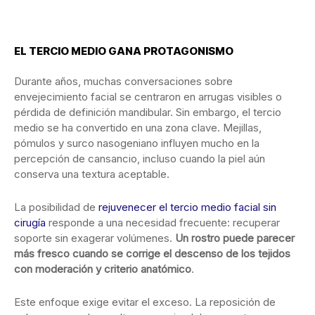
EL TERCIO MEDIO GANA PROTAGONISMO
Durante años, muchas conversaciones sobre
envejecimiento facial se centraron en arrugas visibles o
pérdida de definición mandibular. Sin embargo, el tercio
medio se ha convertido en una zona clave. Mejillas,
pómulos y surco nasogeniano influyen mucho en la
percepción de cansancio, incluso cuando la piel aún
conserva una textura aceptable.
La posibilidad de
rejuvenecer el tercio medio facial sin
cirugía
responde a una necesidad frecuente: recuperar
soporte sin exagerar volúmenes.
Un rostro puede parecer
más fresco cuando se corrige el descenso de los tejidos
con moderación y criterio anatómico
.
Este enfoque exige evitar el exceso. La reposición de