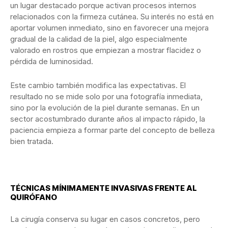
un lugar destacado porque activan procesos internos
relacionados con la firmeza cutánea. Su interés no está en
aportar volumen inmediato, sino en favorecer una mejora
gradual de la calidad de la piel, algo especialmente
valorado en rostros que empiezan a mostrar flacidez o
pérdida de luminosidad.
Este cambio también modifica las expectativas. El
resultado no se mide solo por una fotografía inmediata,
sino por la evolución de la piel durante semanas. En un
sector acostumbrado durante años al impacto rápido, la
paciencia empieza a formar parte del concepto de belleza
bien tratada.
TÉCNICAS MÍNIMAMENTE INVASIVAS FRENTE AL
QUIRÓFANO
La cirugía conserva su lugar en casos concretos, pero