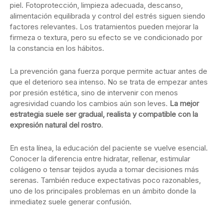
piel. Fotoprotección, limpieza adecuada, descanso,
alimentación equilibrada y control del estrés siguen siendo
factores relevantes. Los tratamientos pueden mejorar la
firmeza o textura, pero su efecto se ve condicionado por
la constancia en los hábitos.
La prevención gana fuerza porque permite actuar antes de
que el deterioro sea intenso. No se trata de empezar antes
por presión estética, sino de intervenir con menos
agresividad cuando los cambios aún son leves.
La mejor
estrategia suele ser gradual, realista y compatible con la
expresión natural del rostro
.
En esta línea, la educación del paciente se vuelve esencial.
Conocer la diferencia entre hidratar, rellenar, estimular
colágeno o tensar tejidos ayuda a tomar decisiones más
serenas. También reduce expectativas poco razonables,
uno de los principales problemas en un ámbito donde la
inmediatez suele generar confusión.