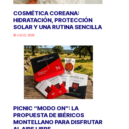
COSMÉTICA COREANA:
HIDRATACIÓN, PROTECCIÓN
SOLAR Y UNA RUTINA SENCILLA
30 JULIO, 2026
PICNIC “MODO ON”: LA
PROPUESTA DE IBÉRICOS
MONTELLANO PARA DISFRUTAR