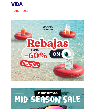
VIDA
14 ABRIL, 2026