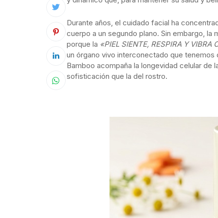
Durante años, el cuidado facial ha concentrad
cuerpo a un segundo plano. Sin embargo, la
porque la
«PIEL SIENTE, RESPIRA Y VIBRA
un órgano vivo interconectado que tenemos q
Bamboo acompaña la longevidad celular de la 
sofisticación que la del rostro.