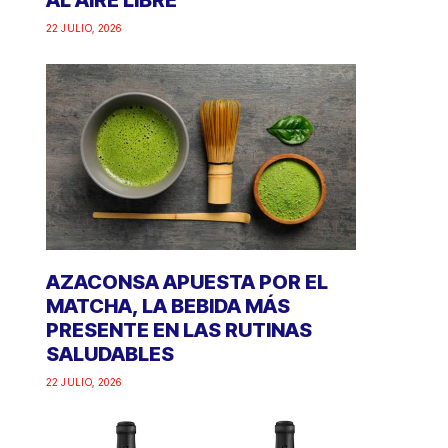
AL AIRE LIBRE
22 JULIO, 2026
AZACONSA APUESTA POR EL
MATCHA, LA BEBIDA MÁS
PRESENTE EN LAS RUTINAS
SALUDABLES
22 JULIO, 2026