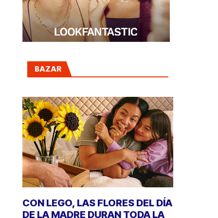
BAZAR
CON LEGO, LAS FLORES DEL DÍA
DE LA MADRE DURAN TODA LA