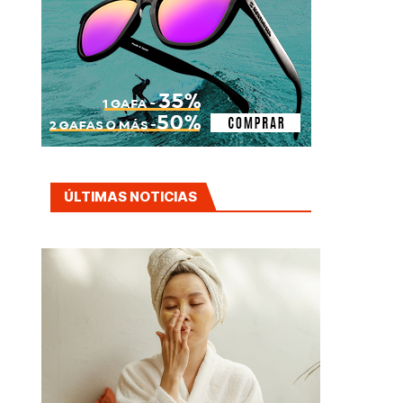
ÚLTIMAS NOTICIAS