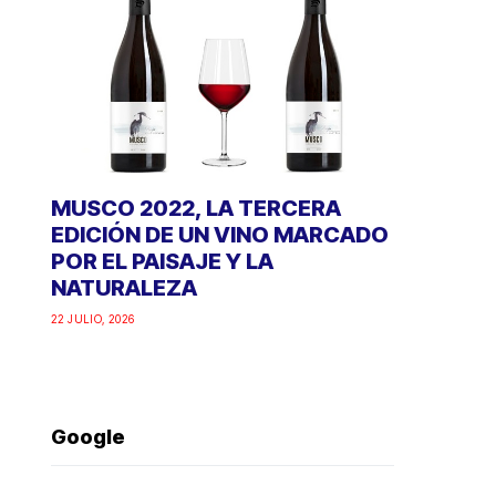
MUSCO 2022, LA TERCERA
EDICIÓN DE UN VINO MARCADO
POR EL PAISAJE Y LA
NATURALEZA
22 JULIO, 2026
Google