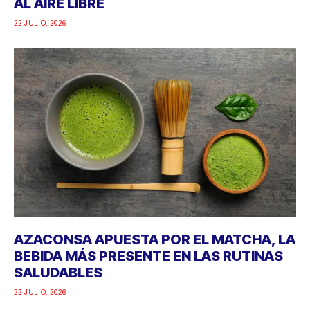
AL AIRE LIBRE
22 JULIO, 2026
AZACONSA APUESTA POR EL MATCHA, LA
BEBIDA MÁS PRESENTE EN LAS RUTINAS
SALUDABLES
22 JULIO, 2026