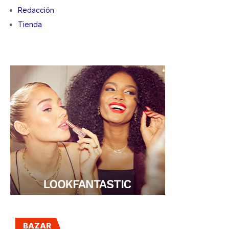
Redacción
Tienda
BAZAR