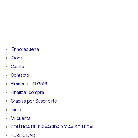
¡Enhorabuena!
¡Oops!
Carrito
Contacto
Elementor #92516
Finalizar compra
Gracias por Suscribirte
Inicio
Mi cuenta
POLÍTICA DE PRIVACIDAD Y AVISO LEGAL
PUBLICIDAD