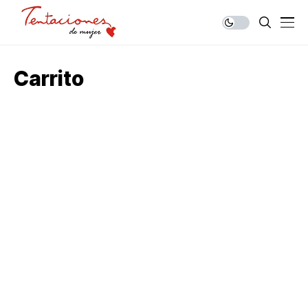
Carrito