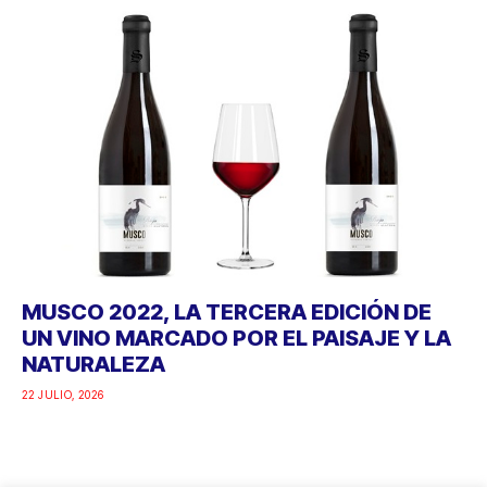
MUSCO 2022, LA TERCERA EDICIÓN DE
UN VINO MARCADO POR EL PAISAJE Y LA
NATURALEZA
22 JULIO, 2026