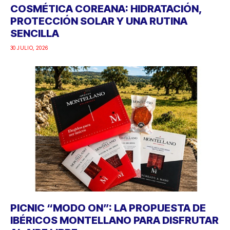
COSMÉTICA COREANA: HIDRATACIÓN,
PROTECCIÓN SOLAR Y UNA RUTINA
SENCILLA
30 JULIO, 2026
PICNIC “MODO ON”: LA PROPUESTA DE
IBÉRICOS MONTELLANO PARA DISFRUTAR