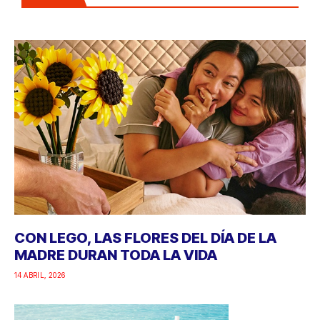
CON LEGO, LAS FLORES DEL DÍA DE LA
MADRE DURAN TODA LA VIDA
14 ABRIL, 2026