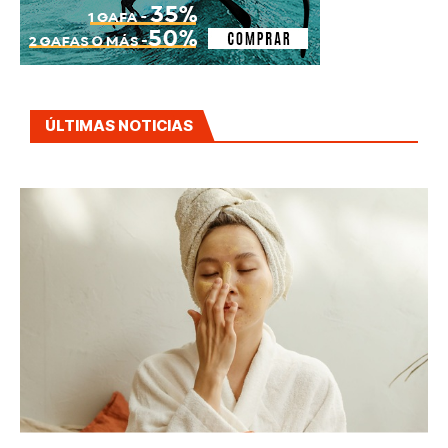
ÚLTIMAS NOTICIAS