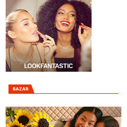
BAZAR