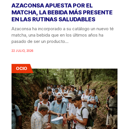
AZACONSA APUESTA POR EL
MATCHA, LA BEBIDA MÁS PRESENTE
EN LAS RUTINAS SALUDABLES
Azaconsa ha incorporado a su catálogo un nuevo té
matcha, una bebida que en los últimos años ha
pasado de ser un producto...
22 JULIO, 2026
OCIO