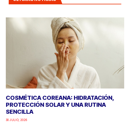
COSMÉTICA COREANA: HIDRATACIÓN,
PROTECCIÓN SOLAR Y UNA RUTINA
SENCILLA
30 JULIO, 2026