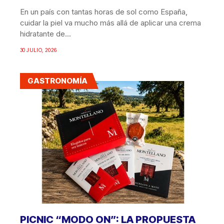
En un país con tantas horas de sol como España,
cuidar la piel va mucho más allá de aplicar una crema
hidratante de...
30 JULIO, 2026
GASTRONOMÍA
PICNIC “MODO ON”: LA PROPUESTA