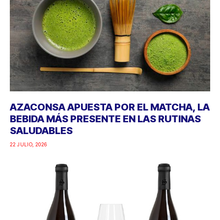
AZACONSA APUESTA POR EL MATCHA, LA
BEBIDA MÁS PRESENTE EN LAS RUTINAS
SALUDABLES
22 JULIO, 2026