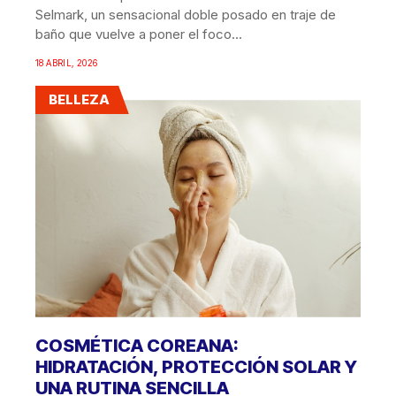
Selmark, un sensacional doble posado en traje de
baño que vuelve a poner el foco...
18 ABRIL, 2026
BELLEZA
COSMÉTICA COREANA:
HIDRATACIÓN, PROTECCIÓN SOLAR Y
UNA RUTINA SENCILLA