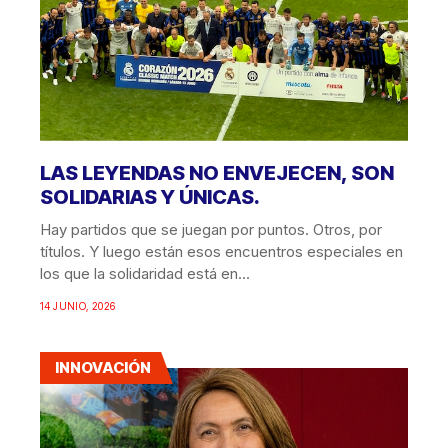
LAS LEYENDAS NO ENVEJECEN, SON
SOLIDARIAS Y ÚNICAS.
Hay partidos que se juegan por puntos. Otros, por
títulos. Y luego están esos encuentros especiales en
los que la solidaridad está en...
14 JUNIO, 2026
INNOVACIÓN