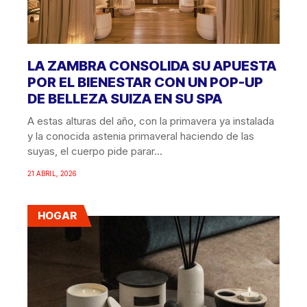
LA ZAMBRA CONSOLIDA SU APUESTA
POR EL BIENESTAR CON UN POP-UP
DE BELLEZA SUIZA EN SU SPA
A estas alturas del año, con la primavera ya instalada
y la conocida astenia primaveral haciendo de las
suyas, el cuerpo pide parar...
21 ABRIL, 2026
HOGAR