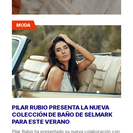
MODA
PILAR RUBIO PRESENTA LA NUEVA
COLECCIÓN DE BAÑO DE SELMARK
PARA ESTE VERANO
Pilar Rubio ha presentado su nueva colaboración con