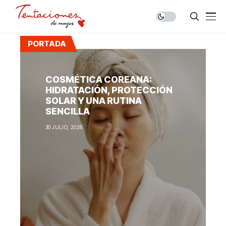
PORTADA
COSMÉTICA COREANA:
HIDRATACIÓN, PROTECCIÓN
SOLAR Y UNA RUTINA
SENCILLA
30 JULIO, 2026