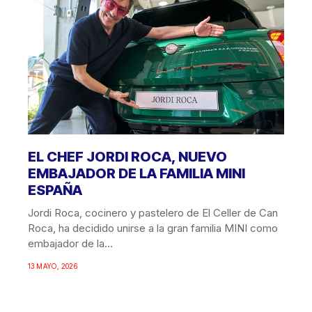
EL CHEF JORDI ROCA, NUEVO
EMBAJADOR DE LA FAMILIA MINI
ESPAÑA
Jordi Roca, cocinero y pastelero de El Celler de Can
Roca, ha decidido unirse a la gran familia MINI como
embajador de la...
13 MAYO, 2026