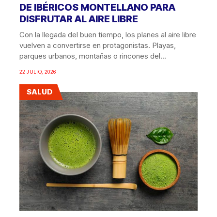
DE IBÉRICOS MONTELLANO PARA
DISFRUTAR AL AIRE LIBRE
Con la llegada del buen tiempo, los planes al aire libre
vuelven a convertirse en protagonistas. Playas,
parques urbanos, montañas o rincones del...
22 JULIO, 2026
SALUD