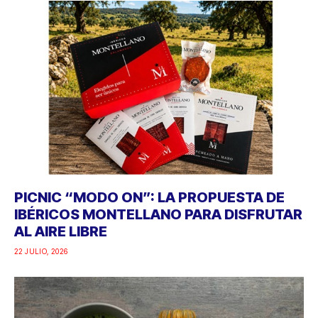
PICNIC “MODO ON”: LA PROPUESTA DE
IBÉRICOS MONTELLANO PARA DISFRUTAR
AL AIRE LIBRE
22 JULIO, 2026