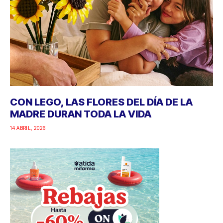
CON LEGO, LAS FLORES DEL DÍA DE LA
MADRE DURAN TODA LA VIDA
14 ABRIL, 2026