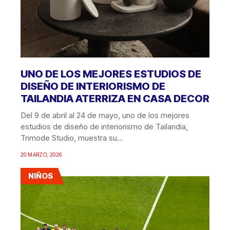
UNO DE LOS MEJORES ESTUDIOS DE
DISEÑO DE INTERIORISMO DE
TAILANDIA ATERRIZA EN CASA DECOR
Del 9 de abril al 24 de mayo, uno de los mejores
estudios de diseño de interiorismo de Tailandia,
Trimode Studio, muestra su...
20 MARZO, 2026
NIÑOS