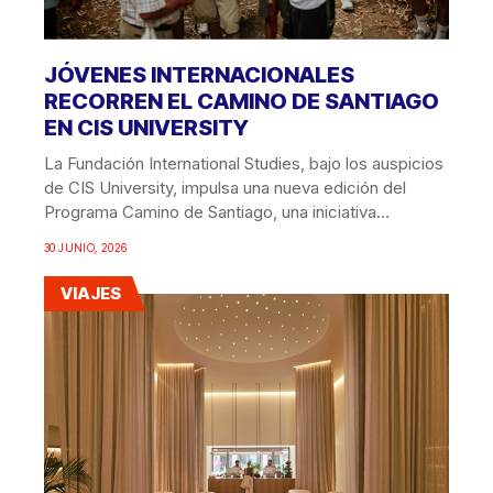
JÓVENES INTERNACIONALES
RECORREN EL CAMINO DE SANTIAGO
EN CIS UNIVERSITY
La Fundación International Studies, bajo los auspicios
de CIS University, impulsa una nueva edición del
Programa Camino de Santiago, una iniciativa
educativa e...
30 JUNIO, 2026
VIAJES