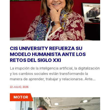
CIS UNIVERSITY REFUERZA SU
MODELO HUMANISTA ANTE LOS
RETOS DEL SIGLO XXI
La irrupción de la inteligencia artificial, la digitalización
y los cambios sociales están transformando la
manera de aprender, trabajar y relacionarse. Ante
esta...
22 JULIO, 2026
MOTOR