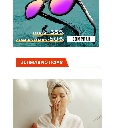
ÚLTIMAS NOTICIAS