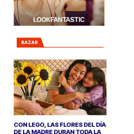
BAZAR
CON LEGO, LAS FLORES DEL DÍA
DE LA MADRE DURAN TODA LA