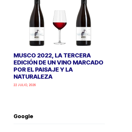
MUSCO 2022, LA TERCERA
EDICIÓN DE UN VINO MARCADO
POR EL PAISAJE Y LA
NATURALEZA
22 JULIO, 2026
Google