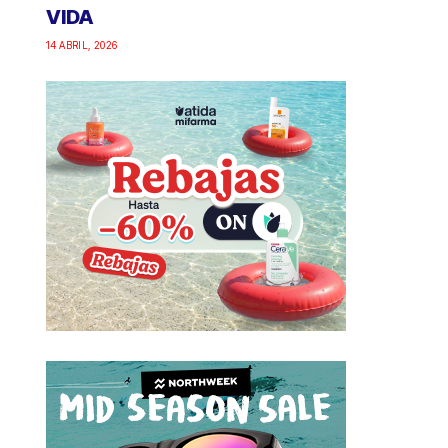
VIDA
14 ABRIL, 2026