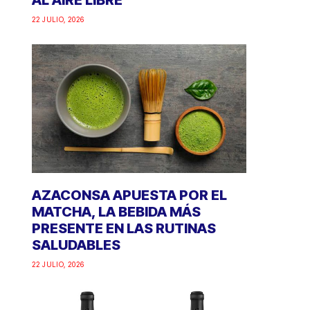
AL AIRE LIBRE
22 JULIO, 2026
AZACONSA APUESTA POR EL
MATCHA, LA BEBIDA MÁS
PRESENTE EN LAS RUTINAS
SALUDABLES
22 JULIO, 2026