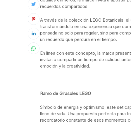
recuerdos compartidos.
A través de la colección LEGO Botanicals, el
transformándolo en una experiencia que comb
pensada no solo para regalar, sino para comp
un recuerdo que perdura en el tiempo.
En línea con este concepto, la marca present
invitan a compartir un tiempo de calidad junto
emoción y la creatividad.
Ramo de Girasoles LEGO
Símbolo de energía y optimismo, este set cap
lleno de vida. Una propuesta perfecta para tra
recordatorio constante de esos momentos co