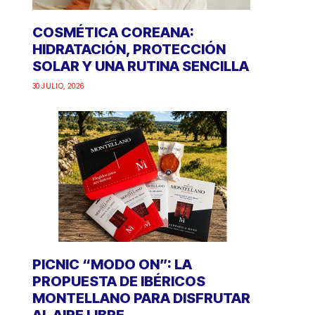
COSMÉTICA COREANA:
HIDRATACIÓN, PROTECCIÓN
SOLAR Y UNA RUTINA SENCILLA
30 JULIO, 2026
PICNIC “MODO ON”: LA
PROPUESTA DE IBÉRICOS
MONTELLANO PARA DISFRUTAR