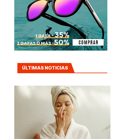
ÚLTIMAS NOTICIAS