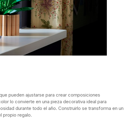
s que pueden ajustarse para crear composiciones
color lo convierte en una pieza decorativa ideal para
osidad durante todo el año. Construirlo se transforma en un
 propio regalo.