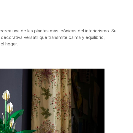
ecrea una de las plantas más icónicas del interiorismo. Su
 decorativa versátil que transmite calma y equilibrio,
el hogar.