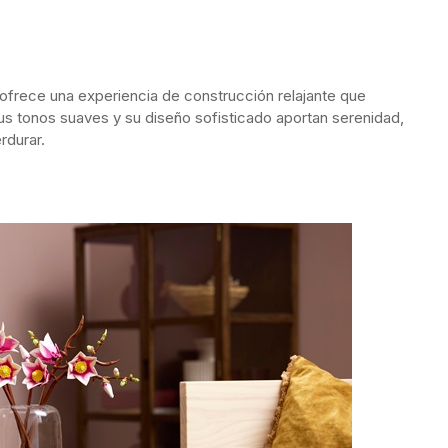
et ofrece una experiencia de construcción relajante que
us tonos suaves y su diseño sofisticado aportan serenidad,
rdurar.