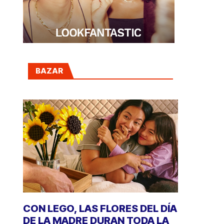
BAZAR
CON LEGO, LAS FLORES DEL DÍA
DE LA MADRE DURAN TODA LA