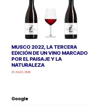
MUSCO 2022, LA TERCERA
EDICIÓN DE UN VINO MARCADO
POR EL PAISAJE Y LA
NATURALEZA
22 JULIO, 2026
Google