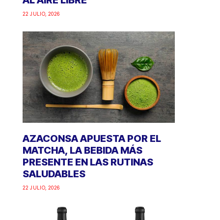
AL AIRE LIBRE
22 JULIO, 2026
AZACONSA APUESTA POR EL
MATCHA, LA BEBIDA MÁS
PRESENTE EN LAS RUTINAS
SALUDABLES
22 JULIO, 2026