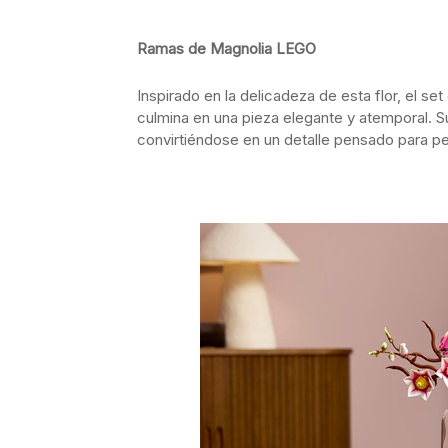
Ramas de Magnolia LEGO
Inspirado en la delicadeza de esta flor, el s
culmina en una pieza elegante y atemporal. S
convirtiéndose en un detalle pensado para pe