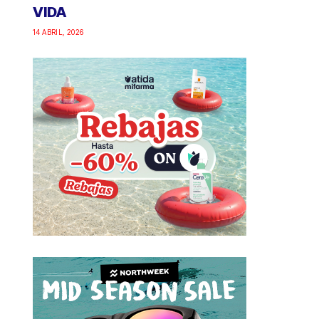
VIDA
14 ABRIL, 2026