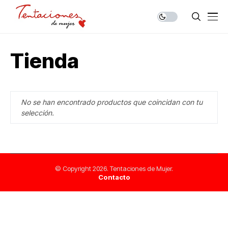
Tienda
No se han encontrado productos que coincidan con tu
selección.
© Copyright 2026. Tentaciones de Mujer.
Contacto