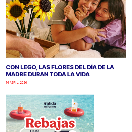
CON LEGO, LAS FLORES DEL DÍA DE LA
MADRE DURAN TODA LA VIDA
14 ABRIL, 2026