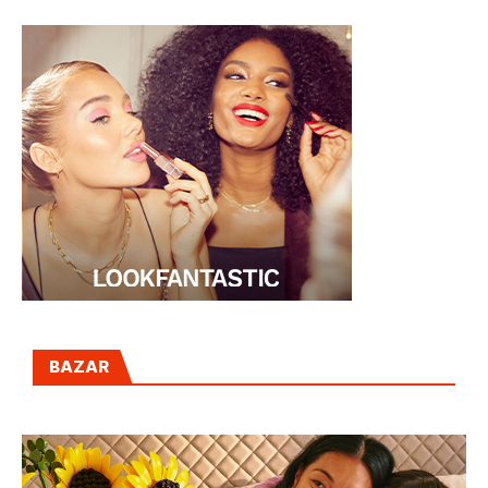
BAZAR