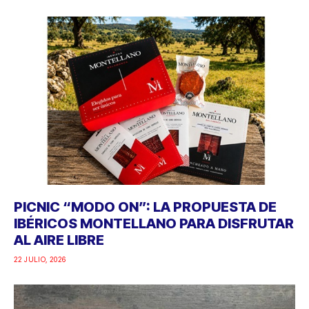
PICNIC “MODO ON”: LA PROPUESTA DE
IBÉRICOS MONTELLANO PARA DISFRUTAR
AL AIRE LIBRE
22 JULIO, 2026