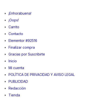
¡Enhorabuena!
¡Oops!
Carrito
Contacto
Elementor #92516
Finalizar compra
Gracias por Suscribirte
Inicio
Mi cuenta
POLÍTICA DE PRIVACIDAD Y AVISO LEGAL
PUBLICIDAD
Redacción
Tienda