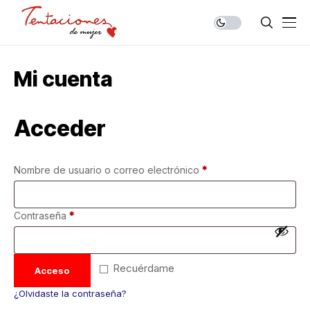
Mi cuenta
Acceder
Nombre de usuario o correo electrónico
*
Contraseña
*
Recuérdame
Acceso
¿Olvidaste la contraseña?