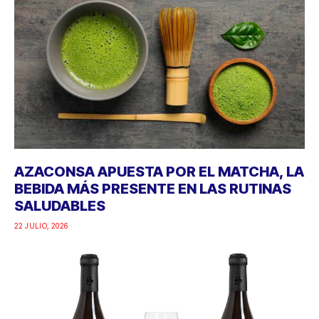
AZACONSA APUESTA POR EL MATCHA, LA
BEBIDA MÁS PRESENTE EN LAS RUTINAS
SALUDABLES
22 JULIO, 2026