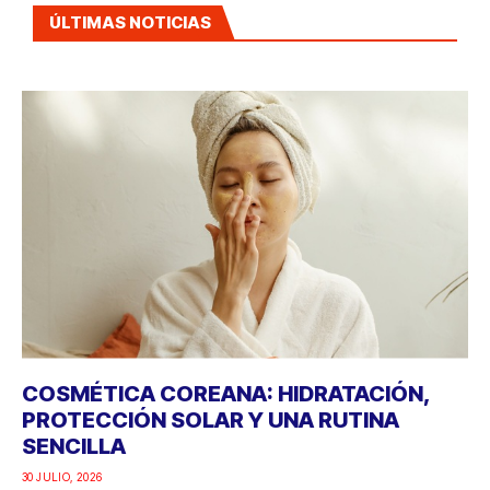
ÚLTIMAS NOTICIAS
COSMÉTICA COREANA: HIDRATACIÓN,
PROTECCIÓN SOLAR Y UNA RUTINA
SENCILLA
30 JULIO, 2026