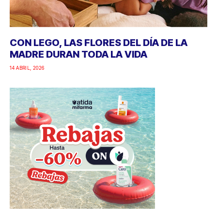
CON LEGO, LAS FLORES DEL DÍA DE LA
MADRE DURAN TODA LA VIDA
14 ABRIL, 2026