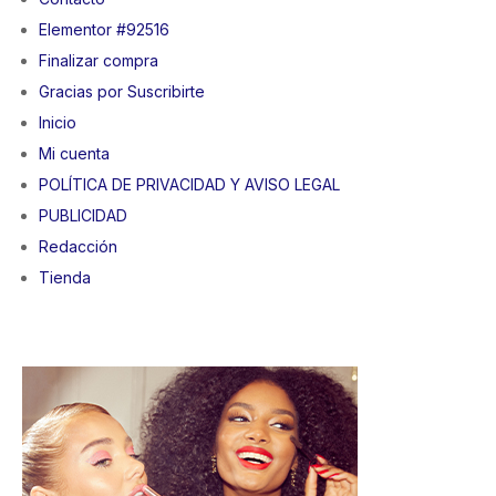
Elementor #92516
Finalizar compra
Gracias por Suscribirte
Inicio
Mi cuenta
POLÍTICA DE PRIVACIDAD Y AVISO LEGAL
PUBLICIDAD
Redacción
Tienda