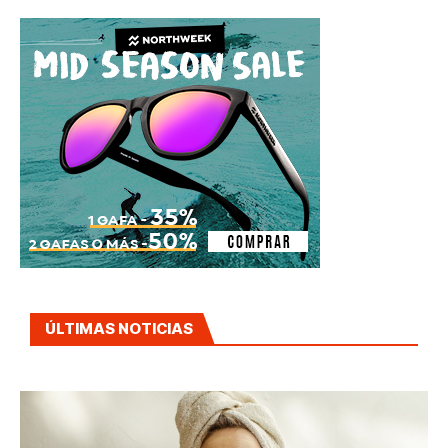
ÚLTIMAS NOTICIAS