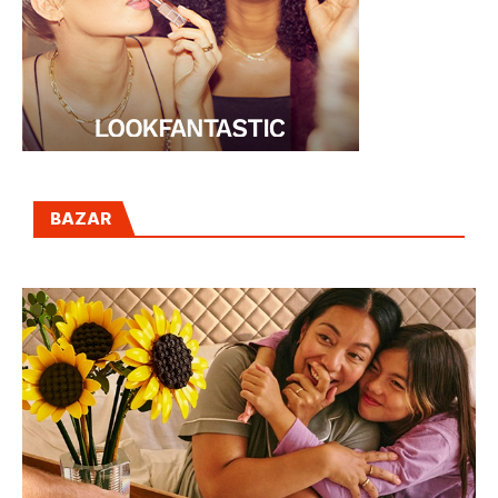
BAZAR