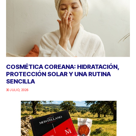
COSMÉTICA COREANA: HIDRATACIÓN,
PROTECCIÓN SOLAR Y UNA RUTINA
SENCILLA
30 JULIO, 2026