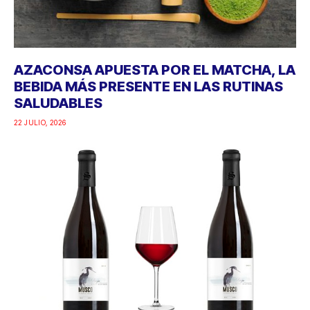
AZACONSA APUESTA POR EL MATCHA, LA
BEBIDA MÁS PRESENTE EN LAS RUTINAS
SALUDABLES
22 JULIO, 2026