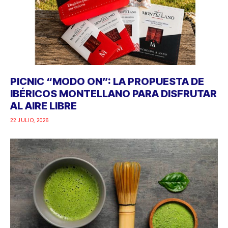
PICNIC “MODO ON”: LA PROPUESTA DE
IBÉRICOS MONTELLANO PARA DISFRUTAR
AL AIRE LIBRE
22 JULIO, 2026