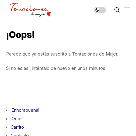
¡Oops!
Parece que ya estás suscrito a Tentaciones de Mujer.
Si no es así, inténtalo de nuevo en unos minutos.
¡Enhorabuena!
¡Oops!
Carrito
Contacto