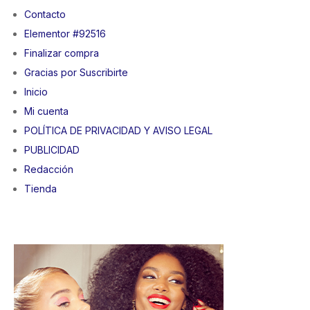
Contacto
Elementor #92516
Finalizar compra
Gracias por Suscribirte
Inicio
Mi cuenta
POLÍTICA DE PRIVACIDAD Y AVISO LEGAL
PUBLICIDAD
Redacción
Tienda