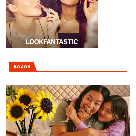
BAZAR