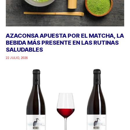
AZACONSA APUESTA POR EL MATCHA, LA
BEBIDA MÁS PRESENTE EN LAS RUTINAS
SALUDABLES
22 JULIO, 2026