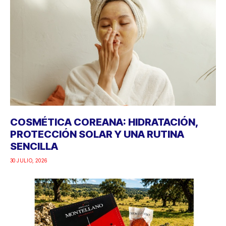
COSMÉTICA COREANA: HIDRATACIÓN,
PROTECCIÓN SOLAR Y UNA RUTINA
SENCILLA
30 JULIO, 2026