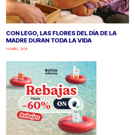
CON LEGO, LAS FLORES DEL DÍA DE LA
MADRE DURAN TODA LA VIDA
14 ABRIL, 2026