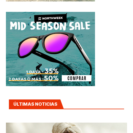
ÚLTIMAS NOTICIAS