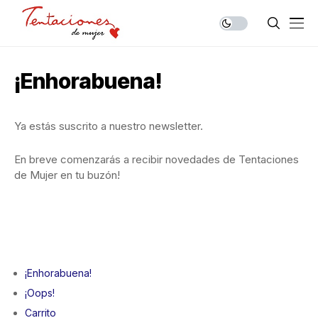
¡Enhorabuena!
Ya estás suscrito a nuestro newsletter.
En breve comenzarás a recibir novedades de Tentaciones
de Mujer en tu buzón!
¡Enhorabuena!
¡Oops!
Carrito