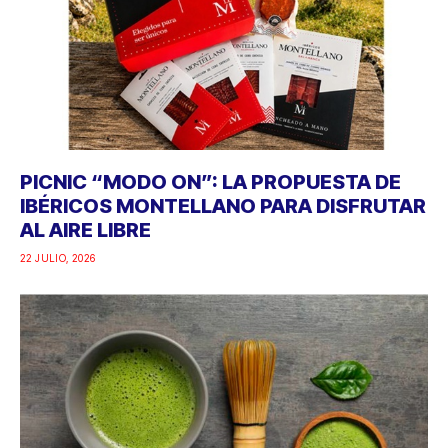
PICNIC “MODO ON”: LA PROPUESTA DE
IBÉRICOS MONTELLANO PARA DISFRUTAR
AL AIRE LIBRE
22 JULIO, 2026