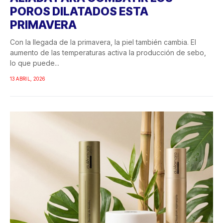
POROS DILATADOS ESTA
PRIMAVERA
Con la llegada de la primavera, la piel también cambia. El
aumento de las temperaturas activa la producción de sebo,
lo que puede...
13 ABRIL, 2026