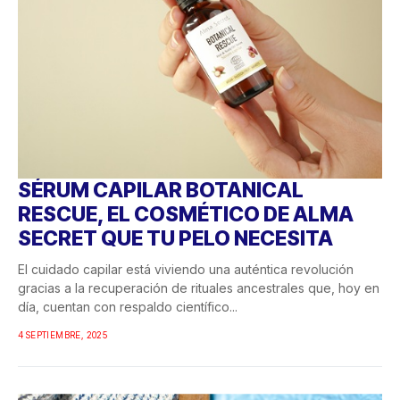
SÉRUM CAPILAR BOTANICAL
RESCUE, EL COSMÉTICO DE ALMA
SECRET QUE TU PELO NECESITA
El cuidado capilar está viviendo una auténtica revolución
gracias a la recuperación de rituales ancestrales que, hoy en
día, cuentan con respaldo científico...
4 SEPTIEMBRE, 2025