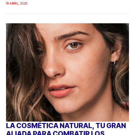
19 ABRIL, 2026
LA COSMÉTICA NATURAL, TU GRAN
ALIADA PARA COMBATIR LOS