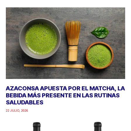
AZACONSA APUESTA POR EL MATCHA, LA
BEBIDA MÁS PRESENTE EN LAS RUTINAS
SALUDABLES
22 JULIO, 2026