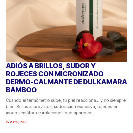
ADIÓS A BRILLOS, SUDOR Y
ROJECES CON MICRONIZADO
DERMO-CALMANTE DE DULKAMARA
BAMBOO
Cuando el termómetro sube, tu piel reacciona… y no siempre
bien. Brillos imprevistos, sudoración excesiva, rojeces en
modo semáforo e irritaciones que aparecen...
15 MAYO, 2025