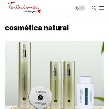
cosmética natural