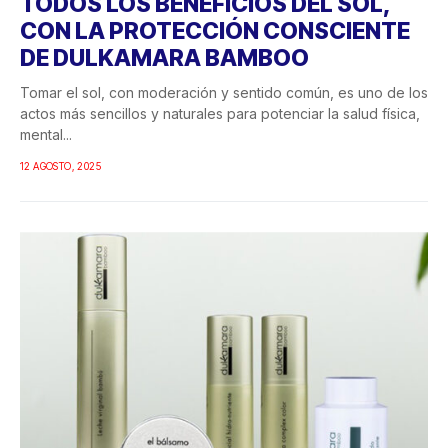
TODOS LOS BENEFICIOS DEL SOL,
CON LA PROTECCIÓN CONSCIENTE
DE DULKAMARA BAMBOO
Tomar el sol, con moderación y sentido común, es uno de los
actos más sencillos y naturales para potenciar la salud física,
mental...
12 AGOSTO, 2025