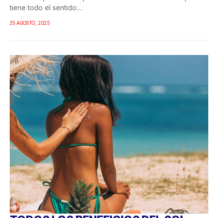
tiene todo el sentido:...
25 AGOSTO, 2025