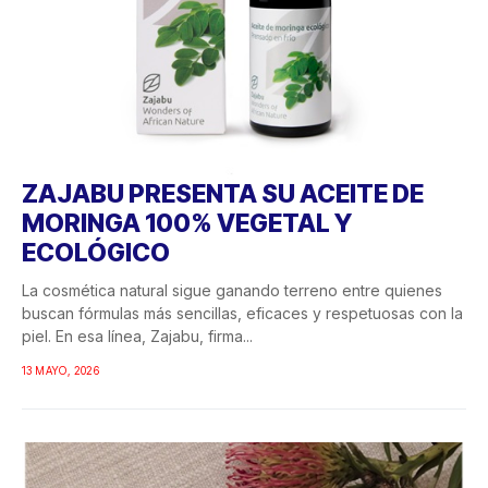
ZAJABU PRESENTA SU ACEITE DE
MORINGA 100% VEGETAL Y
ECOLÓGICO
La cosmética natural sigue ganando terreno entre quienes
buscan fórmulas más sencillas, eficaces y respetuosas con la
piel. En esa línea, Zajabu, firma...
13 MAYO, 2026