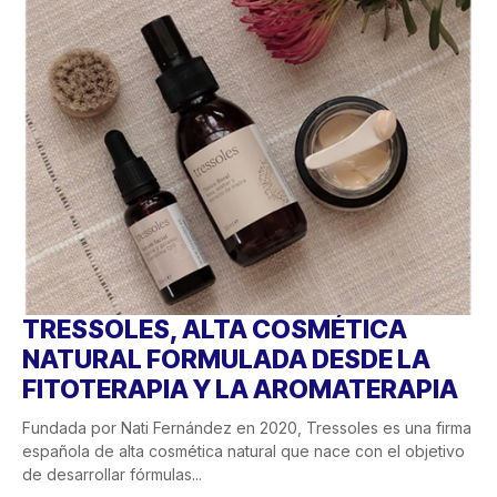
TRESSOLES, ALTA COSMÉTICA
NATURAL FORMULADA DESDE LA
FITOTERAPIA Y LA AROMATERAPIA
Fundada por Nati Fernández en 2020, Tressoles es una firma
española de alta cosmética natural que nace con el objetivo
de desarrollar fórmulas...