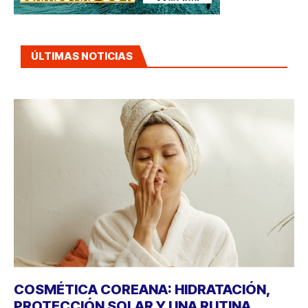
ÚLTIMAS NOTICIAS
COSMÉTICA COREANA: HIDRATACIÓN,
PROTECCIÓN SOLAR Y UNA RUTINA