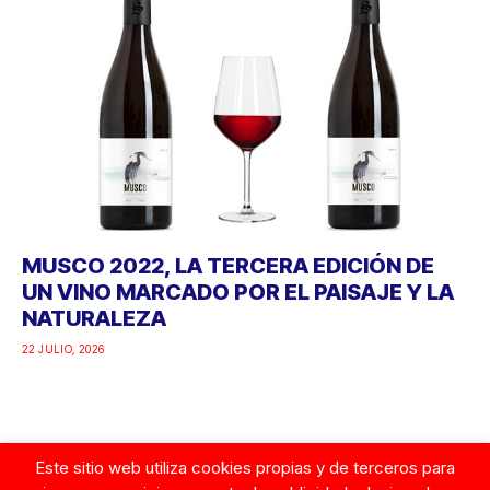
MUSCO 2022, LA TERCERA EDICIÓN DE
UN VINO MARCADO POR EL PAISAJE Y LA
NATURALEZA
22 JULIO, 2026
Este sitio web utiliza cookies propias y de terceros para
Google