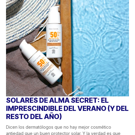
SOLARES DE ALMA SECRET: EL
IMPRESCINDIBLE DEL VERANO (Y DEL
RESTO DEL AÑO)
Dicen los dermatólogos que no hay mejor cosmético
antiedad que un buen protector solar. Y la verdad es que