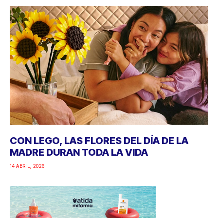
CON LEGO, LAS FLORES DEL DÍA DE LA
MADRE DURAN TODA LA VIDA
14 ABRIL, 2026