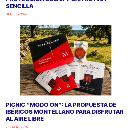
SENCILLA
30 JULIO, 2026
PICNIC “MODO ON”: LA PROPUESTA DE
IBÉRICOS MONTELLANO PARA DISFRUTAR
AL AIRE LIBRE
22 JULIO, 2026