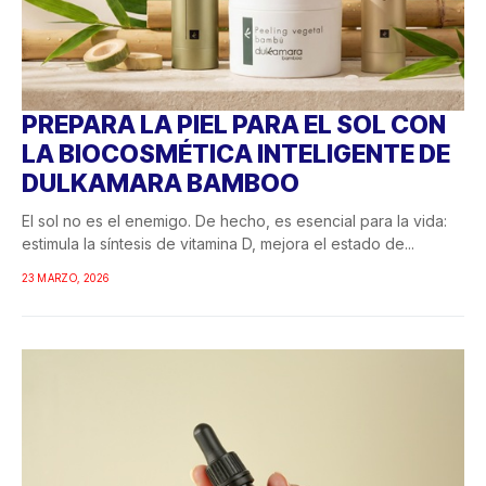
PREPARA LA PIEL PARA EL SOL CON
LA BIOCOSMÉTICA INTELIGENTE DE
DULKAMARA BAMBOO
El sol no es el enemigo. De hecho, es esencial para la vida:
estimula la síntesis de vitamina D, mejora el estado de...
23 MARZO, 2026