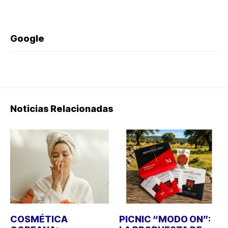
Google
Noticias Relacionadas
COSMÉTICA
PICNIC “MODO ON”: