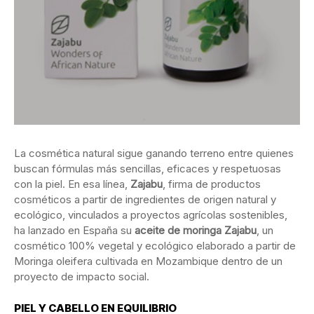
La cosmética natural sigue ganando terreno entre quienes
buscan fórmulas más sencillas, eficaces y respetuosas
con la piel. En esa línea,
Zajabu
, firma de productos
cosméticos a partir de ingredientes de origen natural y
ecológico, vinculados a proyectos agrícolas sostenibles,
ha lanzado en España su
aceite de moringa Zajabu
, un
cosmético 100% vegetal y ecológico elaborado a partir de
Moringa oleifera cultivada en Mozambique dentro de un
proyecto de impacto social.
PIEL Y CABELLO EN EQUILIBRIO