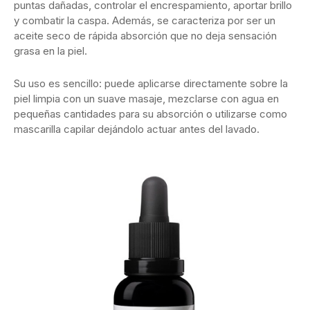
puntas dañadas, controlar el encrespamiento, aportar brillo
y combatir la caspa. Además, se caracteriza por ser un
aceite seco de rápida absorción que no deja sensación
grasa en la piel.
Su uso es sencillo: puede aplicarse directamente sobre la
piel limpia con un suave masaje, mezclarse con agua en
pequeñas cantidades para su absorción o utilizarse como
mascarilla capilar dejándolo actuar antes del lavado.