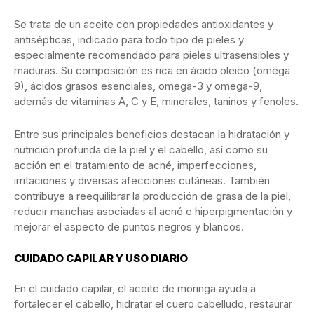
Se trata de un aceite con propiedades antioxidantes y
antisépticas, indicado para todo tipo de pieles y
especialmente recomendado para pieles ultrasensibles y
maduras. Su composición es rica en ácido oleico (omega
9), ácidos grasos esenciales, omega-3 y omega-9,
además de vitaminas A, C y E, minerales, taninos y fenoles.
Entre sus principales beneficios destacan la hidratación y
nutrición profunda de la piel y el cabello, así como su
acción en el tratamiento de acné, imperfecciones,
irritaciones y diversas afecciones cutáneas. También
contribuye a reequilibrar la producción de grasa de la piel,
reducir manchas asociadas al acné e hiperpigmentación y
mejorar el aspecto de puntos negros y blancos.
CUIDADO CAPILAR Y USO DIARIO
En el cuidado capilar, el aceite de moringa ayuda a
fortalecer el cabello, hidratar el cuero cabelludo, restaurar