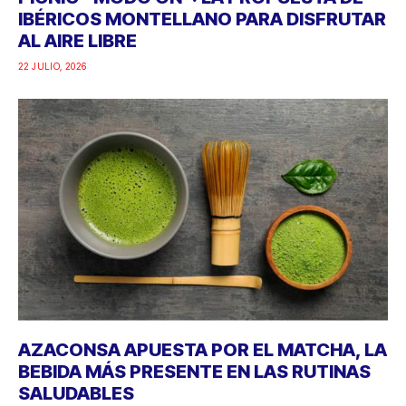
IBÉRICOS MONTELLANO PARA DISFRUTAR
AL AIRE LIBRE
22 JULIO, 2026
AZACONSA APUESTA POR EL MATCHA, LA
BEBIDA MÁS PRESENTE EN LAS RUTINAS
SALUDABLES