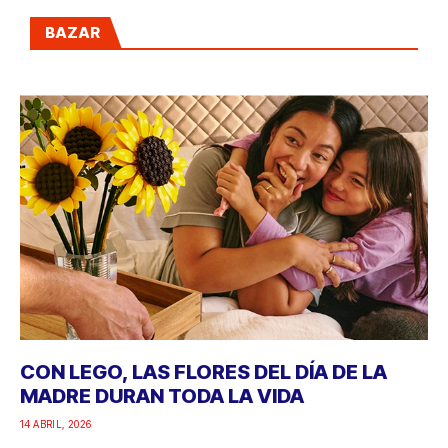
BAZAR
CON LEGO, LAS FLORES DEL DÍA DE LA
MADRE DURAN TODA LA VIDA
14 ABRIL, 2026