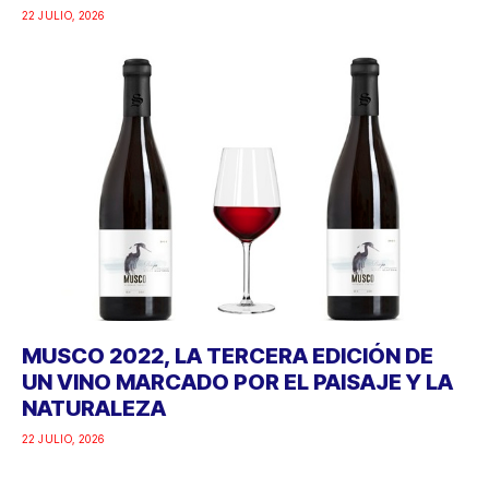
22 JULIO, 2026
MUSCO 2022, LA TERCERA EDICIÓN DE
UN VINO MARCADO POR EL PAISAJE Y LA
NATURALEZA
22 JULIO, 2026