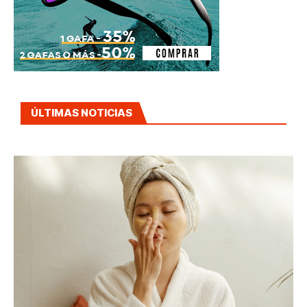
ÚLTIMAS NOTICIAS