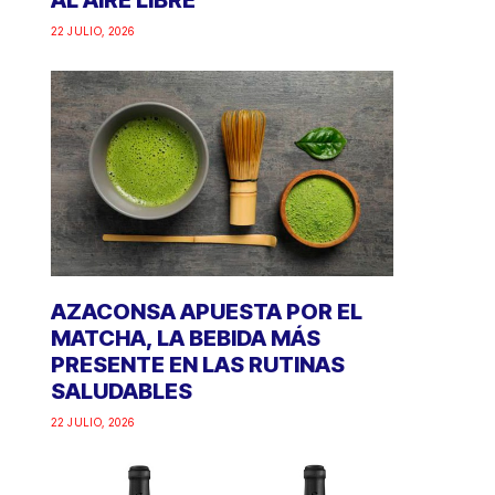
AL AIRE LIBRE
22 JULIO, 2026
AZACONSA APUESTA POR EL
MATCHA, LA BEBIDA MÁS
PRESENTE EN LAS RUTINAS
SALUDABLES
22 JULIO, 2026