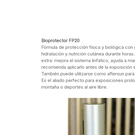
Bioprotector FP20
Fórmula de protección física y biológica con
hidratación y nutrición cutánea durante horas. 
extra: mejora el sistema linfático, ayuda a ma
recomienda aplicarlo antes de la exposición 
También puede utilizarse como aftersun para
Es el aliado perfecto para exposiciones prol
montaña o deportes al aire libre.