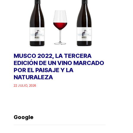
MUSCO 2022, LA TERCERA
EDICIÓN DE UN VINO MARCADO
POR EL PAISAJE Y LA
NATURALEZA
22 JULIO, 2026
Google