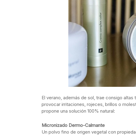
El verano, además de sol, trae consigo altas
provocar irritaciones, rojeces, brillos o mole
propone una solución 100% natural:
Micronizado Dermo-Calmante
Un polvo fino de origen vegetal con propieda