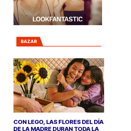
BAZAR
CON LEGO, LAS FLORES DEL DÍA
DE LA MADRE DURAN TODA LA