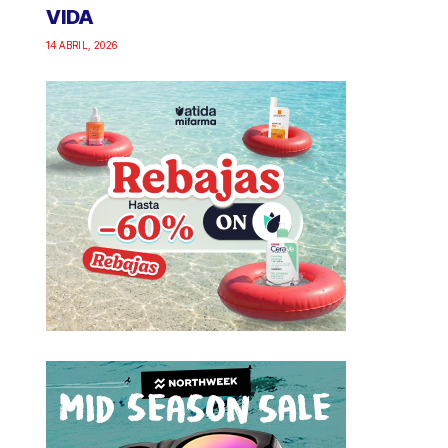
VIDA
14 ABRIL, 2026