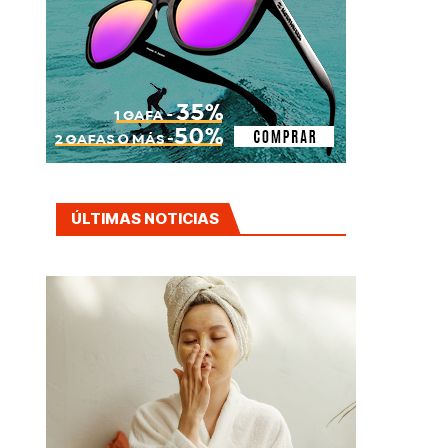
ÚLTIMAS NOTICIAS