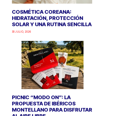
COSMÉTICA COREANA:
HIDRATACIÓN, PROTECCIÓN
SOLAR Y UNA RUTINA SENCILLA
30 JULIO, 2026
PICNIC “MODO ON”: LA
PROPUESTA DE IBÉRICOS
MONTELLANO PARA DISFRUTAR