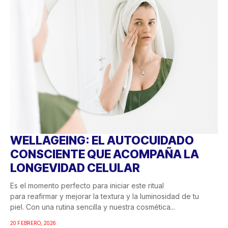
WELLAGEING: EL AUTOCUIDADO
CONSCIENTE QUE ACOMPAÑA LA
LONGEVIDAD CELULAR
Es el momento perfecto para iniciar este ritual
para reafirmar y mejorar la textura y la luminosidad de tu
piel. Con una rutina sencilla y nuestra cosmética...
20 FEBRERO, 2026