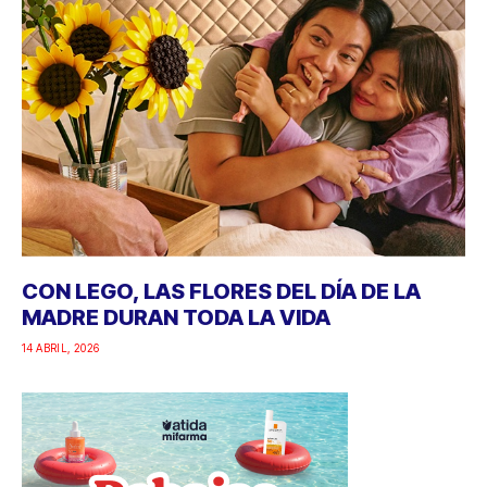
CON LEGO, LAS FLORES DEL DÍA DE LA
MADRE DURAN TODA LA VIDA
14 ABRIL, 2026