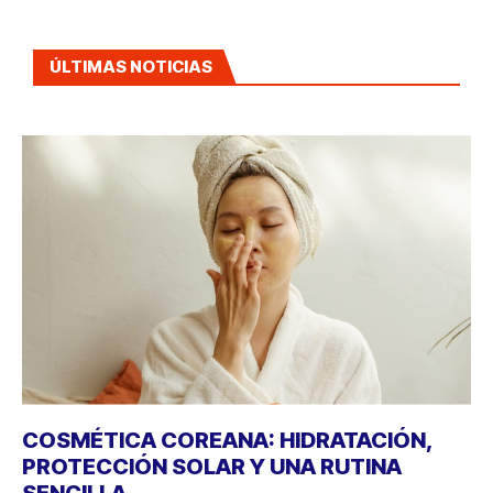
ÚLTIMAS NOTICIAS
COSMÉTICA COREANA: HIDRATACIÓN,
PROTECCIÓN SOLAR Y UNA RUTINA
SENCILLA