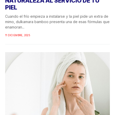
NATURALEZA AL SERVICIO DE TU
PIEL
Cuando el frío empieza a instalarse y la piel pide un extra de
mimo, dulkamara bamboo presenta una de esas fórmulas que
enamoran...
11 DICIEMBRE, 2025