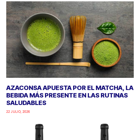
AZACONSA APUESTA POR EL MATCHA, LA
BEBIDA MÁS PRESENTE EN LAS RUTINAS
SALUDABLES
22 JULIO, 2026