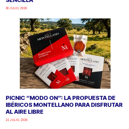
30 JULIO, 2026
PICNIC “MODO ON”: LA PROPUESTA DE
IBÉRICOS MONTELLANO PARA DISFRUTAR
AL AIRE LIBRE
22 JULIO, 2026