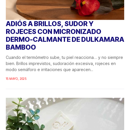
ADIÓS A BRILLOS, SUDOR Y
ROJECES CON MICRONIZADO
DERMO-CALMANTE DE DULKAMARA
BAMBOO
Cuando el termómetro sube, tu piel reacciona… y no siempre
bien. Brillos imprevistos, sudoración excesiva, rojeces en
modo semáforo e irritaciones que aparecen...
15 MAYO, 2025