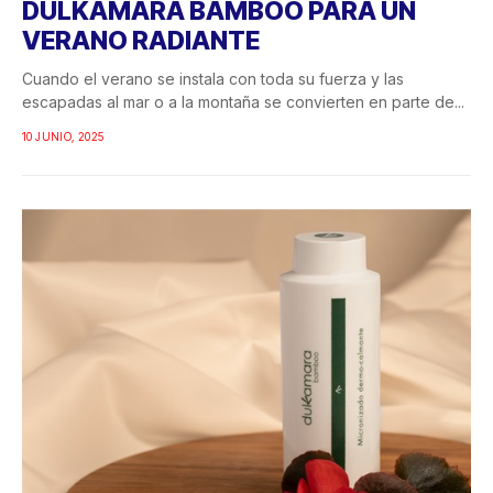
DULKAMARA BAMBOO PARA UN
VERANO RADIANTE
Cuando el verano se instala con toda su fuerza y las
escapadas al mar o a la montaña se convierten en parte de...
10 JUNIO, 2025