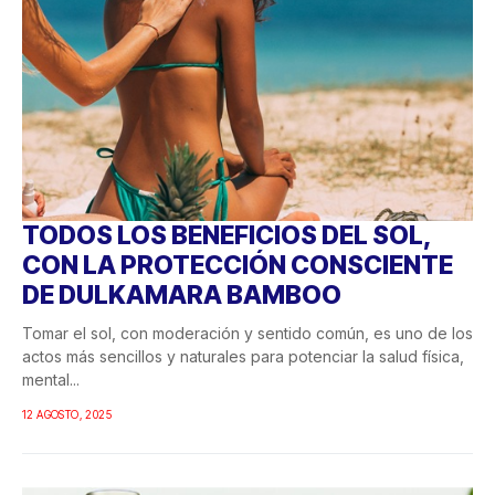
TODOS LOS BENEFICIOS DEL SOL,
CON LA PROTECCIÓN CONSCIENTE
DE DULKAMARA BAMBOO
Tomar el sol, con moderación y sentido común, es uno de los
actos más sencillos y naturales para potenciar la salud física,
mental...
12 AGOSTO, 2025