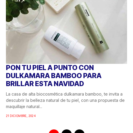
PON TU PIEL A PUNTO CON
DULKAMARA BAMBOO PARA
BRILLAR ESTA NAVIDAD
La casa de alta biocosmética dulkamara bamboo, te invita a
descubrir la belleza natural de tu piel, con una propuesta de
maquillaje natural...
21 DICIEMBRE, 2024