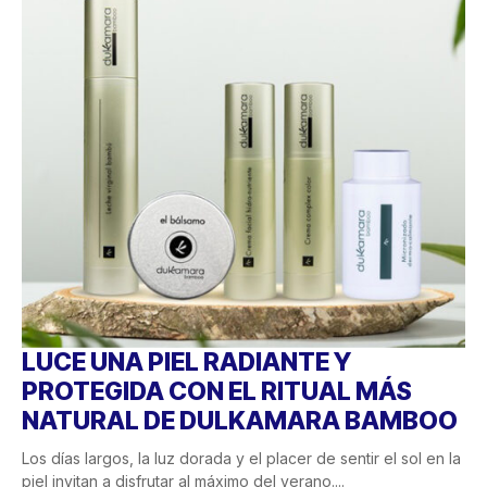
LUCE UNA PIEL RADIANTE Y
PROTEGIDA CON EL RITUAL MÁS
NATURAL DE DULKAMARA BAMBOO
Los días largos, la luz dorada y el placer de sentir el sol en la
piel invitan a disfrutar al máximo del verano....