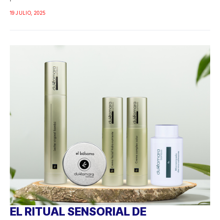
19 JULIO, 2025
EL RITUAL SENSORIAL DE