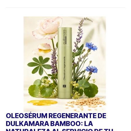
OLEOSÉRUM REGENERANTE DE
DULKAMARA BAMBOO: LA