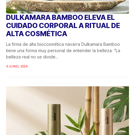
DULKAMARA BAMBOO ELEVA EL
CUIDADO CORPORAL A RITUAL DE
ALTA COSMÉTICA
La firma de alta biocosmética navarra Dulkamara Bamboo
tiene una forma muy personal de entender la belleza: “La
belleza real no se divide...
4 JUNIO, 2026