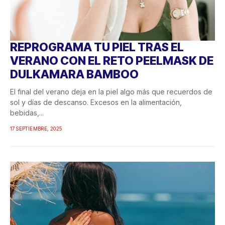
REPROGRAMA TU PIEL TRAS EL
VERANO CON EL RETO PEELMASK DE
DULKAMARA BAMBOO
El final del verano deja en la piel algo más que recuerdos de
sol y días de descanso. Excesos en la alimentación,
bebidas,...
17 SEPTIEMBRE, 2025