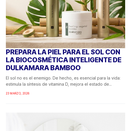
PREPARA LA PIEL PARA EL SOL CON
LA BIOCOSMÉTICA INTELIGENTE DE
DULKAMARA BAMBOO
El sol no es el enemigo. De hecho, es esencial para la vida:
estimula la síntesis de vitamina D, mejora el estado de...
23 MARZO, 2026