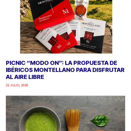
PICNIC “MODO ON”: LA PROPUESTA DE
IBÉRICOS MONTELLANO PARA DISFRUTAR
AL AIRE LIBRE
22 JULIO, 2026