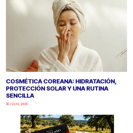
COSMÉTICA COREANA: HIDRATACIÓN,
PROTECCIÓN SOLAR Y UNA RUTINA
SENCILLA
30 JULIO, 2026