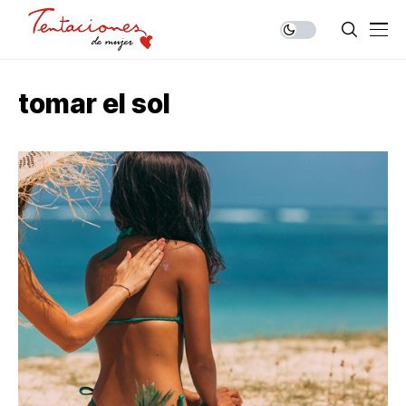
tomar el sol