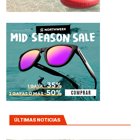
ÚLTIMAS NOTICIAS