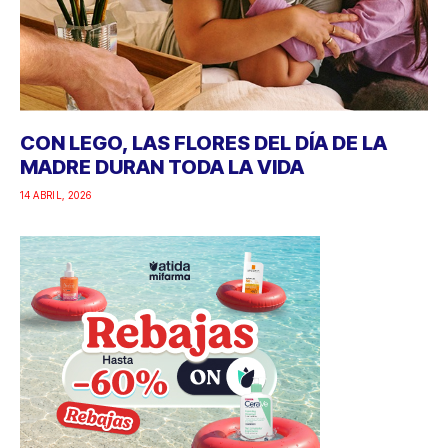
CON LEGO, LAS FLORES DEL DÍA DE LA
MADRE DURAN TODA LA VIDA
14 ABRIL, 2026