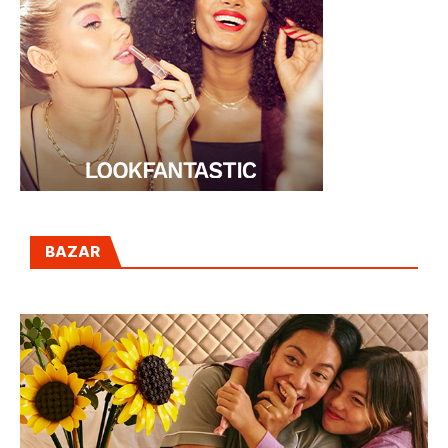
BAZAR