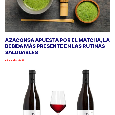
AZACONSA APUESTA POR EL MATCHA, LA
BEBIDA MÁS PRESENTE EN LAS RUTINAS
SALUDABLES
22 JULIO, 2026