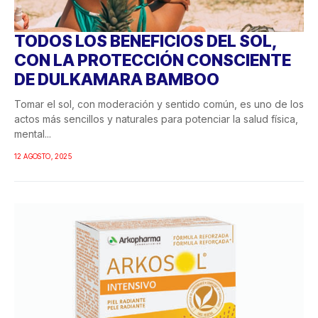
TODOS LOS BENEFICIOS DEL SOL,
CON LA PROTECCIÓN CONSCIENTE
DE DULKAMARA BAMBOO
Tomar el sol, con moderación y sentido común, es uno de los
actos más sencillos y naturales para potenciar la salud física,
mental...
12 AGOSTO, 2025