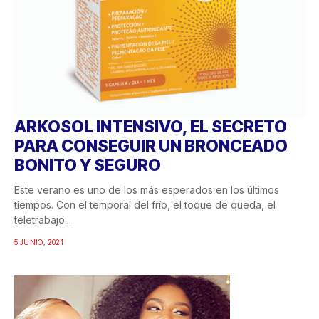
ARKOSOL INTENSIVO, EL SECRETO
PARA CONSEGUIR UN BRONCEADO
BONITO Y SEGURO
Este verano es uno de los más esperados en los últimos
tiempos. Con el temporal del frío, el toque de queda, el
teletrabajo...
5 JUNIO, 2021