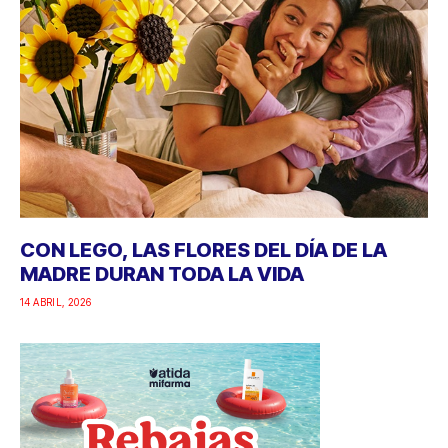
CON LEGO, LAS FLORES DEL DÍA DE LA
MADRE DURAN TODA LA VIDA
14 ABRIL, 2026