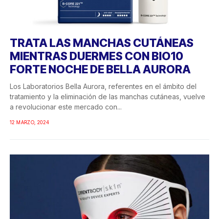
TRATA LAS MANCHAS CUTÁNEAS
MIENTRAS DUERMES CON BIO10
FORTE NOCHE DE BELLA AURORA
Los Laboratorios Bella Aurora, referentes en el ámbito del
tratamiento y la eliminación de las manchas cutáneas, vuelve
a revolucionar este mercado con...
12 MARZO, 2024