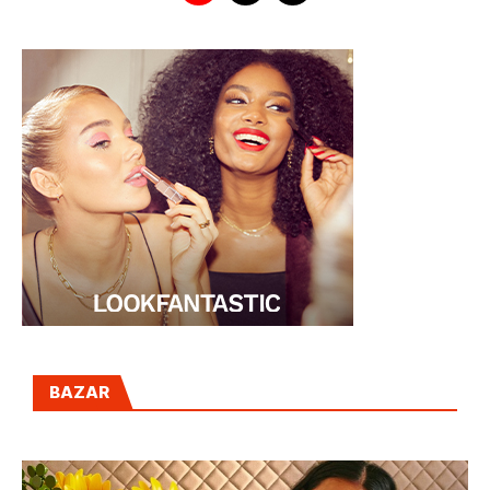
BAZAR