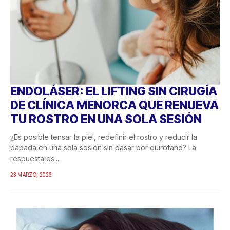
ENDOLÁSER: EL LIFTING SIN CIRUGÍA
DE CLÍNICA MENORCA QUE RENUEVA
TU ROSTRO EN UNA SOLA SESIÓN
¿Es posible tensar la piel, redefinir el rostro y reducir la
papada en una sola sesión sin pasar por quirófano? La
respuesta es...
23 MARZO, 2026