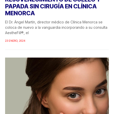
PAPADA SIN CIRUGÍA EN CLÍNICA
MENORCA
El Dr. Ángel Martín, director médico de Clínica Menorca se
coloca de nuevo a la vanguardia incorporando a su consulta
AestheFill®, el
23 ENERO, 2024