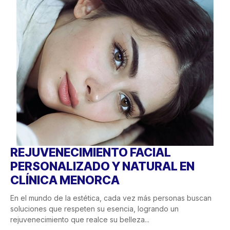
REJUVENECIMIENTO FACIAL
PERSONALIZADO Y NATURAL EN
CLÍNICA MENORCA
En el mundo de la estética, cada vez más personas buscan
soluciones que respeten su esencia, logrando un
rejuvenecimiento que realce su belleza...