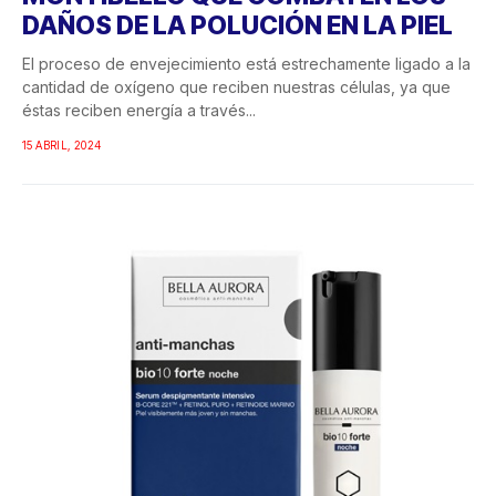
DAÑOS DE LA POLUCIÓN EN LA PIEL
El proceso de envejecimiento está estrechamente ligado a la
cantidad de oxígeno que reciben nuestras células, ya que
éstas reciben energía a través...
15 ABRIL, 2024