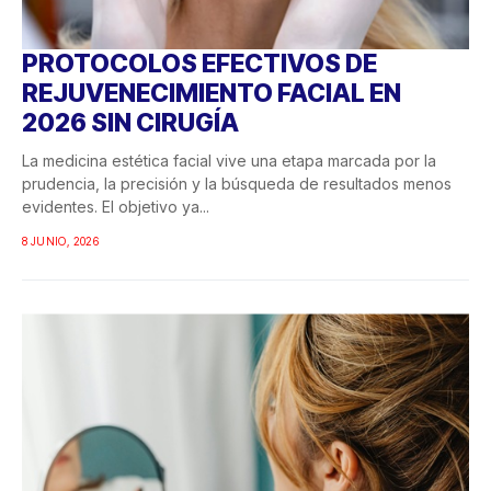
PROTOCOLOS EFECTIVOS DE
REJUVENECIMIENTO FACIAL EN
2026 SIN CIRUGÍA
La medicina estética facial vive una etapa marcada por la
prudencia, la precisión y la búsqueda de resultados menos
evidentes. El objetivo ya...
8 JUNIO, 2026