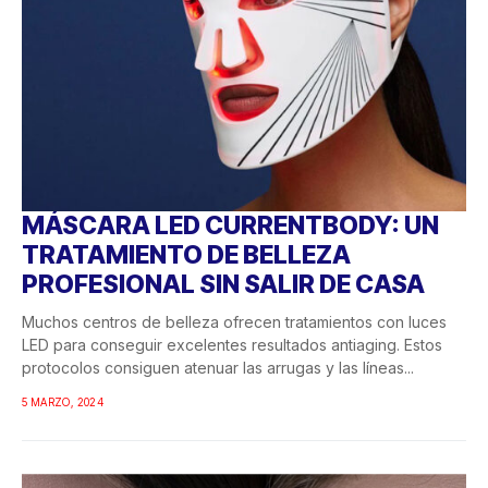
MÁSCARA LED CURRENTBODY: UN
TRATAMIENTO DE BELLEZA
PROFESIONAL SIN SALIR DE CASA
Muchos centros de belleza ofrecen tratamientos con luces
LED para conseguir excelentes resultados antiaging. Estos
protocolos consiguen atenuar las arrugas y las líneas...
5 MARZO, 2024