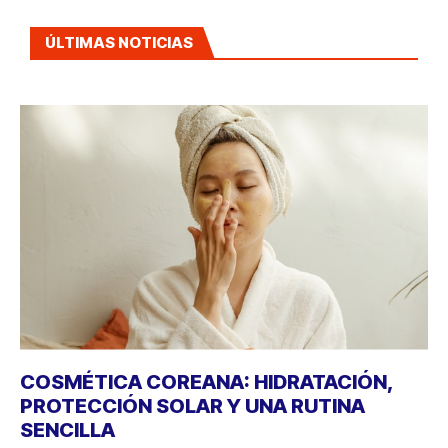
ÚLTIMAS NOTICIAS
COSMÉTICA COREANA: HIDRATACIÓN,
PROTECCIÓN SOLAR Y UNA RUTINA
SENCILLA