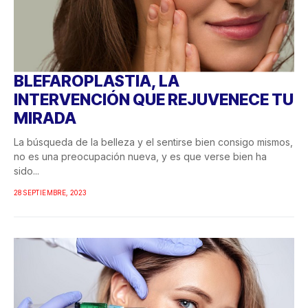
BLEFAROPLASTIA, LA
INTERVENCIÓN QUE REJUVENECE TU
MIRADA
La búsqueda de la belleza y el sentirse bien consigo mismos,
no es una preocupación nueva, y es que verse bien ha
sido...
28 SEPTIEMBRE, 2023