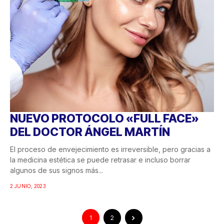
NUEVO PROTOCOLO «FULL FACE»
DEL DOCTOR ÁNGEL MARTÍN
El proceso de envejecimiento es irreversible, pero gracias a
la medicina estética se puede retrasar e incluso borrar
algunos de sus signos más...
2 JUNIO, 2023
1
2