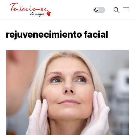
rejuvenecimiento facial