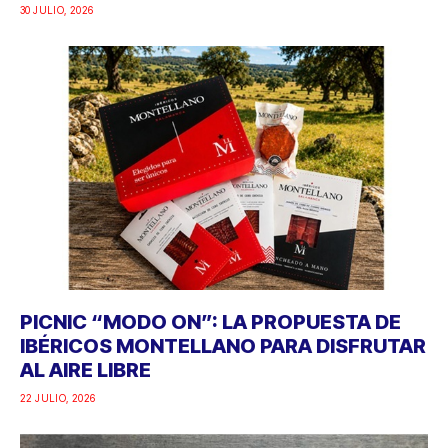
30 JULIO, 2026
PICNIC “MODO ON”: LA PROPUESTA DE
IBÉRICOS MONTELLANO PARA DISFRUTAR
AL AIRE LIBRE
22 JULIO, 2026