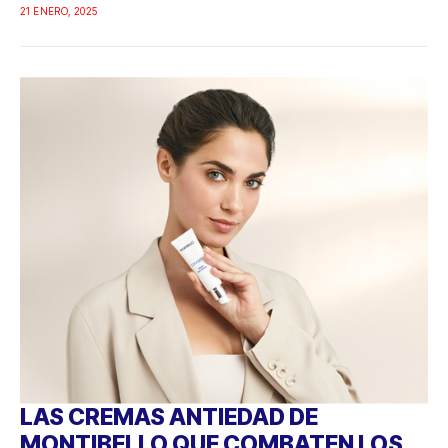
21 ENERO, 2025
LAS CREMAS ANTIEDAD DE
MONTIBELLO QUE COMBATEN LOS