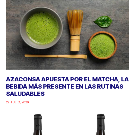
AZACONSA APUESTA POR EL MATCHA, LA
BEBIDA MÁS PRESENTE EN LAS RUTINAS
SALUDABLES
22 JULIO, 2026