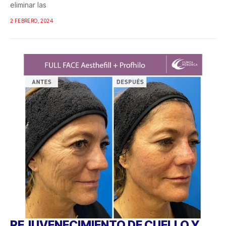
eliminar las
2 FEBRERO, 2024
REJUVENECIMIENTO DE CUELLO Y