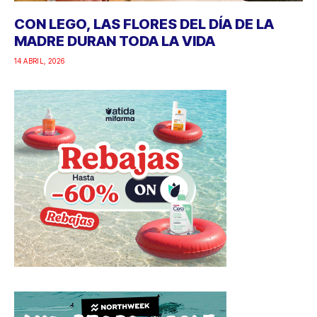
CON LEGO, LAS FLORES DEL DÍA DE LA
MADRE DURAN TODA LA VIDA
14 ABRIL, 2026