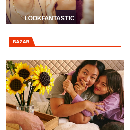
BAZAR