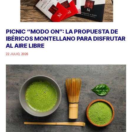
PICNIC “MODO ON”: LA PROPUESTA DE
IBÉRICOS MONTELLANO PARA DISFRUTAR
AL AIRE LIBRE
22 JULIO, 2026