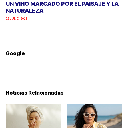
UN VINO MARCADO POR EL PAISAJE Y LA
NATURALEZA
22 JULIO, 2026
Google
Noticias Relacionadas