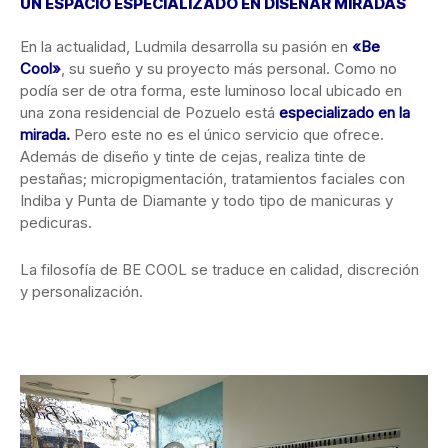
UN ESPACIO ESPECIALIZADO EN DISEÑAR MIRADAS
En la actualidad, Ludmila desarrolla su pasión en
«Be
Cool»
, su sueño y su proyecto más personal. Como no
podía ser de otra forma, este luminoso local ubicado en
una zona residencial de Pozuelo está
especializado en la
mirada.
Pero este no es el único servicio que ofrece.
Además de diseño y tinte de cejas, realiza tinte de
pestañas; micropigmentación, tratamientos faciales con
Indiba y Punta de Diamante y todo tipo de manicuras y
pedicuras.
La filosofía de BE COOL se traduce en calidad, discreción
y personalización.