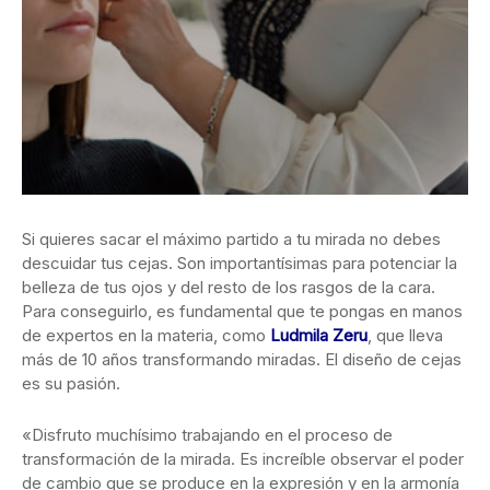
Si quieres sacar el máximo partido a tu mirada no debes
descuidar tus cejas. Son importantísimas para potenciar la
belleza de tus ojos y del resto de los rasgos de la cara.
Para conseguirlo, es fundamental que te pongas en manos
de expertos en la materia, como
Ludmila Zeru
, que lleva
más de 10 años transformando miradas. El diseño de cejas
es su pasión.
«Disfruto muchísimo trabajando en el proceso de
transformación de la mirada. Es increíble observar el poder
de cambio que se produce en la expresión y en la armonía