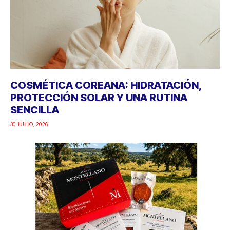
COSMÉTICA COREANA: HIDRATACIÓN,
PROTECCIÓN SOLAR Y UNA RUTINA
SENCILLA
30 JULIO, 2026