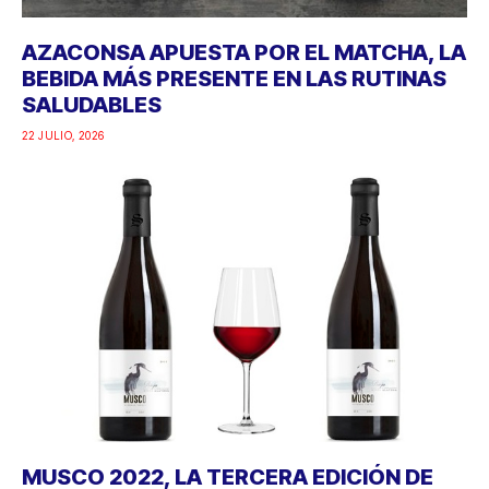
AZACONSA APUESTA POR EL MATCHA, LA
BEBIDA MÁS PRESENTE EN LAS RUTINAS
SALUDABLES
22 JULIO, 2026
MUSCO 2022, LA TERCERA EDICIÓN DE