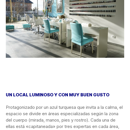
UN LOCAL LUMINOSO Y CON MUY BUEN GUSTO
Protagonizado por un azul turquesa que invita a la calma, el
espacio se divide en áreas especializadas según la zona
del cuerpo (mirada, manos, pies y rostro). Cada una de
ellas está «capitaneada» por tres expertas en cada área,