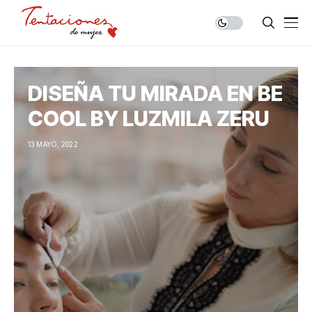
DISEÑA TU MIRADA EN BE
COOL BY LUZMILA ZERU
13 MAYO, 2022