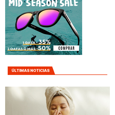
ÚLTIMAS NOTICIAS