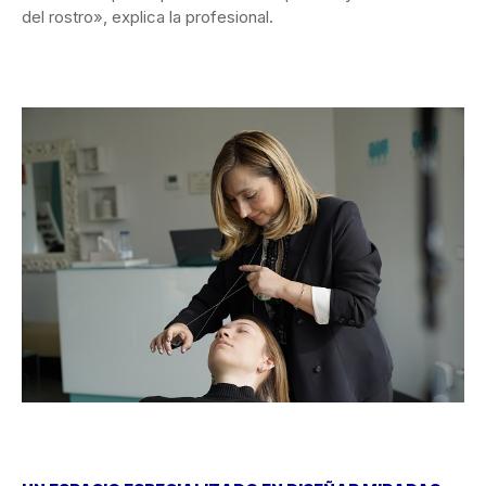
del rostro», explica la profesional.