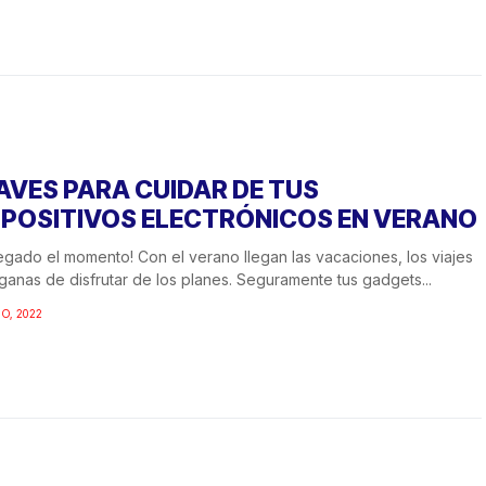
AVES PARA CUIDAR DE TUS
SPOSITIVOS ELECTRÓNICOS EN VERANO
legado el momento! Con el verano llegan las vacaciones, los viajes
 ganas de disfrutar de los planes. Seguramente tus gadgets...
IO, 2022