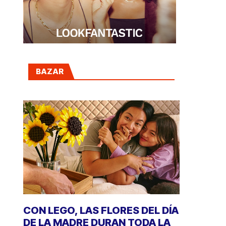
BAZAR
CON LEGO, LAS FLORES DEL DÍA
DE LA MADRE DURAN TODA LA