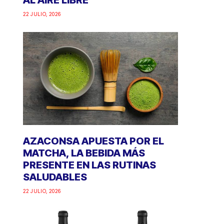
AL AIRE LIBRE
22 JULIO, 2026
AZACONSA APUESTA POR EL
MATCHA, LA BEBIDA MÁS
PRESENTE EN LAS RUTINAS
SALUDABLES
22 JULIO, 2026