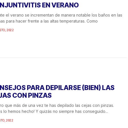
NJUNTIVITIS EN VERANO
te el verano se incrementan de manera notable los baños en las
nas para hacer frente a las altas temperaturas. Como
STO, 2022
NSEJOS PARA DEPILARSE (BIEN) LAS
JAS CON PINZAS
o que más de una vez te has depilado las cejas con pinzas.
s lo hemos hecho! Y quizás no siempre has conseguido...
STO, 2022