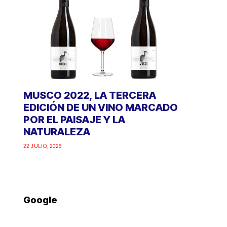
MUSCO 2022, LA TERCERA
EDICIÓN DE UN VINO MARCADO
POR EL PAISAJE Y LA
NATURALEZA
22 JULIO, 2026
Google