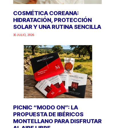
COSMÉTICA COREANA:
HIDRATACIÓN, PROTECCIÓN
SOLAR Y UNA RUTINA SENCILLA
30 JULIO, 2026
PICNIC “MODO ON”: LA
PROPUESTA DE IBÉRICOS
MONTELLANO PARA DISFRUTAR