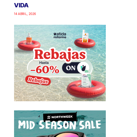
VIDA
14 ABRIL, 2026