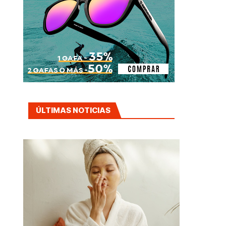
ÚLTIMAS NOTICIAS