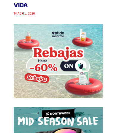
VIDA
14 ABRIL, 2026