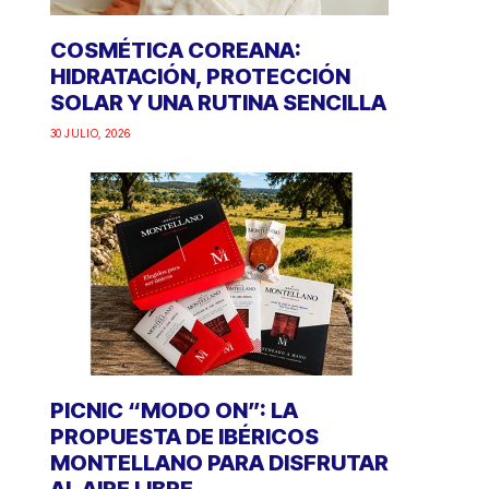
COSMÉTICA COREANA:
HIDRATACIÓN, PROTECCIÓN
SOLAR Y UNA RUTINA SENCILLA
30 JULIO, 2026
PICNIC “MODO ON”: LA
PROPUESTA DE IBÉRICOS
MONTELLANO PARA DISFRUTAR