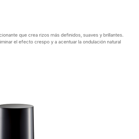
ionante que crea rizos más definidos, suaves y brillantes.
minar el efecto crespo y a acentuar la ondulación natural