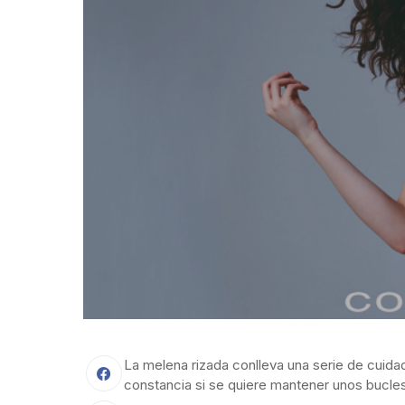
La melena rizada conlleva una serie de cuid
constancia si se quiere mantener unos bucles