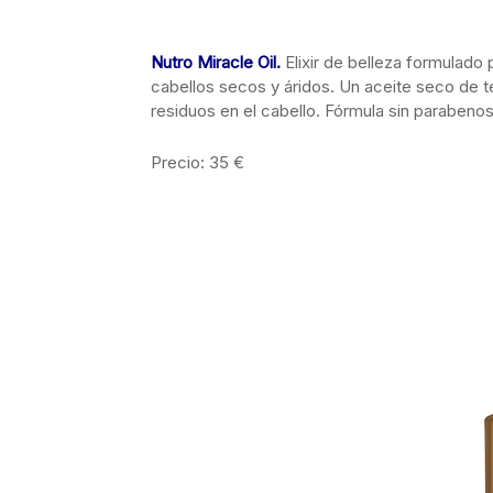
Nutro Miracle Oil
.
Elixir de belleza formulado 
cabellos secos y áridos. Un aceite seco de t
residuos en el cabello. Fórmula sin parabenos
Precio: 35 €