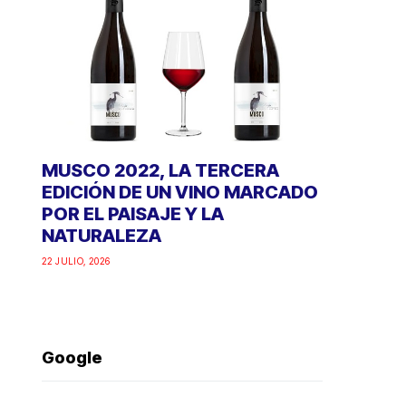
MUSCO 2022, LA TERCERA
EDICIÓN DE UN VINO MARCADO
POR EL PAISAJE Y LA
NATURALEZA
22 JULIO, 2026
Google