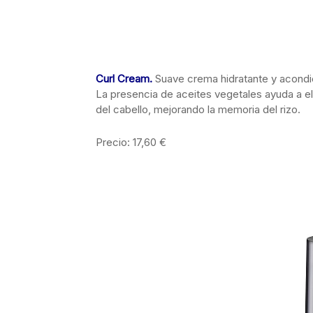
Curl Cream
.
Suave crema hidratante y acondic
La presencia de aceites vegetales ayuda a eli
del cabello, mejorando la memoria del rizo.
Precio: 17,60 €