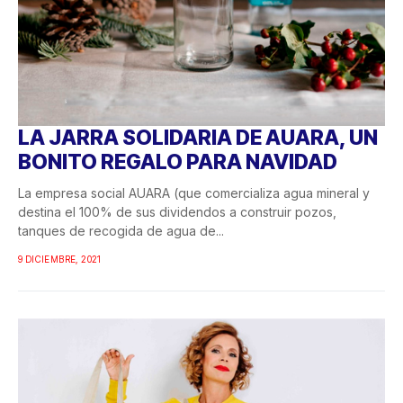
LA JARRA SOLIDARIA DE AUARA, UN
BONITO REGALO PARA NAVIDAD
La empresa social AUARA (que comercializa agua mineral y
destina el 100% de sus dividendos a construir pozos,
tanques de recogida de agua de...
9 DICIEMBRE, 2021