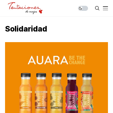
Solidaridad