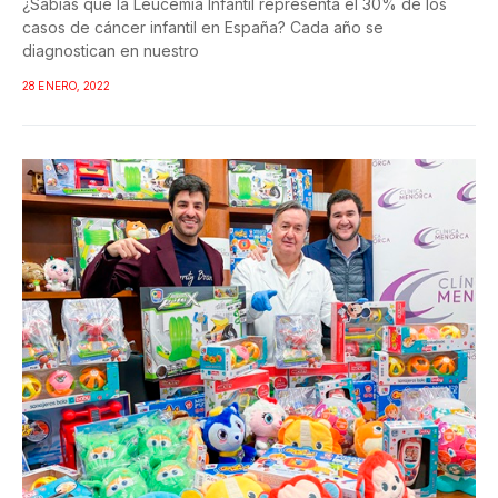
¿Sabías que la Leucemia Infantil representa el 30% de los
casos de cáncer infantil en España? Cada año se
diagnostican en nuestro
28 ENERO, 2022