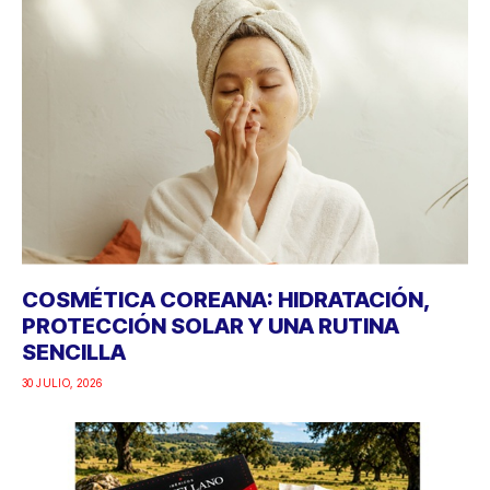
COSMÉTICA COREANA: HIDRATACIÓN,
PROTECCIÓN SOLAR Y UNA RUTINA
SENCILLA
30 JULIO, 2026