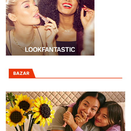
BAZAR