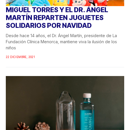
MIGUEL TORRES Y EL DR. ÁNGEL
MARTÍN REPARTEN JUGUETES
SOLIDARIOS POR NAVIDAD
Desde hace 14 años, el Dr. Ángel Martín, presidente de La
Fundación Clínica Menorca, mantiene viva la ilusión de los
niños
22 DICIEMBRE, 2021