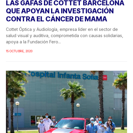
LAS GAFAS DE COTTET BARCELONA
QUE APOYAN LA INVESTIGACIÓN
CONTRA EL CÁNCER DE MAMA
Cottet Óptica y Audiología, empresa líder en el sector de
salud visual y auditiva, comprometida con causas solidarias,
apoya a la Fundación Fero...
15 OCTUBRE, 2020