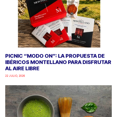
PICNIC “MODO ON”: LA PROPUESTA DE
IBÉRICOS MONTELLANO PARA DISFRUTAR
AL AIRE LIBRE
22 JULIO, 2026