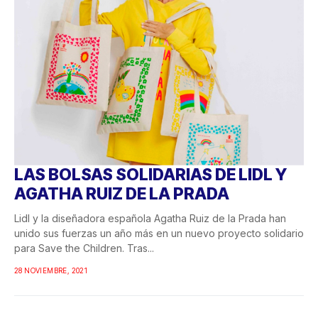
LAS BOLSAS SOLIDARIAS DE LIDL Y
AGATHA RUIZ DE LA PRADA
Lidl y la diseñadora española Agatha Ruiz de la Prada han
unido sus fuerzas un año más en un nuevo proyecto solidario
para Save the Children. Tras...
28 NOVIEMBRE, 2021