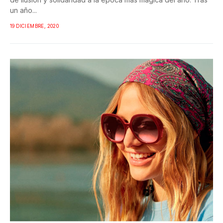
un año...
19 DICIEMBRE, 2020