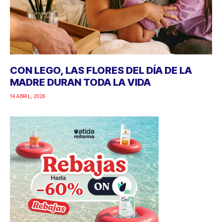
CON LEGO, LAS FLORES DEL DÍA DE LA
MADRE DURAN TODA LA VIDA
14 ABRIL, 2026