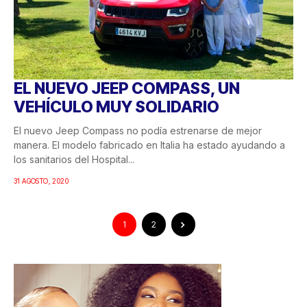
EL NUEVO JEEP COMPASS, UN
VEHÍCULO MUY SOLIDARIO
El nuevo Jeep Compass no podía estrenarse de mejor
manera. El modelo fabricado en Italia ha estado ayudando a
los sanitarios del Hospital...
31 AGOSTO, 2020
1
2