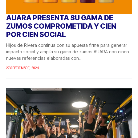
AUARA PRESENTA SU GAMA DE
ZUMOS COMPROMETIDA Y CIEN
POR CIEN SOCIAL
Hijos de Rivera continúa con su apuesta firme para generar
impacto social y amplía su gama de zumos AUARA con cinco
nuevas referencias elaboradas con...
27 SEPTIEMBRE, 2024