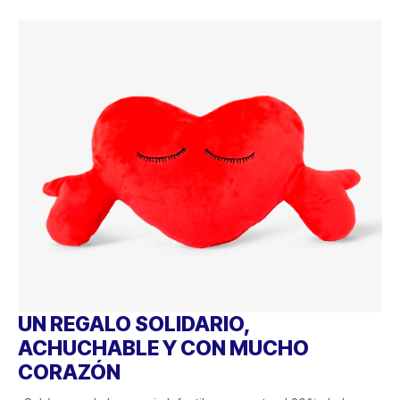
UN REGALO SOLIDARIO,
ACHUCHABLE Y CON MUCHO
CORAZÓN