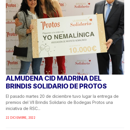
ALMUDENA CID MADRINA DEL
BRINDIS SOLIDARIO DE PROTOS
El pasado martes 20 de diciembre tuvo lugar la entrega de
premios del VII Brindis Solidario de Bodegas Protos una
iniciativa de RSC...
22 DICIEMBRE, 2022