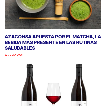
AZACONSA APUESTA POR EL MATCHA, LA
BEBIDA MÁS PRESENTE EN LAS RUTINAS
SALUDABLES
22 JULIO, 2026