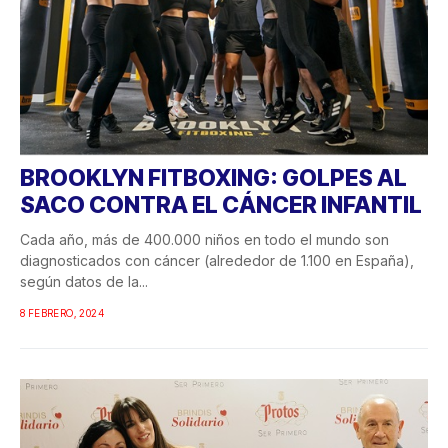
BROOKLYN FITBOXING: GOLPES AL
SACO CONTRA EL CÁNCER INFANTIL
Cada año, más de 400.000 niños en todo el mundo son
diagnosticados con cáncer (alrededor de 1.100 en España),
según datos de la...
8 FEBRERO, 2024