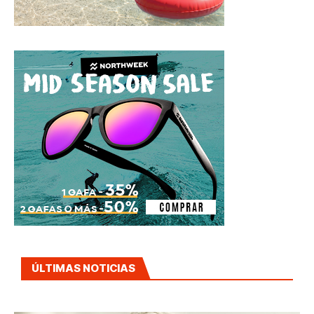
ÚLTIMAS NOTICIAS