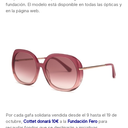
fundación. El modelo está disponible en todas las ópticas y
en la página web.
Por cada gafa solidaria vendida desde el 9 hasta el 19 de
octubre,
Cottet donará 10€
a la
Fundación Fero
para
recaudar fondos que se destinarán a iniciativas