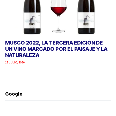
MUSCO 2022, LA TERCERA EDICIÓN DE
UN VINO MARCADO POR EL PAISAJE Y LA
NATURALEZA
22 JULIO, 2026
Google