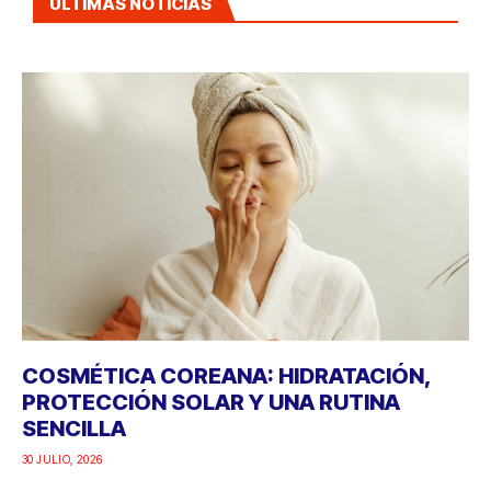
ÚLTIMAS NOTICIAS
COSMÉTICA COREANA: HIDRATACIÓN,
PROTECCIÓN SOLAR Y UNA RUTINA
SENCILLA
30 JULIO, 2026