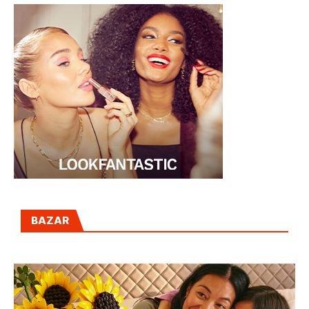
ANA LOCKING
PARA AUSONIA
BAZAR