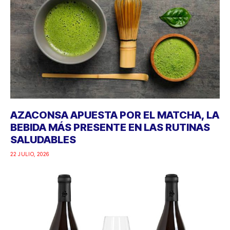
AZACONSA APUESTA POR EL MATCHA, LA
BEBIDA MÁS PRESENTE EN LAS RUTINAS
SALUDABLES
22 JULIO, 2026