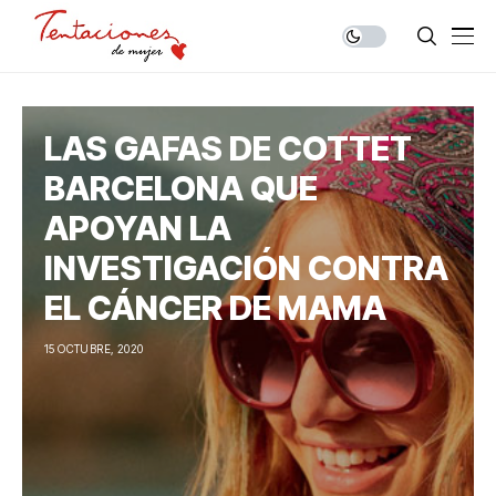
LAS GAFAS DE COTTET
BARCELONA QUE
APOYAN LA
INVESTIGACIÓN CONTRA
EL CÁNCER DE MAMA
15 OCTUBRE, 2020