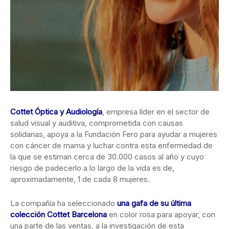
Cottet Óptica y Audiología
, empresa líder en el sector de
salud visual y auditiva, comprometida con causas
solidarias, apoya a la Fundación Fero para ayudar a mujeres
con cáncer de mama y luchar contra esta enfermedad de
la que se estiman cerca de 30.000 casos al año y cuyo
riesgo de padecerlo a lo largo de la vida es de,
aproximadamente, 1 de cada 8 mujeres.
La compañía ha seleccionado
una gafa de su última
colección Cottet Barcelona
en color rosa para apoyar, con
una parte de las ventas, a la investigación de esta