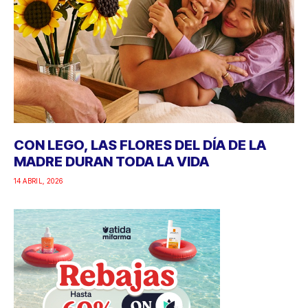
CON LEGO, LAS FLORES DEL DÍA DE LA
MADRE DURAN TODA LA VIDA
14 ABRIL, 2026