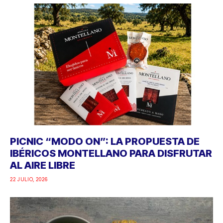
PICNIC “MODO ON”: LA PROPUESTA DE
IBÉRICOS MONTELLANO PARA DISFRUTAR
AL AIRE LIBRE
22 JULIO, 2026