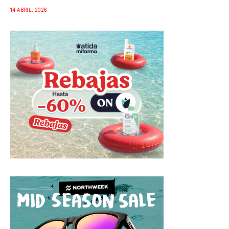
14 ABRIL, 2026