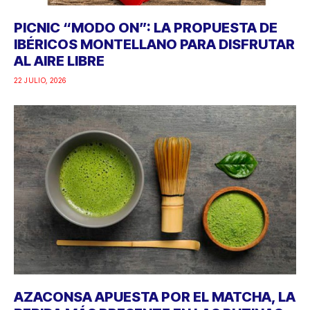
PICNIC “MODO ON”: LA PROPUESTA DE
IBÉRICOS MONTELLANO PARA DISFRUTAR
AL AIRE LIBRE
22 JULIO, 2026
AZACONSA APUESTA POR EL MATCHA, LA