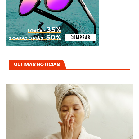
ÚLTIMAS NOTICIAS