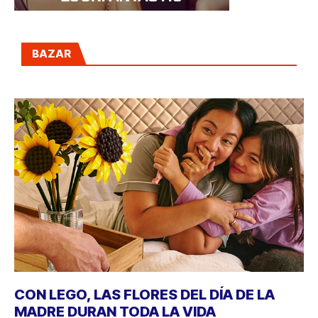
BAZAR
CON LEGO, LAS FLORES DEL DÍA DE LA
MADRE DURAN TODA LA VIDA