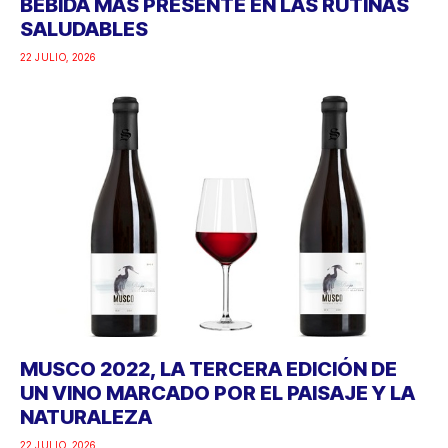
BEBIDA MÁS PRESENTE EN LAS RUTINAS
SALUDABLES
22 JULIO, 2026
MUSCO 2022, LA TERCERA EDICIÓN DE
UN VINO MARCADO POR EL PAISAJE Y LA
NATURALEZA
22 JULIO, 2026