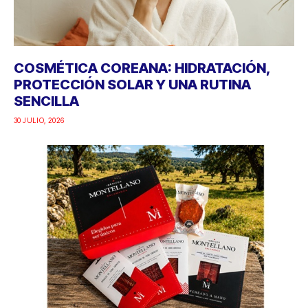
COSMÉTICA COREANA: HIDRATACIÓN,
PROTECCIÓN SOLAR Y UNA RUTINA
SENCILLA
30 JULIO, 2026