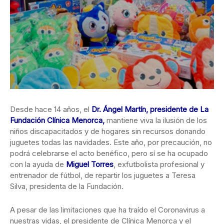
Desde hace 14 años, el
Dr. Ángel Martín, presidente de
La
Fundación Clínica Menorca,
mantiene viva la ilusión de los
niños
discapacitados y de hogares sin recursos donando
juguetes todas las navidades. Este año, por precaución, no
podrá celebrarse el acto benéfico, pero sí se ha ocupado
con la ayuda de
Miguel Torres
, exfutbolista profesional y
entrenador de fútbol, de repartir los juguetes a Teresa
Silva, presidenta de la Fundación.
A pesar de las limitaciones que ha traído el Coronavirus a
nuestras vidas, el presidente de Clínica Menorca y el