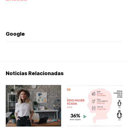
Google
Noticias Relacionadas