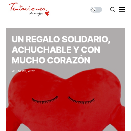
UN REGALO SOLIDARIO,
ACHUCHABLE Y CON
MUCHO CORAZÓN
28 ENERO, 2022