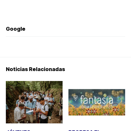
Google
Noticias Relacionadas