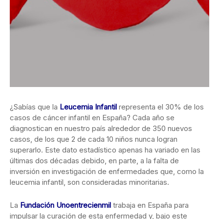
¿Sabías que la
Leucemia Infantil
representa el 30% de los
casos de cáncer infantil en España? Cada año se
diagnostican en nuestro
país alrededor de 350 nuevos
casos, de los que 2 de cada 10 niños nunca logran
superarlo. Este dato estadístico apenas ha variado en las
últimas dos décadas debido, en parte, a la falta de
inversión en investigación de enfermedades que, como la
leucemia infantil, son consideradas minoritarias.
La
Fundación Unoentrecienmil
trabaja en España para
impulsar la curación de esta enfermedad y, bajo este