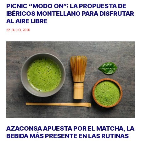
PICNIC “MODO ON”: LA PROPUESTA DE
IBÉRICOS MONTELLANO PARA DISFRUTAR
AL AIRE LIBRE
22 JULIO, 2026
AZACONSA APUESTA POR EL MATCHA, LA
BEBIDA MÁS PRESENTE EN LAS RUTINAS