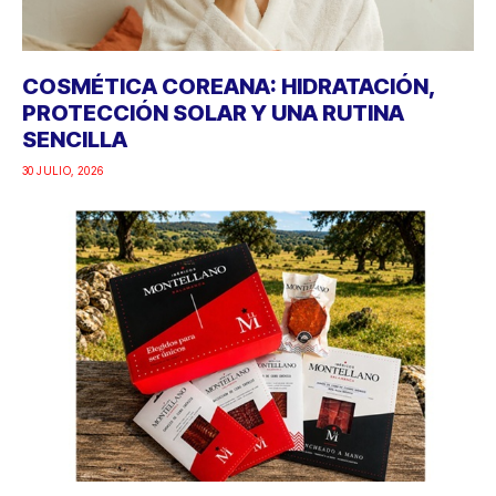
COSMÉTICA COREANA: HIDRATACIÓN,
PROTECCIÓN SOLAR Y UNA RUTINA
SENCILLA
30 JULIO, 2026