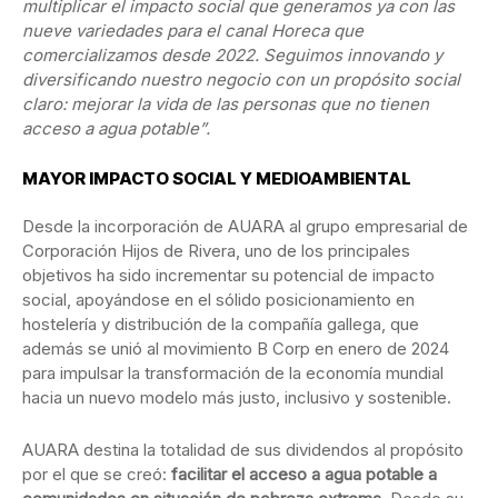
multiplicar el impacto social que generamos ya con las
nueve variedades para el canal Horeca que
comercializamos desde 2022. Seguimos innovando y
diversificando nuestro negocio con un propósito social
claro: mejorar la vida de las personas que no tienen
acceso a agua potable”.
MAYOR IMPACTO SOCIAL Y MEDIOAMBIENTAL
Desde la incorporación de AUARA al grupo empresarial de
Corporación Hijos de Rivera, uno de los principales
objetivos ha sido incrementar su potencial de impacto
social, apoyándose en el sólido posicionamiento en
hostelería y distribución de la compañía gallega, que
además se unió al movimiento B Corp en enero de 2024
para impulsar la transformación de la economía mundial
hacia un nuevo modelo más justo, inclusivo y sostenible.
AUARA destina la totalidad de sus dividendos al propósito
por el que se creó:
facilitar el acceso a agua potable a