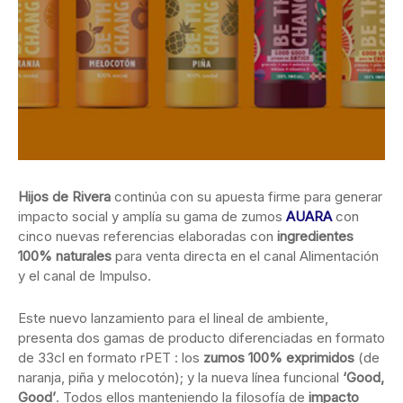
Hijos de Rivera
continúa con su apuesta firme para generar
impacto social y amplía su gama de zumos
AUARA
con
cinco nuevas referencias elaboradas con
ingredientes
100% naturales
para venta directa en el canal Alimentación
y el canal de Impulso.
Este nuevo lanzamiento para el lineal de ambiente,
presenta dos gamas de producto diferenciadas en formato
de 33cl en formato rPET : los
zumos 100% exprimidos
(de
naranja, piña y melocotón); y la nueva línea funcional
‘Good,
Good’
. Todos ellos manteniendo la filosofía de
impacto