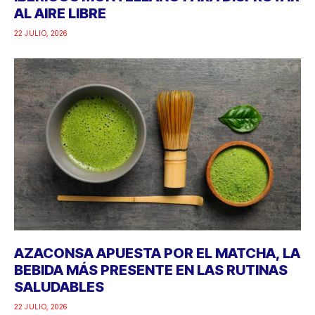
AL AIRE LIBRE
22 JULIO, 2026
AZACONSA APUESTA POR EL MATCHA, LA
BEBIDA MÁS PRESENTE EN LAS RUTINAS
SALUDABLES
22 JULIO, 2026