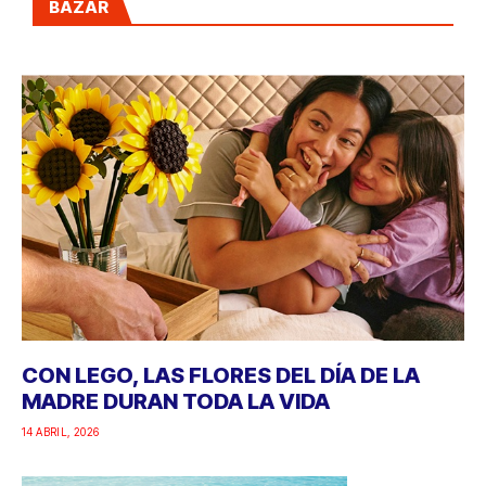
BAZAR
CON LEGO, LAS FLORES DEL DÍA DE LA
MADRE DURAN TODA LA VIDA
14 ABRIL, 2026