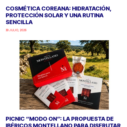
COSMÉTICA COREANA: HIDRATACIÓN,
PROTECCIÓN SOLAR Y UNA RUTINA
SENCILLA
30 JULIO, 2026
PICNIC “MODO ON”: LA PROPUESTA DE
IBÉRICOS MONTELLANO PARA DISFRUTAR