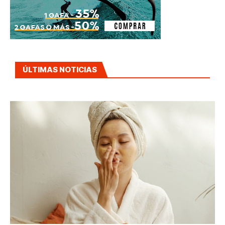
ÚLTIMAS NOTICIAS