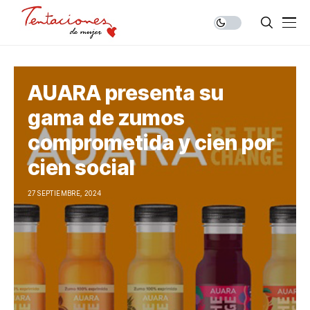
AUARA presenta su
gama de zumos
comprometida y cien por
cien social
27 SEPTIEMBRE, 2024