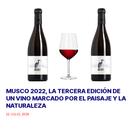
MUSCO 2022, LA TERCERA EDICIÓN DE
UN VINO MARCADO POR EL PAISAJE Y LA
NATURALEZA
22 JULIO, 2026