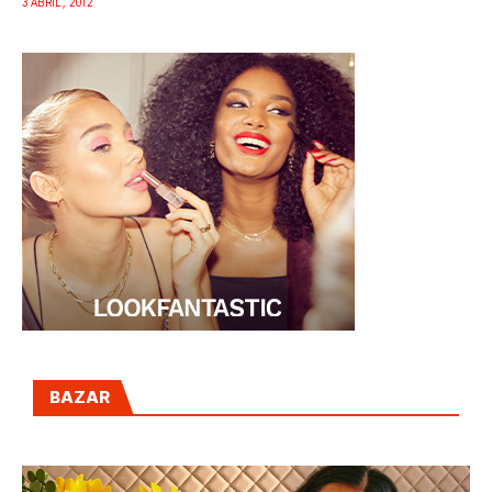
3 ABRIL, 2012
BAZAR