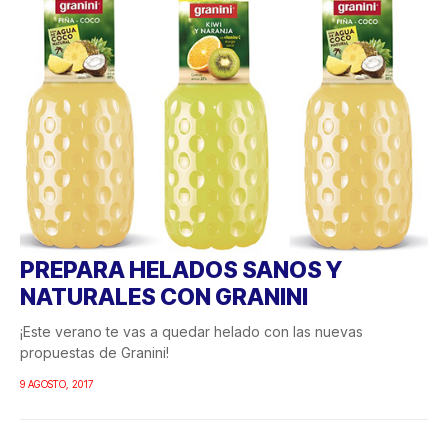
PREPARA HELADOS SANOS Y
NATURALES CON GRANINI
¡Este verano te vas a quedar helado con las nuevas
propuestas de Granini!
9 AGOSTO, 2017