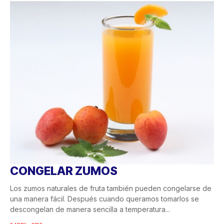
CONGELAR ZUMOS
Los zumos naturales de fruta también pueden congelarse de
una manera fácil. Después cuando queramos tomarlos se
descongelan de manera sencilla a temperatura...