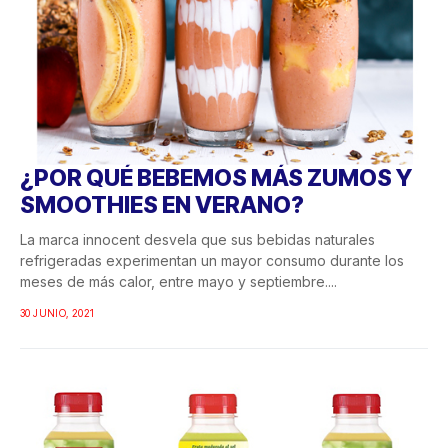
¿POR QUÉ BEBEMOS MÁS ZUMOS Y
SMOOTHIES EN VERANO?
La marca innocent desvela que sus bebidas naturales
refrigeradas experimentan un mayor consumo durante los
meses de más calor, entre mayo y septiembre....
30 JUNIO, 2021