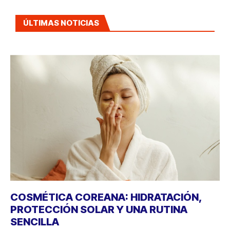
ÚLTIMAS NOTICIAS
COSMÉTICA COREANA: HIDRATACIÓN,
PROTECCIÓN SOLAR Y UNA RUTINA
SENCILLA