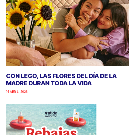
CON LEGO, LAS FLORES DEL DÍA DE LA
MADRE DURAN TODA LA VIDA
14 ABRIL, 2026