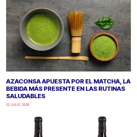
AZACONSA APUESTA POR EL MATCHA, LA
BEBIDA MÁS PRESENTE EN LAS RUTINAS
SALUDABLES
22 JULIO, 2026