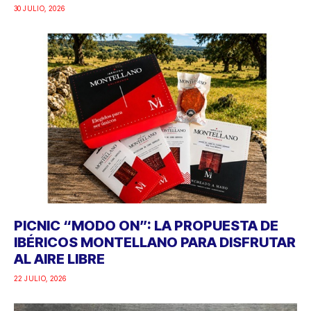
30 JULIO, 2026
PICNIC “MODO ON”: LA PROPUESTA DE
IBÉRICOS MONTELLANO PARA DISFRUTAR
AL AIRE LIBRE
22 JULIO, 2026