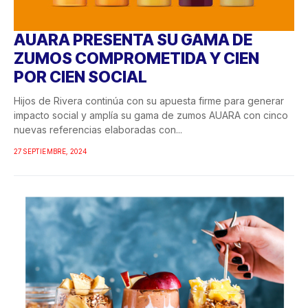
AUARA PRESENTA SU GAMA DE
ZUMOS COMPROMETIDA Y CIEN
POR CIEN SOCIAL
Hijos de Rivera continúa con su apuesta firme para generar
impacto social y amplía su gama de zumos AUARA con cinco
nuevas referencias elaboradas con...
27 SEPTIEMBRE, 2024