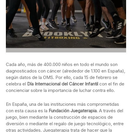
Cada año, más de 400.000 niños en todo el mundo son
diagnosticados con cáncer (alrededor de 1.100 en España),
según datos de la OMS. Por ello, cada 15 de febrero se
celebra el
Día Internacional del Cáncer Infantil
con el fin de
concienciar sobre la importancia de luchar contra ello.
En España, una de las instituciones más comprometidas
con esta causa es la
Fundación Juegaterapia
. A través del
juego, bien mediante la construcción de espacios de
diversión o mediante el regalo de juego tecnológico, entre
otras actividades, Juegaterapia trata de hacer que la