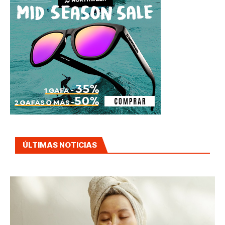
ÚLTIMAS NOTICIAS