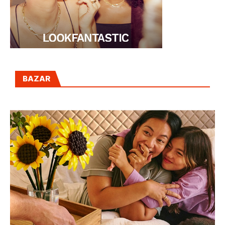
BAZAR