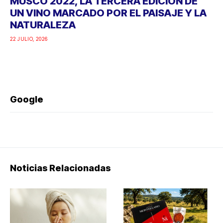
MUSCO 2022, LA TERCERA EDICIÓN DE
UN VINO MARCADO POR EL PAISAJE Y LA
NATURALEZA
22 JULIO, 2026
Google
Noticias Relacionadas