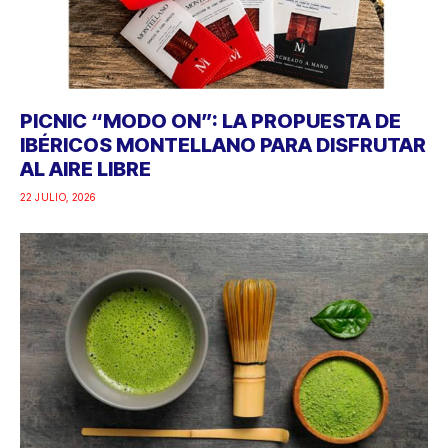
PICNIC “MODO ON”: LA PROPUESTA DE
IBÉRICOS MONTELLANO PARA DISFRUTAR
AL AIRE LIBRE
22 JULIO, 2026