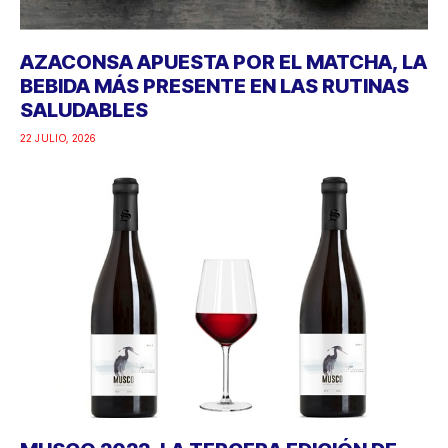
AZACONSA APUESTA POR EL MATCHA, LA
BEBIDA MÁS PRESENTE EN LAS RUTINAS
SALUDABLES
22 JULIO, 2026