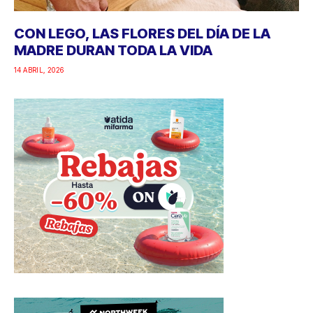
CON LEGO, LAS FLORES DEL DÍA DE LA
MADRE DURAN TODA LA VIDA
14 ABRIL, 2026