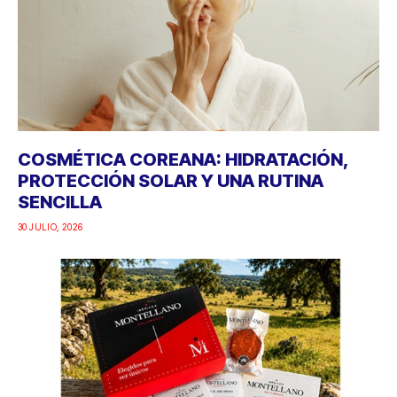
COSMÉTICA COREANA: HIDRATACIÓN,
PROTECCIÓN SOLAR Y UNA RUTINA
SENCILLA
30 JULIO, 2026