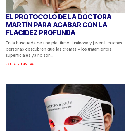
EL PROTOCOLO DE LA DOCTORA
MARTÍN PARA ACABAR CON LA
FLACIDEZ PROFUNDA
En la búsqueda de una piel firme, luminosa y juvenil, muchas
personas descubren que las cremas y los tratamientos
superficiales ya no son...
29 NOVIEMBRE, 2025