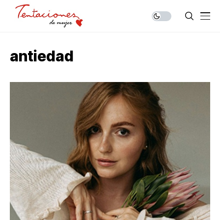
antiedad