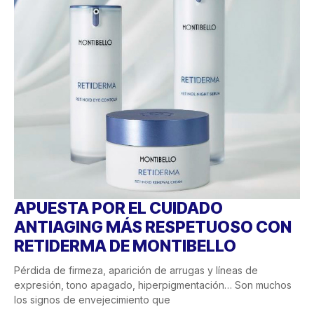
APUESTA POR EL CUIDADO
ANTIAGING MÁS RESPETUOSO CON
RETIDERMA DE MONTIBELLO
Pérdida de firmeza, aparición de arrugas y líneas de
expresión, tono apagado, hiperpigmentación… Son muchos
los signos de envejecimiento que