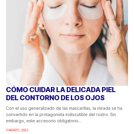
CÓMO CUIDAR LA DELICADA PIEL
DEL CONTORNO DE LOS OJOS
Con el uso generalizado de las mascarillas, la mirada se ha
convertido en la protagonista indiscutible del rostro. Sin
embargo, este accesorio obligatorio...
3 MARZO, 2022