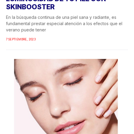
SKINBOOSTER
En la búsqueda continua de una piel sana y radiante, es
fundamental prestar especial atención a los efectos que el
verano puede tener
7 SEPTIEMBRE, 2023