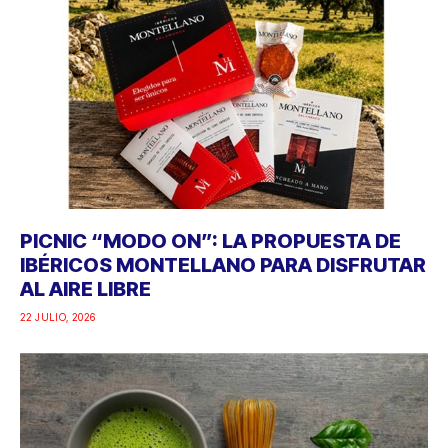
PICNIC “MODO ON”: LA PROPUESTA DE
IBÉRICOS MONTELLANO PARA DISFRUTAR
AL AIRE LIBRE
22 JULIO, 2026