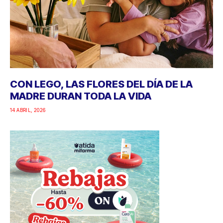
CON LEGO, LAS FLORES DEL DÍA DE LA
MADRE DURAN TODA LA VIDA
14 ABRIL, 2026