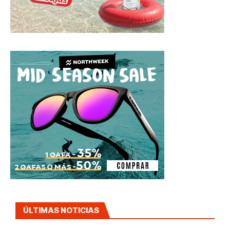
ÚLTIMAS NOTICIAS