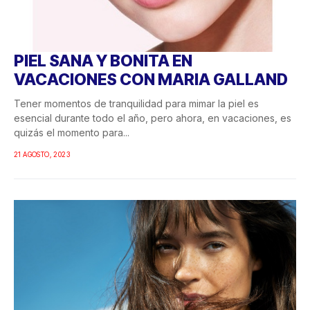
PIEL SANA Y BONITA EN
VACACIONES CON MARIA GALLAND
Tener momentos de tranquilidad para mimar la piel es
esencial durante todo el año, pero ahora, en vacaciones, es
quizás el momento para...
21 AGOSTO, 2023