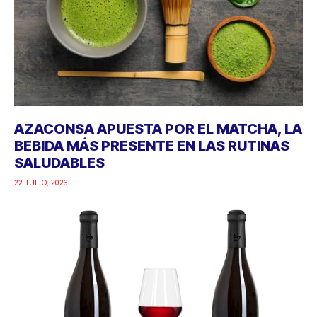
AZACONSA APUESTA POR EL MATCHA, LA
BEBIDA MÁS PRESENTE EN LAS RUTINAS
SALUDABLES
22 JULIO, 2026