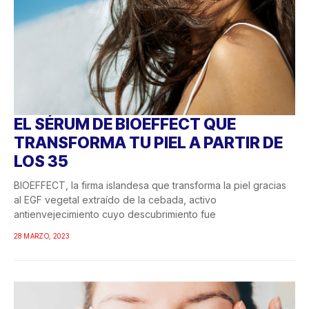
EL SÉRUM DE BIOEFFECT QUE
TRANSFORMA TU PIEL A PARTIR DE
LOS 35
BIOEFFECT, la firma islandesa que transforma la piel gracias
al EGF vegetal extraído de la cebada, activo
antienvejecimiento cuyo descubrimiento fue
28 MARZO, 2023