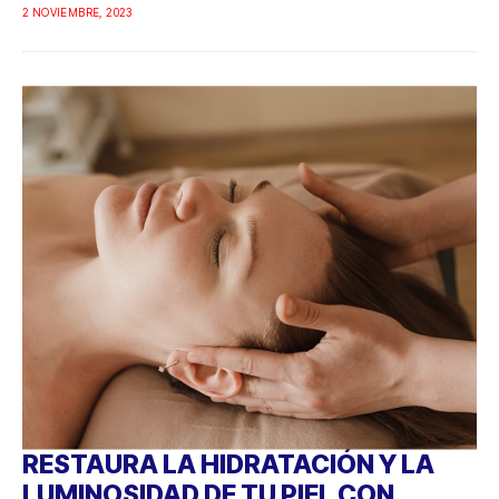
2 NOVIEMBRE, 2023
RESTAURA LA HIDRATACIÓN Y LA
LUMINOSIDAD DE TU PIEL CON