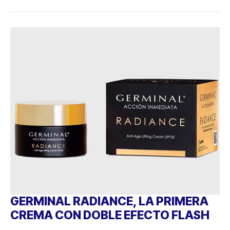
GERMINAL RADIANCE, LA PRIMERA
CREMA CON DOBLE EFECTO FLASH