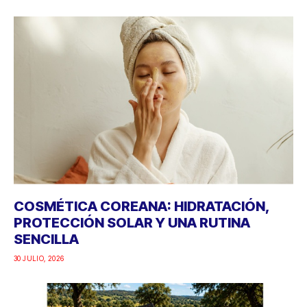
COSMÉTICA COREANA: HIDRATACIÓN,
PROTECCIÓN SOLAR Y UNA RUTINA
SENCILLA
30 JULIO, 2026