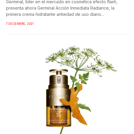
Germinal, líder en el mercado en cosmética efecto flash,
presenta ahora Germinal Acción Inmediata Radiance, la
primera crema hidratante antiedad de uso diario...
7 DICIEMBRE, 2021