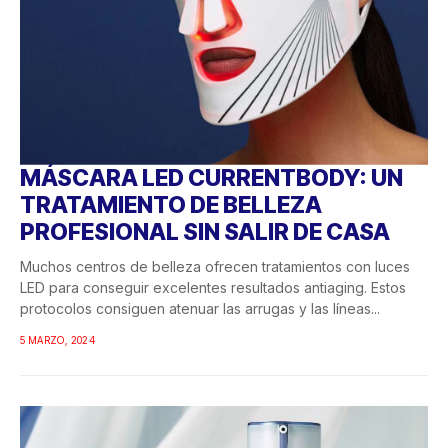
MÁSCARA LED CURRENTBODY: UN
TRATAMIENTO DE BELLEZA
PROFESIONAL SIN SALIR DE CASA
Muchos centros de belleza ofrecen tratamientos con luces
LED para conseguir excelentes resultados antiaging. Estos
protocolos consiguen atenuar las arrugas y las líneas...
5 MARZO, 2024