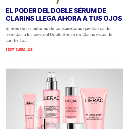
EL PODER DEL DOBLE SÉRUM DE
CLARINS LLEGA AHORA A TUS OJOS
Si eres de las millones de consumidoras que han caído
rendidas a los pies del Doble Sérum de Clarins estás de
suerte. La...
1 SEPTIEMBRE, 2021