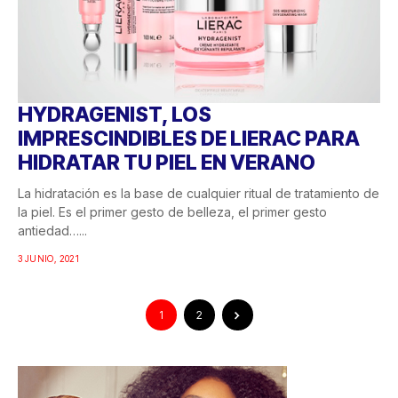
HYDRAGENIST, LOS
IMPRESCINDIBLES DE LIERAC PARA
HIDRATAR TU PIEL EN VERANO
La hidratación es la base de cualquier ritual de tratamiento de
la piel. Es el primer gesto de belleza, el primer gesto
antiedad…...
3 JUNIO, 2021
1
2