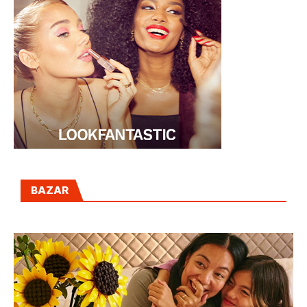
BAZAR