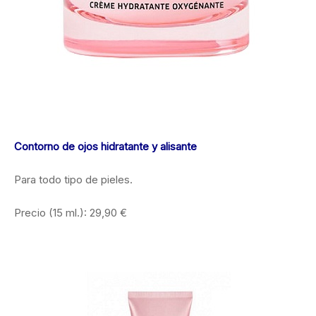
Contorno de ojos hidratante y alisante
Para todo tipo de pieles.
Precio (15 ml.): 29,90 €