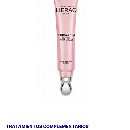
TRATAMIENTOS COMPLEMENTARIOS