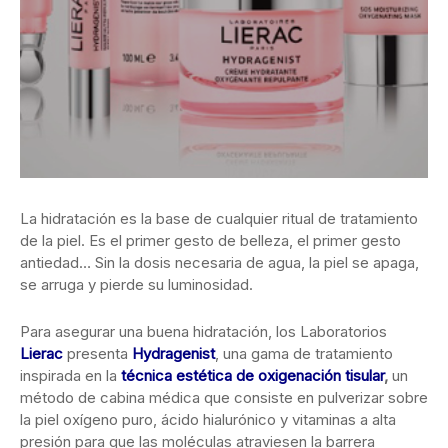
La hidratación es la base de cualquier ritual de tratamiento
de la piel. Es el primer gesto de belleza, el primer gesto
antiedad… Sin la dosis
necesaria de agua, la piel se apaga,
se arruga y pierde su luminosidad.
Para asegurar una buena hidratación, los Laboratorios
Lierac
presenta
Hydragenist
, una gama de tratamiento
inspirada en la
técnica estética de oxigenación tisular
,
un
método de cabina médica que consiste en pulverizar sobre
la piel oxígeno puro, ácido hialurónico y vitaminas a alta
presión para que las moléculas atraviesen la barrera