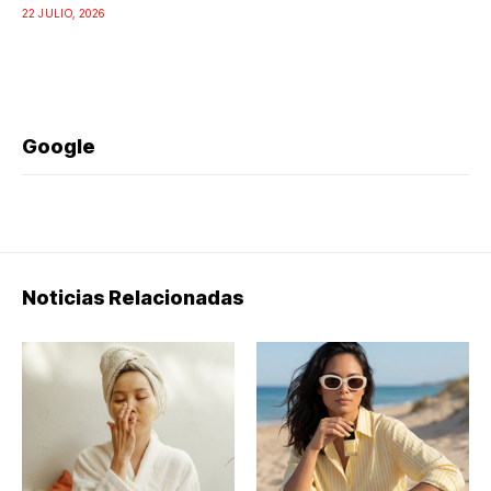
22 JULIO, 2026
Google
Noticias Relacionadas