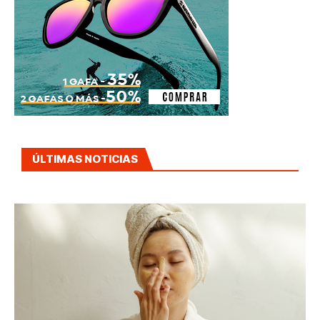
ÚLTIMAS NOTICIAS