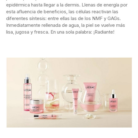
epidérmica hasta llegar a la dermis. Llenas de energía por
esta afluencia de beneficios, las células reactivan las
diferentes síntesis: entre ellas las de los NMF y GAGs.
Inmediatamente rellenada de agua, la piel se vuelve más
lisa, jugosa y fresca. En una sola palabra: ¡Radiante!