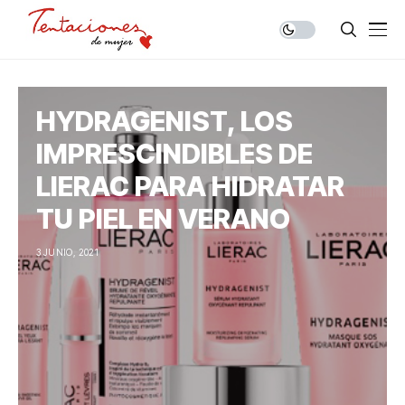
HYDRAGENIST, LOS
IMPRESCINDIBLES DE
LIERAC PARA HIDRATAR
TU PIEL EN VERANO
3 JUNIO, 2021