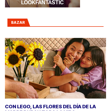
BAZAR
CON LEGO, LAS FLORES DEL DÍA DE LA