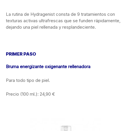
La rutina de Hydragenist consta de 9 tratamientos con
texturas activas ultrafrescas que se funden rápidamente,
dejando una piel rellenada y resplandeciente.
PRIMER PASO
Bruma energizante oxigenante rellenadora
Para todo tipo de piel.
Precio (100 ml.): 24,90 €