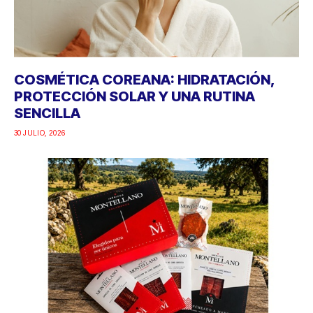
COSMÉTICA COREANA: HIDRATACIÓN,
PROTECCIÓN SOLAR Y UNA RUTINA
SENCILLA
30 JULIO, 2026