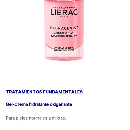
TRATAMIENTOS FUNDAMENTALES
Gel-Crema hidratante oxigenante
Para pieles normales a mixtas.