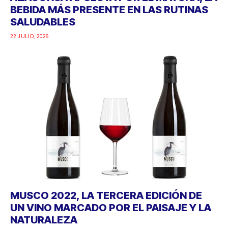
BEBIDA MÁS PRESENTE EN LAS RUTINAS
SALUDABLES
22 JULIO, 2026
MUSCO 2022, LA TERCERA EDICIÓN DE
UN VINO MARCADO POR EL PAISAJE Y LA
NATURALEZA