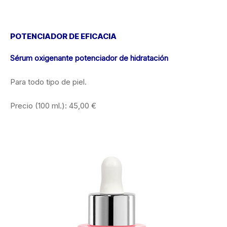
POTENCIADOR DE EFICACIA
Sérum oxigenante potenciador de hidratación
Para todo tipo de piel.
Precio (100 ml.): 45,00 €