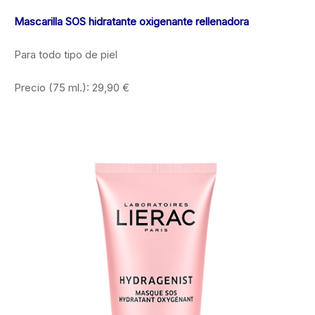
Mascarilla SOS hidratante oxigenante rellenadora
Para todo tipo de piel
Precio (75 ml.): 29,90 €