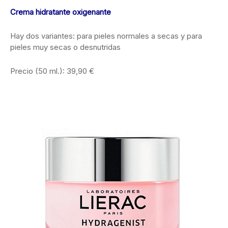
Crema hidratante oxigenante
Hay dos variantes: para pieles normales a secas y para
pieles muy secas o desnutridas
Precio (50 ml.): 39,90 €