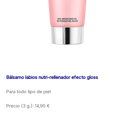
Bálsamo labios nutri-rellenador efecto gloss
Para todo tipo de piel
Precio (3 g.): 14,90 €