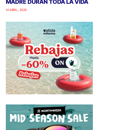
MADRE DURAN TODA LA VIDA
14 ABRIL, 2026