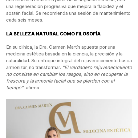
una regeneración progresiva que mejora la flacidez y el
sostén facial. Se recomienda una sesión de mantenimiento
cada seis meses.
LA BELLEZA NATURAL COMO FILOSOFÍA
En su clínica, la Dra. Carmen Martín apuesta por una
medicina estética basada en la ciencia, la precisión y la
naturalidad. Su enfoque integral del rejuvenecimiento busca
armonizar, no transformar.
“El verdadero rejuvenecimiento
no consiste en cambiar los rasgos, sino en recuperar la
frescura y la armonía facial que se pierden con el
tiempo”
, afirma.