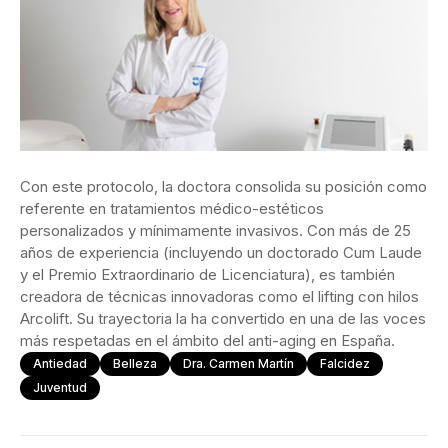
Con este protocolo, la doctora consolida su posición como
referente en tratamientos médico-estéticos
personalizados y mínimamente invasivos. Con más de 25
años de experiencia (incluyendo un doctorado Cum Laude
y el Premio Extraordinario de Licenciatura), es también
creadora de técnicas innovadoras como el lifting con hilos
Arcolift. Su trayectoria la ha convertido en una de las voces
más respetadas en el ámbito del anti-aging en España.
Antiedad
Belleza
Dra. Carmen Martín
Falcidez
Juventud