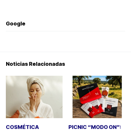
Google
Noticias Relacionadas
COSMÉTICA
PICNIC “MODO ON”: