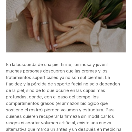
En la búsqueda de una piel firme, luminosa y juvenil,
muchas personas descubren que las cremas y los
tratamientos superficiales ya no son suficientes. La
flacidez y la pérdida de soporte facial no solo dependen
de la piel, sino de lo que ocurre en las capas más
profundas, donde, con el paso del tiempo, los
compartimentos grasos (el armazón biológico que
sostiene el rostro) pierden volumen y estructura. Para
quienes quieren recuperar la firmeza sin modificar los
rasgos ni aportar volumen artificial, existe una nueva
alternativa que marca un antes y un después en medicina