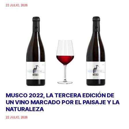
22 JULIO, 2026
MUSCO 2022, LA TERCERA EDICIÓN DE
UN VINO MARCADO POR EL PAISAJE Y LA
NATURALEZA
22 JULIO, 2026