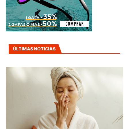
ÚLTIMAS NOTICIAS