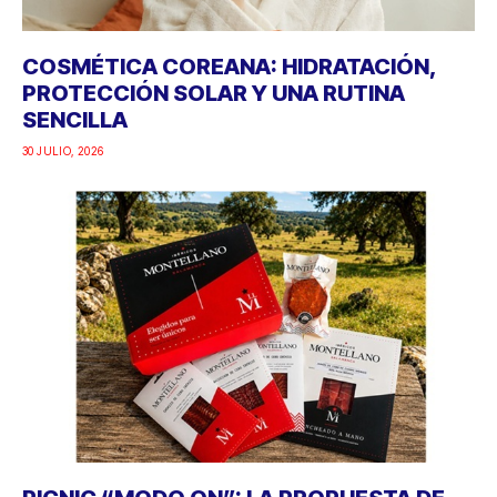
COSMÉTICA COREANA: HIDRATACIÓN,
PROTECCIÓN SOLAR Y UNA RUTINA
SENCILLA
30 JULIO, 2026