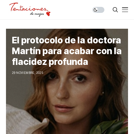
El protocolo de la doctora
Martín para acabar con la
flacidez profunda
29 NOVIEMBRE, 2025