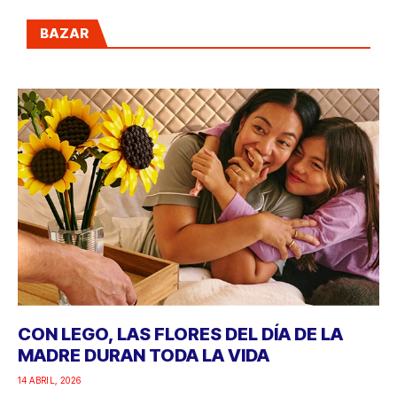
BAZAR
CON LEGO, LAS FLORES DEL DÍA DE LA
MADRE DURAN TODA LA VIDA
14 ABRIL, 2026