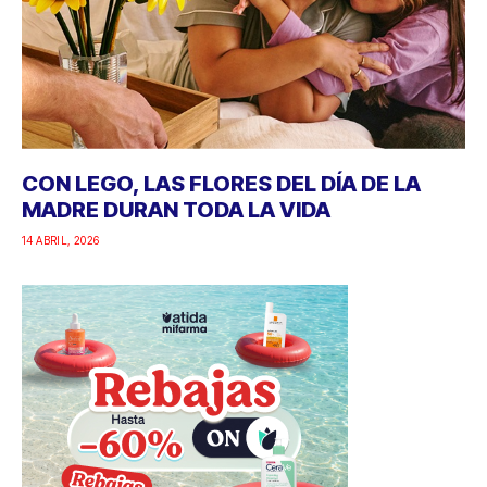
CON LEGO, LAS FLORES DEL DÍA DE LA
MADRE DURAN TODA LA VIDA
14 ABRIL, 2026