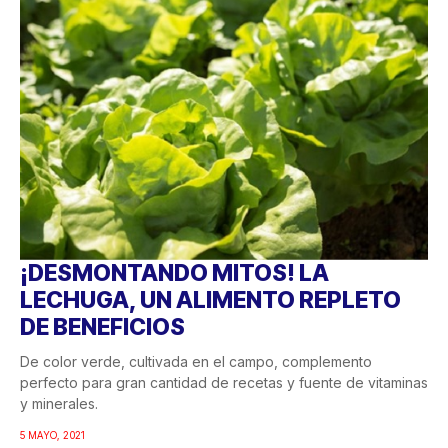
¡DESMONTANDO MITOS! LA
LECHUGA, UN ALIMENTO REPLETO
DE BENEFICIOS
De color verde, cultivada en el campo, complemento
perfecto para gran cantidad de recetas y fuente de vitaminas
y minerales.
5 MAYO, 2021