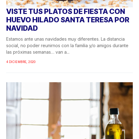
VISTE TUS PLATOS DE FIESTA CON
HUEVO HILADO SANTA TERESA POR
NAVIDAD
Estamos ante unas navidades muy diferentes. La distancia
social, no poder reunirnos con la familia y/o amigos durante
las próximas semanas… van a...
4 DICIEMBRE, 2020