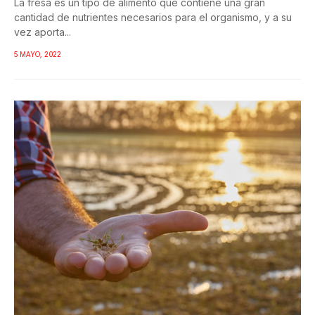
La fresa es un tipo de alimento que contiene una gran
cantidad de nutrientes necesarios para el organismo, y a su
vez aporta...
5 MAYO, 2022