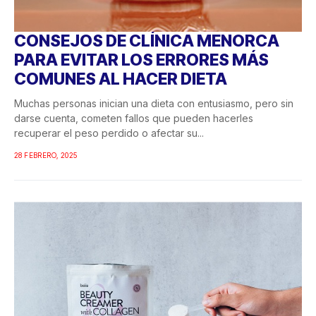
CONSEJOS DE CLÍNICA MENORCA
PARA EVITAR LOS ERRORES MÁS
COMUNES AL HACER DIETA
Muchas personas inician una dieta con entusiasmo, pero sin
darse cuenta, cometen fallos que pueden hacerles
recuperar el peso perdido o afectar su...
28 FEBRERO, 2025