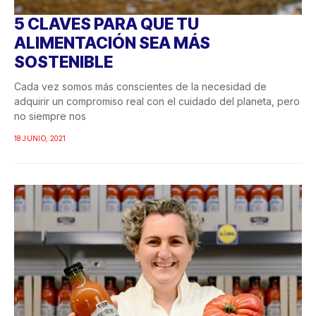
5 CLAVES PARA QUE TU
ALIMENTACIÓN SEA MÁS
SOSTENIBLE
Cada vez somos más conscientes de la necesidad de
adquirir un compromiso real con el cuidado del planeta, pero
no siempre nos
18 JUNIO, 2021