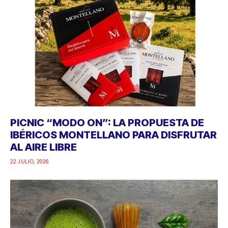
PICNIC “MODO ON”: LA PROPUESTA DE
IBÉRICOS MONTELLANO PARA DISFRUTAR
AL AIRE LIBRE
22 JULIO, 2026