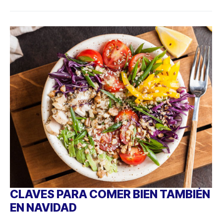
CLAVES PARA COMER BIEN TAMBIÉN
EN NAVIDAD