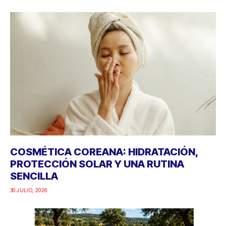
COSMÉTICA COREANA: HIDRATACIÓN,
PROTECCIÓN SOLAR Y UNA RUTINA
SENCILLA
30 JULIO, 2026