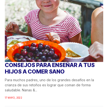
CONSEJOS PARA ENSEÑAR A TUS
HIJOS A COMER SANO
Para muchos padres, uno de los grandes desafíos en la
crianza de sus retoños es lograr que coman de forma
saludable. Nanas &...
17 MAYO, 2022