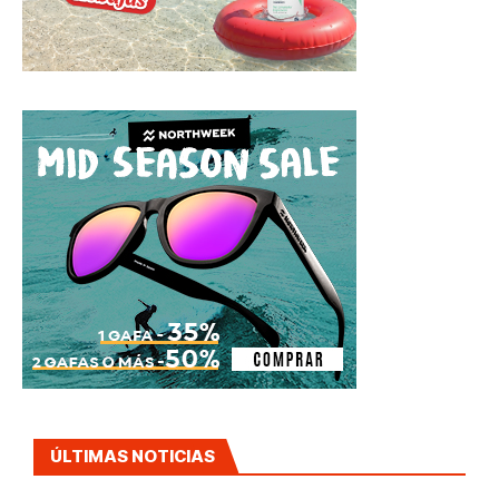
ÚLTIMAS NOTICIAS