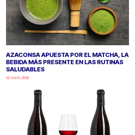
AZACONSA APUESTA POR EL MATCHA, LA
BEBIDA MÁS PRESENTE EN LAS RUTINAS
SALUDABLES
22 JULIO, 2026