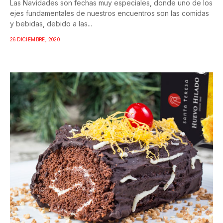
Las Navidades son fechas muy especiales, donde uno de los
ejes fundamentales de nuestros encuentros son las comidas
y bebidas, debido a las...
26 DICIEMBRE, 2020