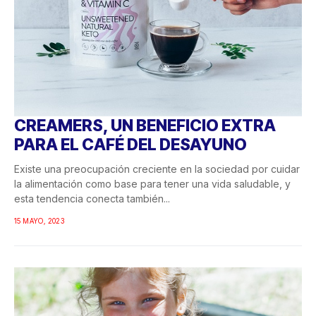
CREAMERS, UN BENEFICIO EXTRA
PARA EL CAFÉ DEL DESAYUNO
Existe una preocupación creciente en la sociedad por cuidar
la alimentación como base para tener una vida saludable, y
esta tendencia conecta también...
15 MAYO, 2023