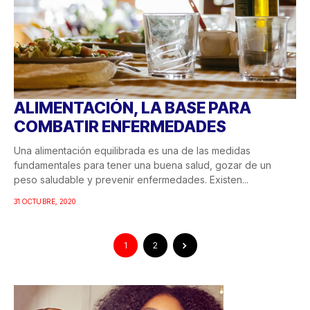
ALIMENTACIÓN, LA BASE PARA
COMBATIR ENFERMEDADES
Una alimentación equilibrada es una de las medidas
fundamentales para tener una buena salud, gozar de un
peso saludable y prevenir enfermedades. Existen...
31 OCTUBRE, 2020
1
2