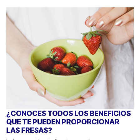
¿CONOCES TODOS LOS BENEFICIOS
QUE TE PUEDEN PROPORCIONAR
LAS FRESAS?