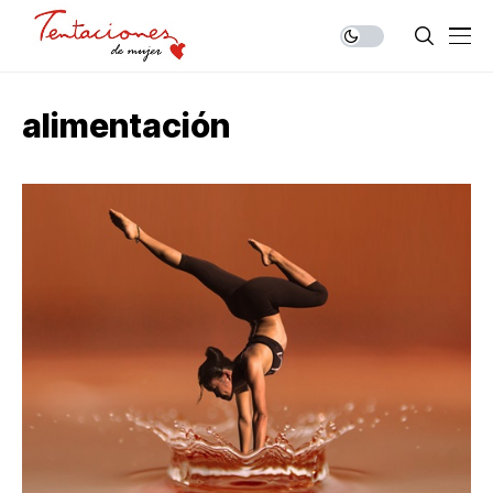
alimentación