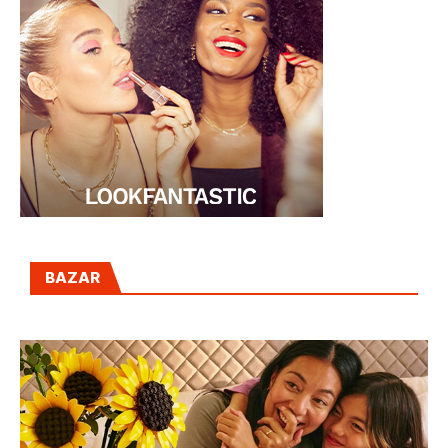
BAZAR