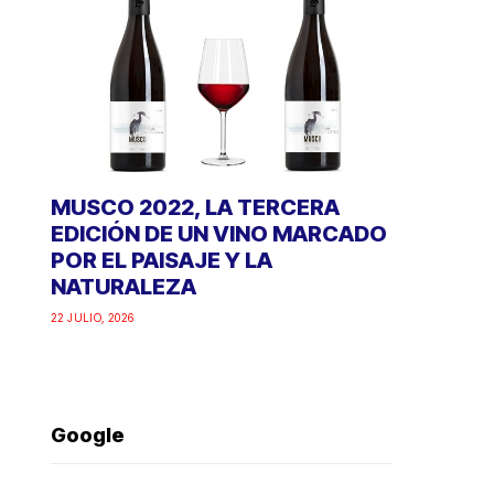
MUSCO 2022, LA TERCERA
EDICIÓN DE UN VINO MARCADO
POR EL PAISAJE Y LA
NATURALEZA
22 JULIO, 2026
Google