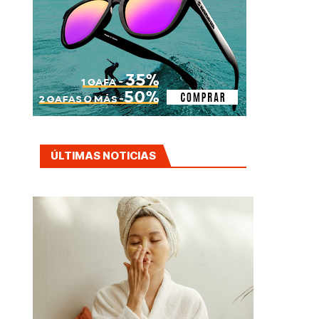
ÚLTIMAS NOTICIAS