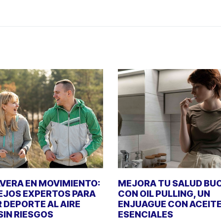
VERA EN MOVIMIENTO:
MEJORA TU SALUD BU
JOS EXPERTOS PARA
CON OIL PULLING, UN
 DEPORTE AL AIRE
ENJUAGUE CON ACEIT
 SIN RIESGOS
ESENCIALES