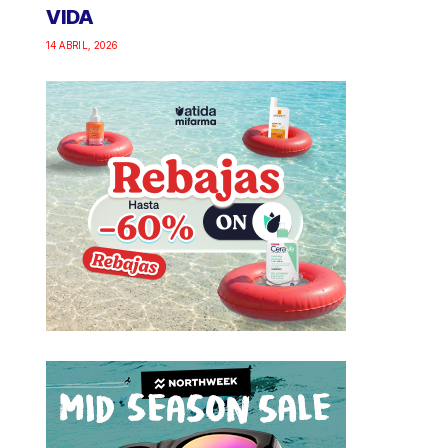
VIDA
14 ABRIL, 2026