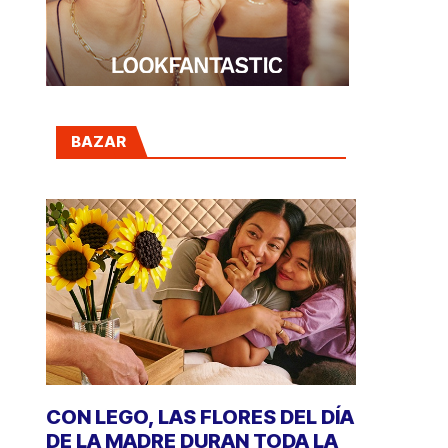
BAZAR
CON LEGO, LAS FLORES DEL DÍA
DE LA MADRE DURAN TODA LA