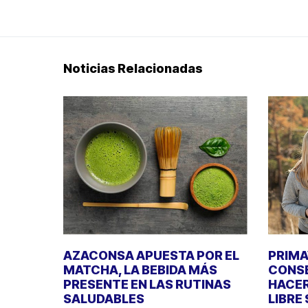
Noticias Relacionadas
AZACONSA APUESTA POR EL
PRIMA
MATCHA, LA BEBIDA MÁS
CONSE
PRESENTE EN LAS RUTINAS
HACER
SALUDABLES
LIBRE