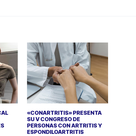
CAL
«CONARTRITIS» PRESENTA
SU V CONGRESO DE
ES
PERSONAS CON ARTRITIS Y
ESPONDILOARTRITIS