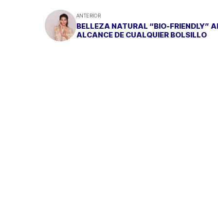
ANTERIOR
BELLEZA NATURAL “BIO-FRIENDLY” A
ALCANCE DE CUALQUIER BOLSILLO