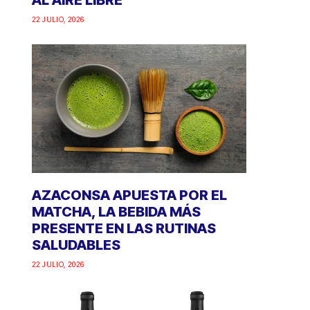
AL AIRE LIBRE
22 JULIO, 2026
AZACONSA APUESTA POR EL
MATCHA, LA BEBIDA MÁS
PRESENTE EN LAS RUTINAS
SALUDABLES
22 JULIO, 2026