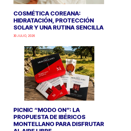
COSMÉTICA COREANA:
HIDRATACIÓN, PROTECCIÓN
SOLAR Y UNA RUTINA SENCILLA
30 JULIO, 2026
PICNIC “MODO ON”: LA
PROPUESTA DE IBÉRICOS
MONTELLANO PARA DISFRUTAR