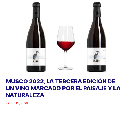
MUSCO 2022, LA TERCERA EDICIÓN DE
UN VINO MARCADO POR EL PAISAJE Y LA
NATURALEZA
22 JULIO, 2026