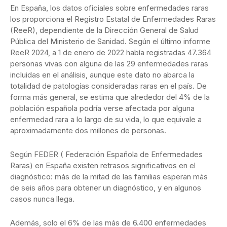
En España, los datos oficiales sobre enfermedades raras
los proporciona el Registro Estatal de Enfermedades Raras
(ReeR), dependiente de la Dirección General de Salud
Pública del Ministerio de Sanidad. Según el último informe
ReeR 2024, a 1 de enero de 2022 había registradas 47.364
personas vivas con alguna de las 29 enfermedades raras
incluidas en el análisis, aunque este dato no abarca la
totalidad de patologías consideradas raras en el país. De
forma más general, se estima que alrededor del 4% de la
población española podría verse afectada por alguna
enfermedad rara a lo largo de su vida, lo que equivale a
aproximadamente dos millones de personas.
Según FEDER ( Federación Española de Enfermedades
Raras) en España existen retrasos significativos en el
diagnóstico: más de la mitad de las familias esperan más
de seis años para obtener un diagnóstico, y en algunos
casos nunca llega.
Además, solo el 6% de las más de 6.400 enfermedades