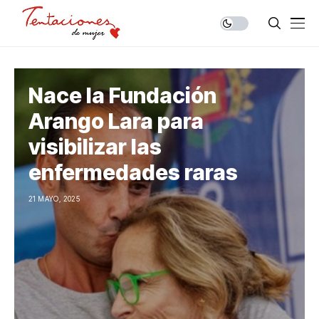
Nace la Fundación
Arango Lara para
visibilizar las
enfermedades raras
21 MAYO, 2025