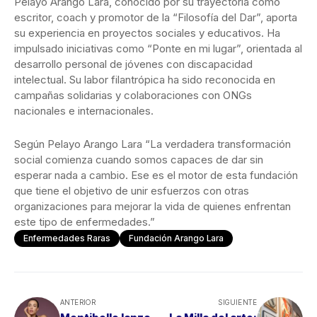
Pelayo Arango Lara, conocido por su trayectoria como
escritor, coach y promotor de la “Filosofía del Dar”, aporta
su experiencia en proyectos sociales y educativos. Ha
impulsado iniciativas como “Ponte en mi lugar”, orientada al
desarrollo personal de jóvenes con discapacidad
intelectual. Su labor filantrópica ha sido reconocida en
campañas solidarias y colaboraciones con ONGs
nacionales e internacionales.
Según Pelayo Arango Lara “La verdadera transformación
social comienza cuando somos capaces de dar sin
esperar nada a cambio. Ese es el motor de esta fundación
que tiene el objetivo de unir esfuerzos con otras
organizaciones para mejorar la vida de quienes enfrentan
este tipo de enfermedades.”
Enfermedades Raras
Fundación Arango Lara
ANTERIOR
SIGUIENTE