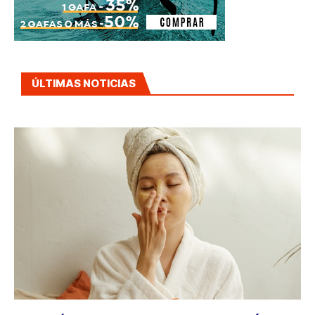
ÚLTIMAS NOTICIAS