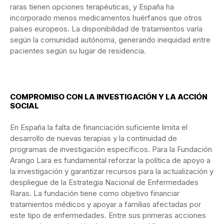
raras tienen opciones terapéuticas, y España ha
incorporado menos medicamentos huérfanos que otros
países europeos. La disponibilidad de tratamientos varía
según la comunidad autónoma, generando inequidad entre
pacientes según su lugar de residencia.
COMPROMISO CON LA INVESTIGACIÓN Y LA ACCIÓN
SOCIAL
En España la falta de financiación suficiente limita el
desarrollo de nuevas terapias y la continuidad de
programas de investigación específicos. Para la Fundación
Arango Lara es fundamental reforzar la política de apoyo a
la investigación y garantizar recursos para la actualización y
despliegue de la Estrategia Nacional de Enfermedades
Raras. La fundación tiene como objetivo financiar
tratamientos médicos y apoyar a familias afectadas por
este tipo de enfermedades. Entre sus primeras acciones