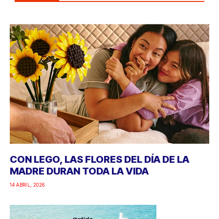
CON LEGO, LAS FLORES DEL DÍA DE LA
MADRE DURAN TODA LA VIDA
14 ABRIL, 2026