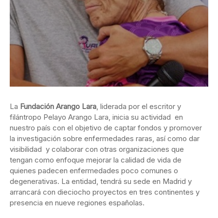
La
Fundación Arango Lara
, liderada por el escritor y
filántropo Pelayo Arango Lara, inicia su actividad en
nuestro país con el objetivo de captar fondos y promover
la investigación sobre enfermedades raras, así como dar
visibilidad y colaborar con otras organizaciones que
tengan como enfoque mejorar la calidad de vida de
quienes padecen enfermedades poco comunes o
degenerativas. La entidad, tendrá su sede en Madrid y
arrancará con dieciocho proyectos en tres continentes y
presencia en nueve regiones españolas.