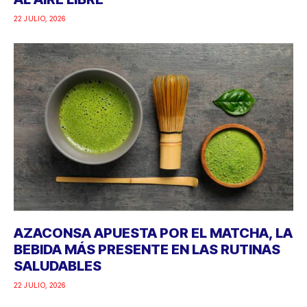
22 JULIO, 2026
AZACONSA APUESTA POR EL MATCHA, LA
BEBIDA MÁS PRESENTE EN LAS RUTINAS
SALUDABLES
22 JULIO, 2026