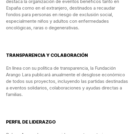
destaca la organización de eventos benéficos tanto en
España como en el extranjero, destinados a recaudar
fondos para personas en riesgo de exclusión social,
especialmente niños y adultos con enfermedades
oncológicas, raras o degenerativas.
TRANSPARENCIA Y COLABORACIÓN
En línea con su política de transparencia, la Fundación
Arango Lara publicará anualmente el desglose económico
de todos sus proyectos, incluyendo las partidas destinadas
a eventos solidarios, colaboraciones y ayudas directas a
familias.
PERFIL DE LIDERAZGO