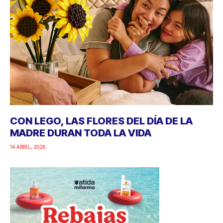
CON LEGO, LAS FLORES DEL DÍA DE LA
MADRE DURAN TODA LA VIDA
14 ABRIL, 2026