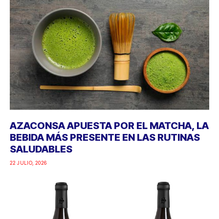
AZACONSA APUESTA POR EL MATCHA, LA
BEBIDA MÁS PRESENTE EN LAS RUTINAS
SALUDABLES
22 JULIO, 2026