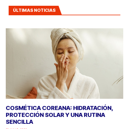
ÚLTIMAS NOTICIAS
COSMÉTICA COREANA: HIDRATACIÓN,
PROTECCIÓN SOLAR Y UNA RUTINA
SENCILLA