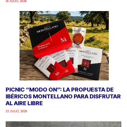
30 JULIO, 2026
PICNIC “MODO ON”: LA PROPUESTA DE
IBÉRICOS MONTELLANO PARA DISFRUTAR
AL AIRE LIBRE
22 JULIO, 2026