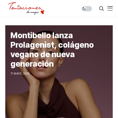
Montibello lanza
Prolagenist, colágeno
vegano de nueva
generación
17 MAYO, 2025