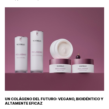
UN
COLÁGENO
DEL
FUTURO:
VEGANO,
BIOIDÉNTICO
Y
ALTAMENTE
EFICAZ