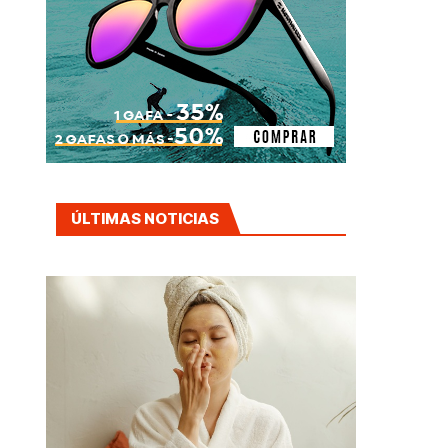
ÚLTIMAS NOTICIAS