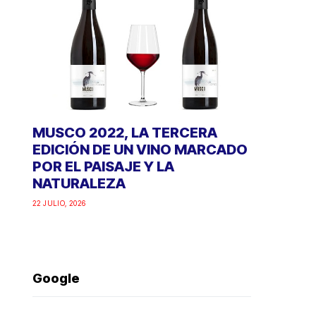
MUSCO 2022, LA TERCERA
EDICIÓN DE UN VINO MARCADO
POR EL PAISAJE Y LA
NATURALEZA
22 JULIO, 2026
Google