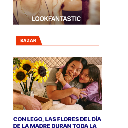
BAZAR
CON LEGO, LAS FLORES DEL DÍA
DE LA MADRE DURAN TODA LA