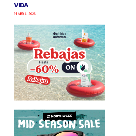
VIDA
14 ABRIL, 2026