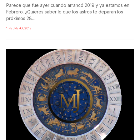
Parece que fue ayer cuando arrancó 2019 y ya estamos en
Febrero. ¿Quieres saber lo que los astros te deparan los
próximos 28...
1 FEBRERO, 2019