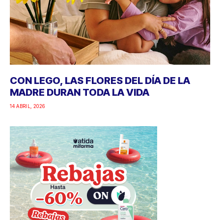
CON LEGO, LAS FLORES DEL DÍA DE LA
MADRE DURAN TODA LA VIDA
14 ABRIL, 2026