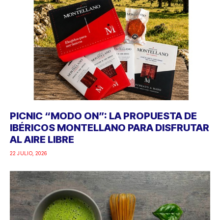
PICNIC “MODO ON”: LA PROPUESTA DE
IBÉRICOS MONTELLANO PARA DISFRUTAR
AL AIRE LIBRE
22 JULIO, 2026