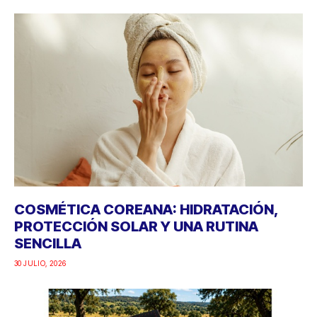
COSMÉTICA COREANA: HIDRATACIÓN,
PROTECCIÓN SOLAR Y UNA RUTINA
SENCILLA
30 JULIO, 2026