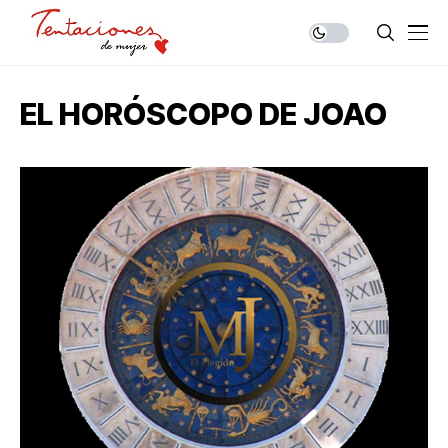
EL HORÓSCOPO DE JOAO