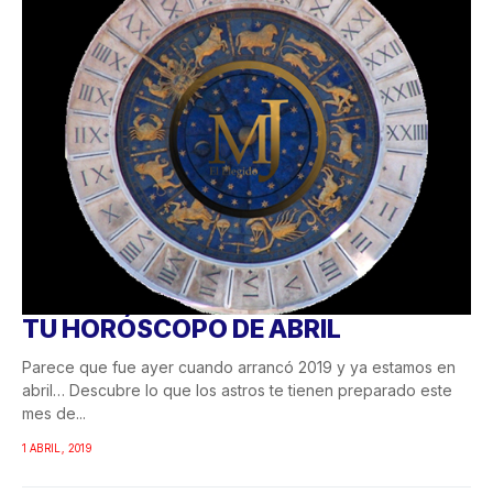
TU HORÓSCOPO DE ABRIL
Parece que fue ayer cuando arrancó 2019 y ya estamos en
abril… Descubre lo que los astros te tienen preparado este
mes de...
1 ABRIL, 2019