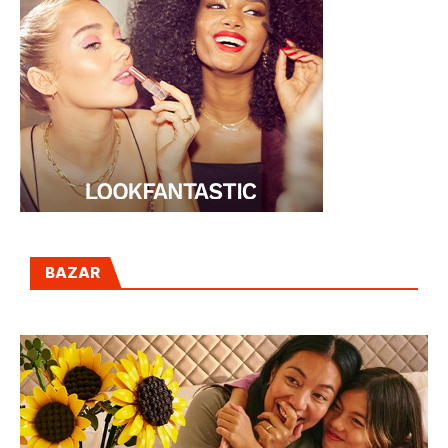
BAZAR