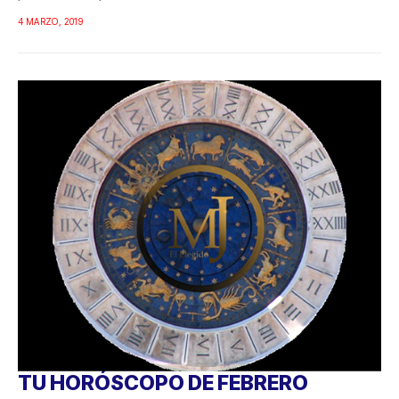
4 MARZO, 2019
TU HORÓSCOPO DE FEBRERO