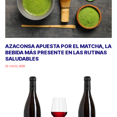
AZACONSA APUESTA POR EL MATCHA, LA
BEBIDA MÁS PRESENTE EN LAS RUTINAS
SALUDABLES
22 JULIO, 2026