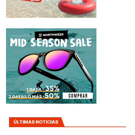
ÚLTIMAS NOTICIAS