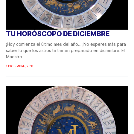
TU HORÓSCOPO DE DICIEMBRE
¡Hoy comienza el último mes del año… ¡No esperes más para
saber lo que los astros te tienen preparado en diciembre. El
Maestro...
1 DICIEMBRE, 2018