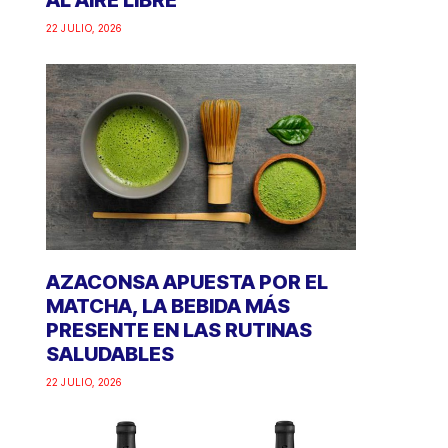
AL AIRE LIBRE
22 JULIO, 2026
AZACONSA APUESTA POR EL
MATCHA, LA BEBIDA MÁS
PRESENTE EN LAS RUTINAS
SALUDABLES
22 JULIO, 2026