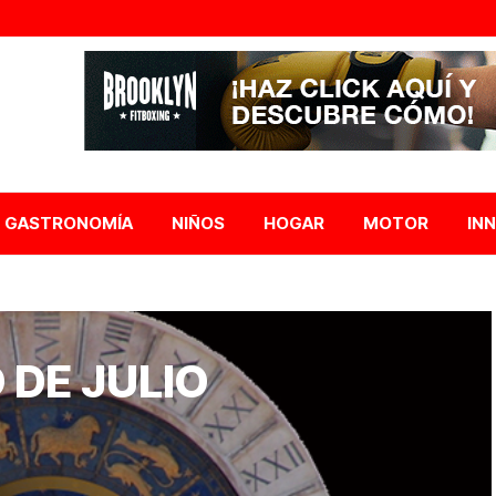
GASTRONOMÍA
NIÑOS
HOGAR
MOTOR
IN
DE JULIO