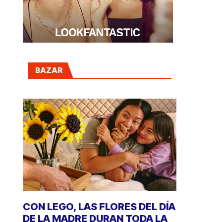
BAZAR
CON LEGO, LAS FLORES DEL DÍA
DE LA MADRE DURAN TODA LA