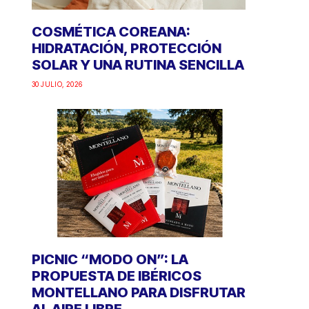
COSMÉTICA COREANA:
HIDRATACIÓN, PROTECCIÓN
SOLAR Y UNA RUTINA SENCILLA
30 JULIO, 2026
PICNIC “MODO ON”: LA
PROPUESTA DE IBÉRICOS
MONTELLANO PARA DISFRUTAR