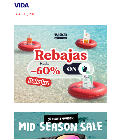
VIDA
14 ABRIL, 2026