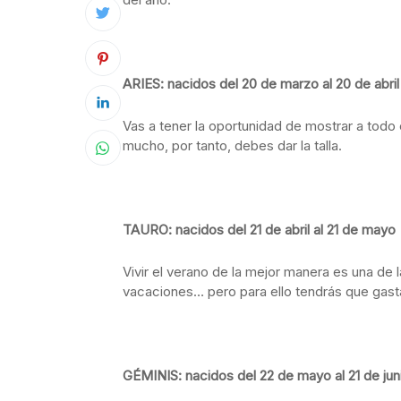
ARIES: nacidos del 20 de marzo al 20 de abril
Vas a tener la oportunidad de mostrar a todo
mucho, por tanto, debes dar la talla.
TAURO: nacidos del 21 de abril al 21 de mayo
Vivir el verano de la mejor manera es una de 
vacaciones… pero para ello tendrás que gasta
GÉMINIS: nacidos del 22 de mayo al 21 de jun