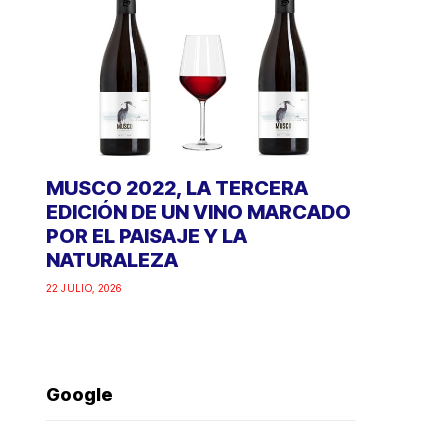
MUSCO 2022, LA TERCERA
EDICIÓN DE UN VINO MARCADO
POR EL PAISAJE Y LA
NATURALEZA
22 JULIO, 2026
Google