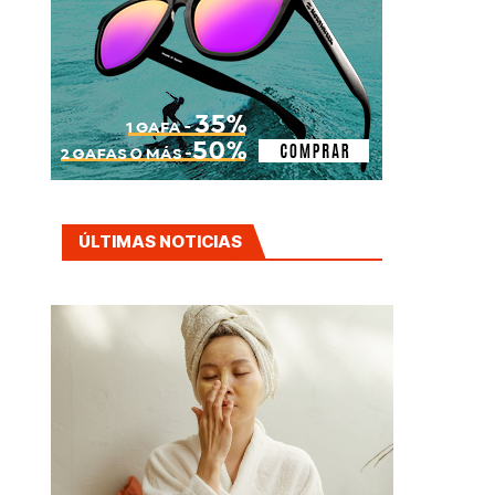
ÚLTIMAS NOTICIAS