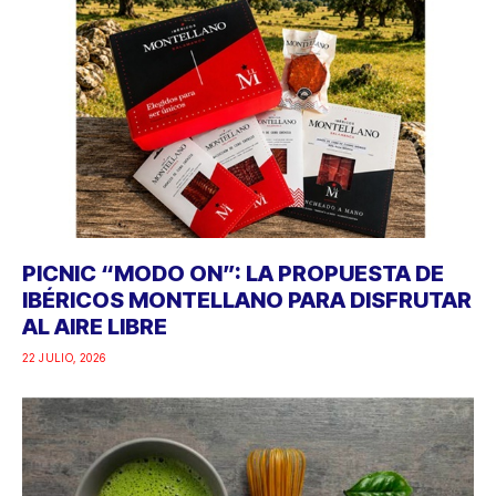
PICNIC “MODO ON”: LA PROPUESTA DE
IBÉRICOS MONTELLANO PARA DISFRUTAR
AL AIRE LIBRE
22 JULIO, 2026