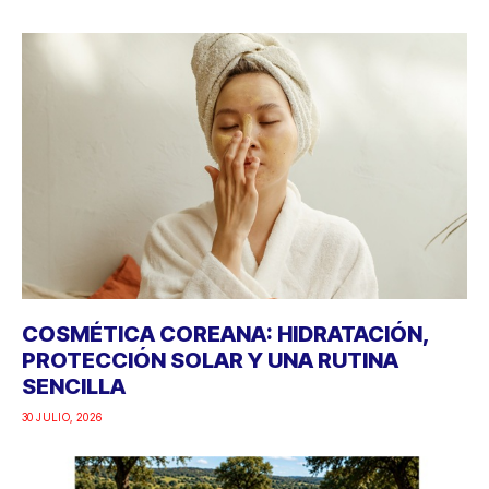
COSMÉTICA COREANA: HIDRATACIÓN,
PROTECCIÓN SOLAR Y UNA RUTINA
SENCILLA
30 JULIO, 2026