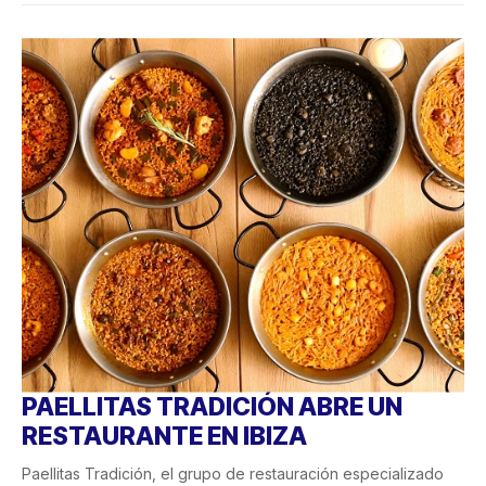
PAELLITAS TRADICIÓN ABRE UN
RESTAURANTE EN IBIZA
Paellitas Tradición, el grupo de restauración especializado