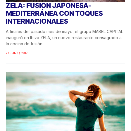
ZELA: FUSIÓN JAPONESA-
MEDITERRÁNEA CON TOQUES
INTERNACIONALES
A finales del pasado mes de mayo, el grupo MABEL CAPITAL
inauguró en Ibiza ZELA, un nuevo restaurante consagrado a
la cocina de fusión...
27 JUNIO, 2017