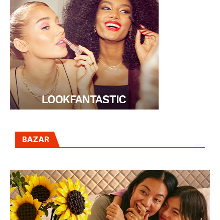
BAZAR