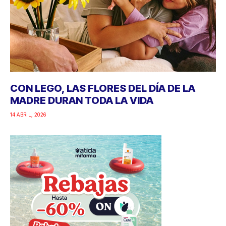
CON LEGO, LAS FLORES DEL DÍA DE LA
MADRE DURAN TODA LA VIDA
14 ABRIL, 2026