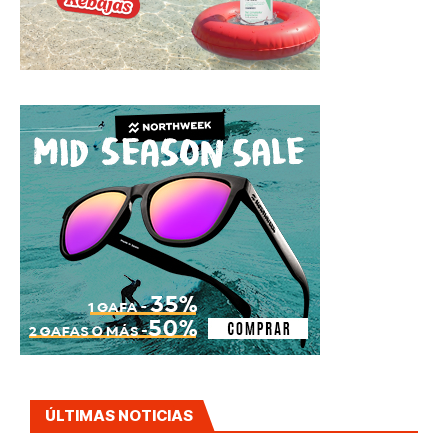
ÚLTIMAS NOTICIAS