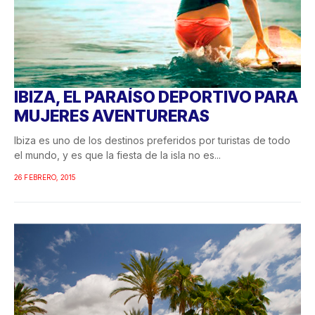
IBIZA, EL PARAÍSO DEPORTIVO PARA
MUJERES AVENTURERAS
Ibiza es uno de los destinos preferidos por turistas de todo
el mundo, y es que la fiesta de la isla no es...
26 FEBRERO, 2015