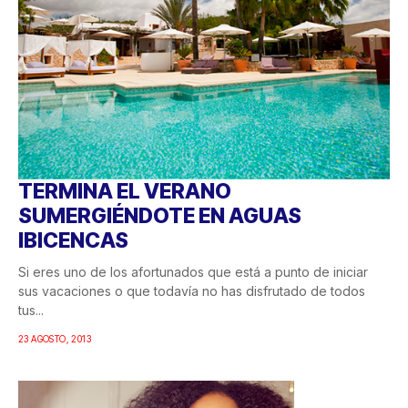
TERMINA EL VERANO
SUMERGIÉNDOTE EN AGUAS
IBICENCAS
Si eres uno de los afortunados que está a punto de iniciar
sus vacaciones o que todavía no has disfrutado de todos
tus...
23 AGOSTO, 2013