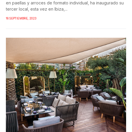
en paellas y arroces de formato individual, ha inaugurado su
tercer local, esta vez en Ibiza,...
16 SEPTIEMBRE, 2023