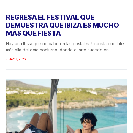
REGRESA EL FESTIVAL QUE
DEMUESTRA QUE IBIZA ES MUCHO
MÁS QUE FIESTA
Hay una Ibiza que no cabe en las postales. Una isla que late
más allá del ocio nocturno, donde el arte sucede en...
7 MAYO, 2026