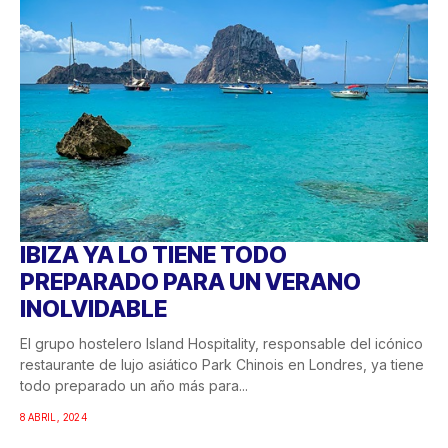
IBIZA YA LO TIENE TODO
PREPARADO PARA UN VERANO
INOLVIDABLE
El grupo hostelero Island Hospitality, responsable del icónico
restaurante de lujo asiático Park Chinois en Londres, ya tiene
todo preparado un año más para...
8 ABRIL, 2024