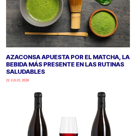
AZACONSA APUESTA POR EL MATCHA, LA
BEBIDA MÁS PRESENTE EN LAS RUTINAS
SALUDABLES
22 JULIO, 2026