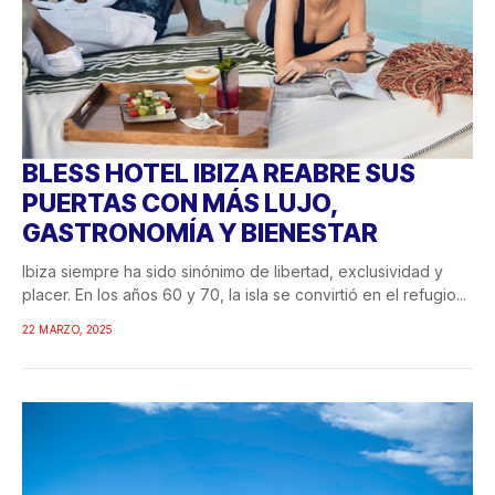
BLESS HOTEL IBIZA REABRE SUS
PUERTAS CON MÁS LUJO,
GASTRONOMÍA Y BIENESTAR
Ibiza siempre ha sido sinónimo de libertad, exclusividad y
placer. En los años 60 y 70, la isla se convirtió en el refugio...
22 MARZO, 2025