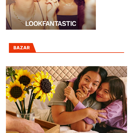
BAZAR