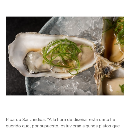
Ricardo Sanz indica: “A la hora de diseñar esta carta he
querido que, por supuesto, estuvieran algunos platos que