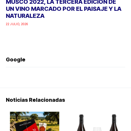
MUSCO 2022, LA TERCERA EDICIÓN DE
UN VINO MARCADO POR EL PAISAJE Y LA
NATURALEZA
22 JULIO, 2026
Google
Noticias Relacionadas