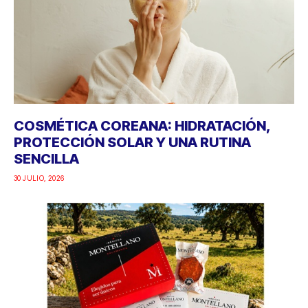
COSMÉTICA COREANA: HIDRATACIÓN,
PROTECCIÓN SOLAR Y UNA RUTINA
SENCILLA
30 JULIO, 2026