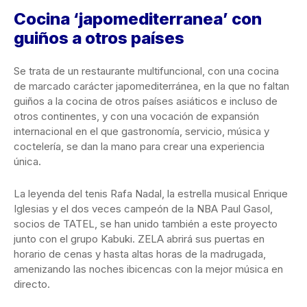
Cocina ‘japomediterranea’ con
guiños a otros países
Se trata de un restaurante multifuncional, con una cocina
de marcado carácter japomediterránea, en la que no faltan
guiños a la cocina de otros países asiáticos e incluso de
otros continentes, y con una vocación de expansión
internacional en el que gastronomía, servicio, música y
coctelería, se dan la mano para crear una experiencia
única.
La leyenda del tenis Rafa Nadal, la estrella musical Enrique
Iglesias y el dos veces campeón de la NBA Paul Gasol,
socios de TATEL, se han unido también a este proyecto
junto con el grupo Kabuki. ZELA abrirá sus puertas en
horario de cenas y hasta altas horas de la madrugada,
amenizando las noches ibicencas con la mejor música en
directo.