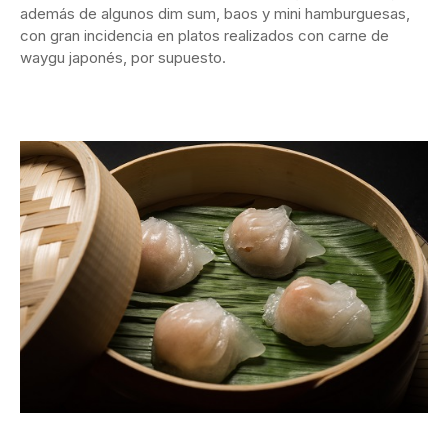
además de algunos dim sum, baos y mini hamburguesas,
con gran incidencia en platos realizados con carne de
waygu japonés, por supuesto.