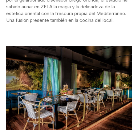
sabido aunar en ZELA la magia y la delicadeza de la
estética oriental con la frescura propia del Mediterráneo.
Una fusión presente también en la cocina del local.