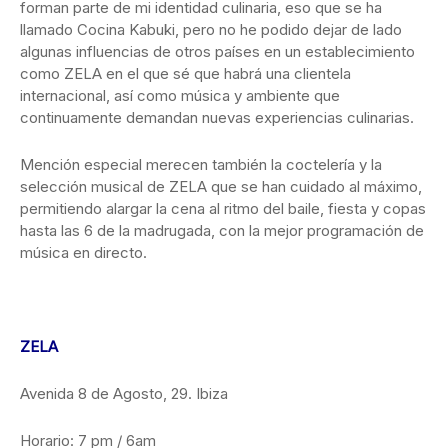
forman parte de mi identidad culinaria, eso que se ha
llamado Cocina Kabuki, pero no he podido dejar de lado
algunas influencias de otros países en un establecimiento
como ZELA en el que sé que habrá una clientela
internacional, así como música y ambiente que
continuamente demandan nuevas experiencias culinarias.
Mención especial merecen también la coctelería y la
selección musical de ZELA que se han cuidado al máximo,
permitiendo alargar la cena al ritmo del baile, fiesta y copas
hasta las 6 de la madrugada, con la mejor programación de
música en directo.
ZELA
Avenida 8 de Agosto, 29. Ibiza
Horario: 7 pm / 6am