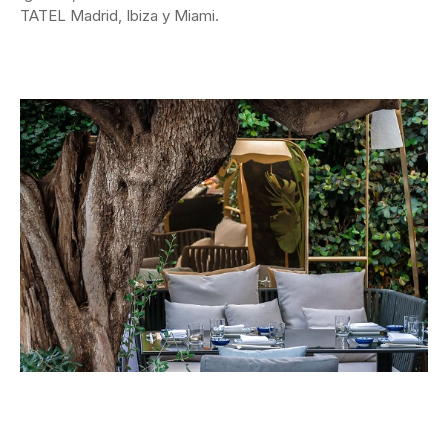
TATEL Madrid, Ibiza y Miami.