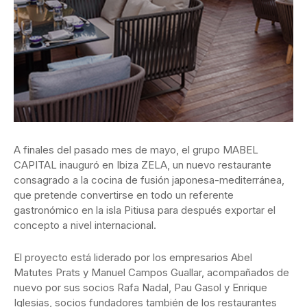
A finales del pasado mes de mayo, el grupo MABEL
CAPITAL inauguró en Ibiza ZELA, un nuevo restaurante
consagrado a la cocina de fusión japonesa-mediterránea,
que pretende convertirse en todo un referente
gastronómico en la isla Pitiusa para después exportar el
concepto a nivel internacional.
El proyecto está liderado por los empresarios Abel
Matutes Prats y Manuel Campos Guallar, acompañados de
nuevo por sus socios Rafa Nadal, Pau Gasol y Enrique
Iglesias, socios fundadores también de los restaurantes