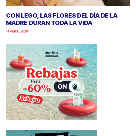
CON LEGO, LAS FLORES DEL DÍA DE LA
MADRE DURAN TODA LA VIDA
14 ABRIL, 2026