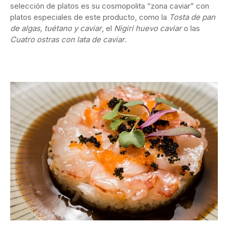
selección de platos es su cosmopolita “zona caviar” con
platos especiales de este producto, como la
Tosta de pan
de algas, tuétano y caviar
, el
Nigiri huevo caviar
o las
Cuatro ostras con lata de caviar
.