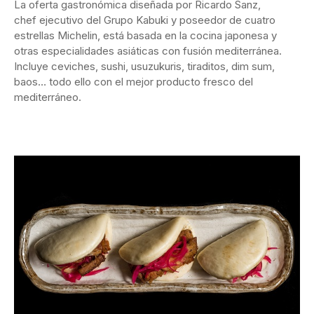
La oferta gastronómica diseñada por Ricardo Sanz,
chef ejecutivo del Grupo Kabuki y poseedor de cuatro
estrellas Michelin, está basada en la cocina japonesa y
otras especialidades asiáticas con fusión mediterránea.
Incluye ceviches, sushi, usuzukuris, tiraditos, dim sum,
baos… todo ello con el mejor producto fresco del
mediterráneo.