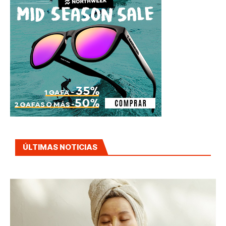
ÚLTIMAS NOTICIAS