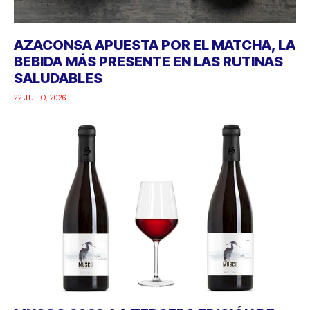
AZACONSA APUESTA POR EL MATCHA, LA
BEBIDA MÁS PRESENTE EN LAS RUTINAS
SALUDABLES
22 JULIO, 2026