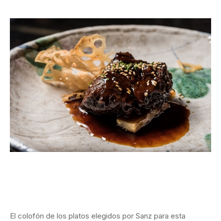
El colofón de los platos elegidos por Sanz para esta