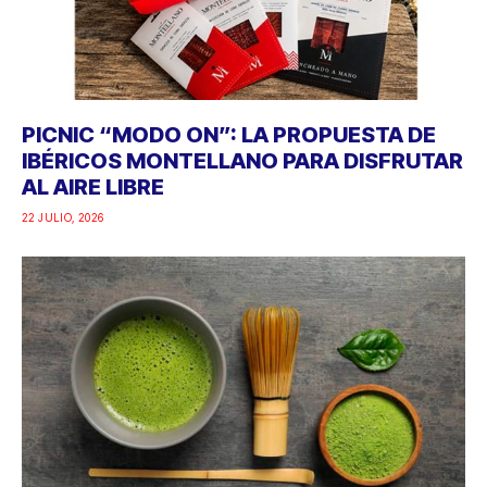
PICNIC “MODO ON”: LA PROPUESTA DE
IBÉRICOS MONTELLANO PARA DISFRUTAR
AL AIRE LIBRE
22 JULIO, 2026