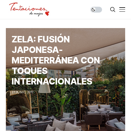
ZELA: FUSIÓN
JAPONESA-
MEDITERRÁNEA CON
TOQUES
INTERNACIONALES
27 JUNIO, 2017