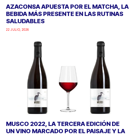
AZACONSA APUESTA POR EL MATCHA, LA
BEBIDA MÁS PRESENTE EN LAS RUTINAS
SALUDABLES
22 JULIO, 2026
MUSCO 2022, LA TERCERA EDICIÓN DE
UN VINO MARCADO POR EL PAISAJE Y LA