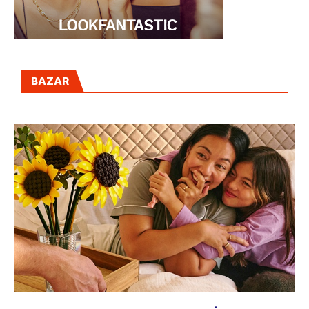
BAZAR