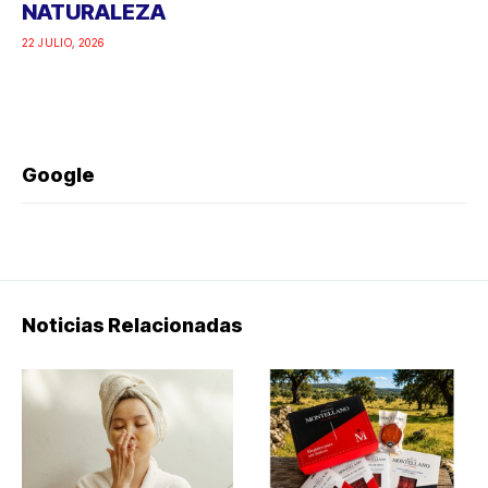
NATURALEZA
22 JULIO, 2026
Google
Noticias Relacionadas