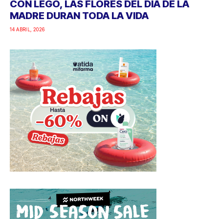
CON LEGO, LAS FLORES DEL DÍA DE LA
MADRE DURAN TODA LA VIDA
14 ABRIL, 2026