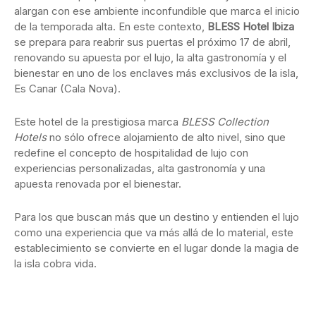
alargan con ese ambiente inconfundible que marca el inicio
de la temporada alta. En este contexto,
BLESS Hotel Ibiza
se prepara para reabrir sus puertas el próximo 17 de abril,
renovando su apuesta por el lujo, la alta gastronomía y el
bienestar en uno de los enclaves más exclusivos de la isla,
Es Canar (Cala Nova).
Este hotel de la prestigiosa marca
BLESS Collection
Hotels
no sólo ofrece alojamiento de alto nivel, sino que
redefine el concepto de hospitalidad de lujo con
experiencias personalizadas, alta gastronomía y una
apuesta renovada por el bienestar.
Para los que buscan más que un destino y entienden el lujo
como una experiencia que va más allá de lo material, este
establecimiento se convierte en el lugar donde la magia de
la isla cobra vida.