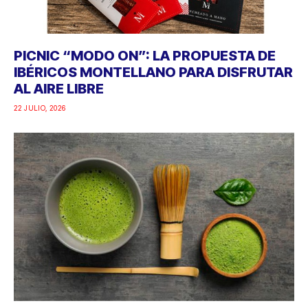
PICNIC “MODO ON”: LA PROPUESTA DE
IBÉRICOS MONTELLANO PARA DISFRUTAR
AL AIRE LIBRE
22 JULIO, 2026