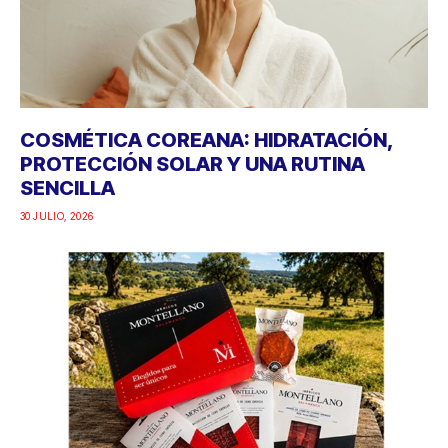
COSMÉTICA COREANA: HIDRATACIÓN,
PROTECCIÓN SOLAR Y UNA RUTINA
SENCILLA
30 JULIO, 2026