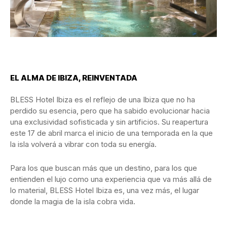
EL ALMA DE IBIZA, REINVENTADA
BLESS Hotel Ibiza es el reflejo de una Ibiza que no ha
perdido su esencia, pero que ha sabido evolucionar hacia
una exclusividad sofisticada y sin artificios. Su reapertura
este 17 de abril marca el inicio de una temporada en la que
la isla volverá a vibrar con toda su energía.
Para los que buscan más que un destino, para los que
entienden el lujo como una experiencia que va más allá de
lo material, BLESS Hotel Ibiza es, una vez más, el lugar
donde la magia de la isla cobra vida.