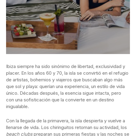
Ibiza siempre ha sido sinónimo de libertad, exclusividad y
placer. En los años 60 y 70, la isla se convirtió en el refugio
de artistas, bohemios y viajeros que buscaban algo más
que sol y playa: querían una experiencia, un estilo de vida
único. Décadas después, la esencia sigue intacta, pero
con una sofisticación que la convierte en un destino
inigualable.
Con la llegada de la primavera, la isla despierta y vuelve a
llenarse de vida. Los chiringuitos retoman su actividad, los
beach clubs
preparan sus primeras fiestas y las noches se