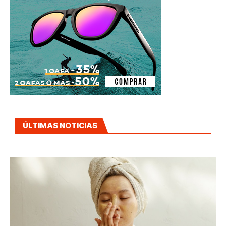
ÚLTIMAS NOTICIAS