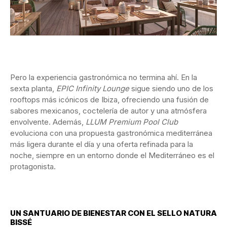
Pero la experiencia gastronómica no termina ahí. En la
sexta planta,
EPIC Infinity Lounge
sigue siendo uno de los
rooftops más icónicos de Ibiza, ofreciendo una fusión de
sabores mexicanos, coctelería de autor y una atmósfera
envolvente. Además,
LLUM Premium Pool Club
evoluciona con una propuesta gastronómica mediterránea
más ligera durante el día y una oferta refinada para la
noche, siempre en un entorno donde el Mediterráneo es el
protagonista.
UN SANTUARIO DE BIENESTAR CON EL SELLO NATURA
BISSÉ