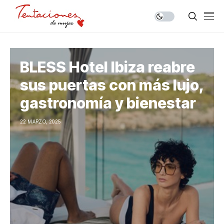
BLESS Hotel Ibiza reabre
sus puertas con más lujo,
gastronomía y bienestar
22 MARZO, 2025