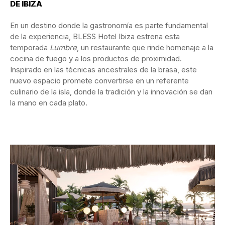
DE IBIZA
En un destino donde la gastronomía es parte fundamental
de la experiencia, BLESS Hotel Ibiza estrena esta
temporada
Lumbre
, un restaurante que rinde homenaje a la
cocina de fuego y a los productos de proximidad.
Inspirado en las técnicas ancestrales de la brasa, este
nuevo espacio promete convertirse en un referente
culinario de la isla, donde la tradición y la innovación se dan
la mano en cada plato.