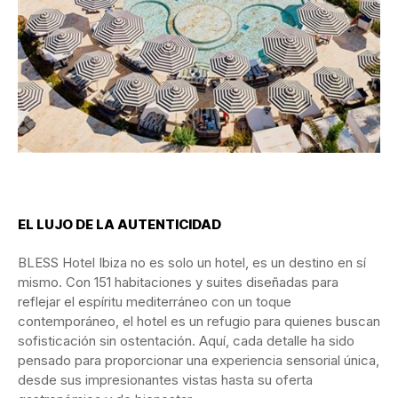
EL LUJO DE LA AUTENTICIDAD
BLESS Hotel Ibiza no es solo un hotel, es un destino en sí
mismo. Con 151 habitaciones y suites diseñadas para
reflejar el espíritu mediterráneo con un toque
contemporáneo, el hotel es un refugio para quienes buscan
sofisticación sin ostentación. Aquí, cada detalle ha sido
pensado para proporcionar una experiencia sensorial única,
desde sus impresionantes vistas hasta su oferta