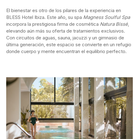
El bienestar es otro de los pilares de la experiencia en
BLESS Hotel Ibiza. Este año, su spa
Magness Soulful Spa
incorpora la prestigiosa firma de cosmética
Natura Bissé
,
elevando aún más su oferta de tratamientos exclusivos.
Con circuitos de aguas, sauna, jacuzzi y un gimnasio de
última generación, este espacio se convierte en un refugio
donde cuerpo y mente encuentran el equilibrio perfecto.