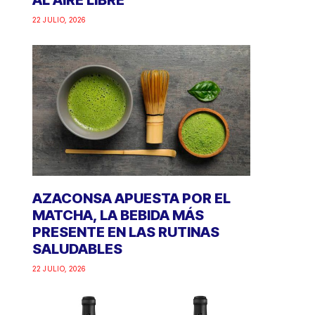
AL AIRE LIBRE
22 JULIO, 2026
AZACONSA APUESTA POR EL
MATCHA, LA BEBIDA MÁS
PRESENTE EN LAS RUTINAS
SALUDABLES
22 JULIO, 2026