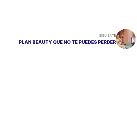
SIGUIENTE
PLAN BEAUTY QUE NO TE PUEDES PERDER