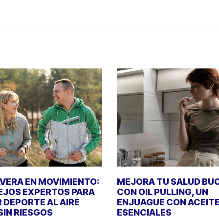
VERA EN MOVIMIENTO:
MEJORA TU SALUD BU
JOS EXPERTOS PARA
CON OIL PULLING, UN
 DEPORTE AL AIRE
ENJUAGUE CON ACEIT
 SIN RIESGOS
ESENCIALES