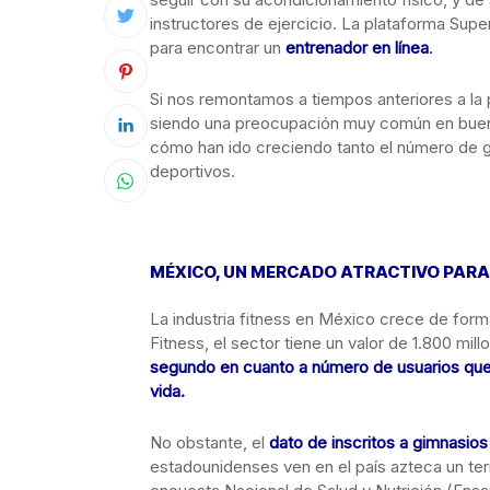
instructores de ejercicio. La plataforma Supe
para encontrar un
entrenador en línea
.
Si nos remontamos a tiempos anteriores a la
siendo una preocupación muy común en buena
cómo han ido creciendo tanto el número de g
deportivos.
MÉXICO, UN MERCADO ATRACTIVO PARA 
La industria fitness en México crece de form
Fitness, el sector tiene un valor de 1.800 mil
segundo en cuanto a número de usuarios que a
vida.
No obstante, el
dato de inscritos a gimnasios
estadounidenses ven en el país azteca un terr