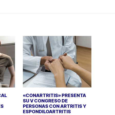
CAL
«CONARTRITIS» PRESENTA
SU V CONGRESO DE
ES
PERSONAS CON ARTRITIS Y
ESPONDILOARTRITIS