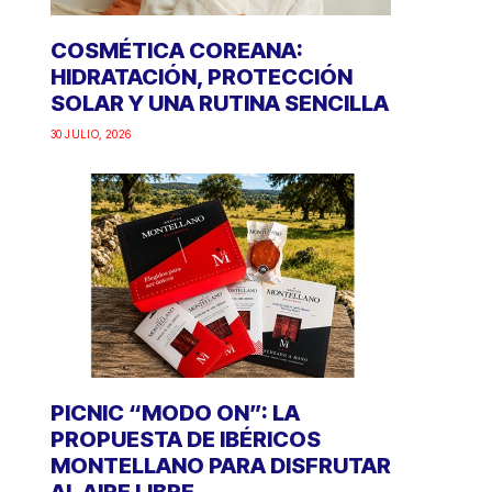
COSMÉTICA COREANA:
HIDRATACIÓN, PROTECCIÓN
SOLAR Y UNA RUTINA SENCILLA
30 JULIO, 2026
PICNIC “MODO ON”: LA
PROPUESTA DE IBÉRICOS
MONTELLANO PARA DISFRUTAR