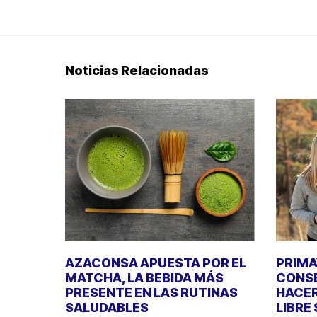
Noticias Relacionadas
AZACONSA APUESTA POR EL
PRIMA
MATCHA, LA BEBIDA MÁS
CONSE
PRESENTE EN LAS RUTINAS
HACER
SALUDABLES
LIBRE