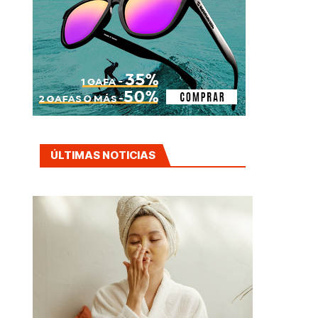
ÚLTIMAS NOTICIAS