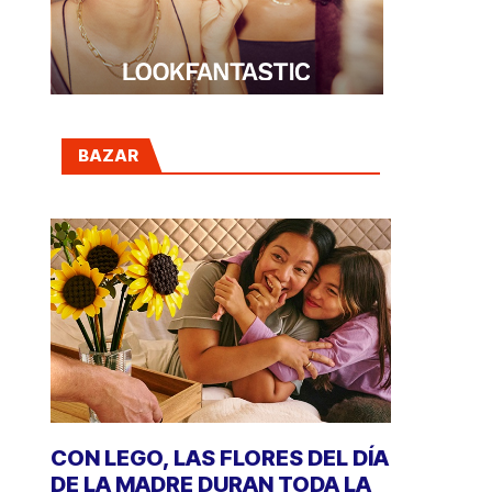
BAZAR
CON LEGO, LAS FLORES DEL DÍA
DE LA MADRE DURAN TODA LA