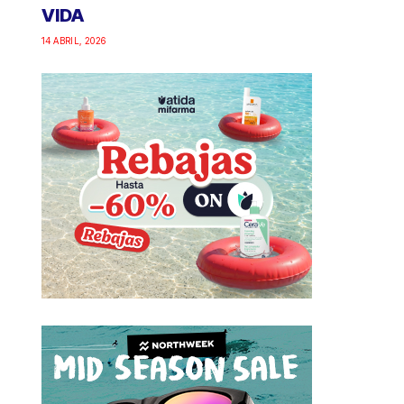
VIDA
14 ABRIL, 2026