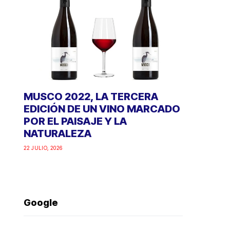
MUSCO 2022, LA TERCERA
EDICIÓN DE UN VINO MARCADO
POR EL PAISAJE Y LA
NATURALEZA
22 JULIO, 2026
Google