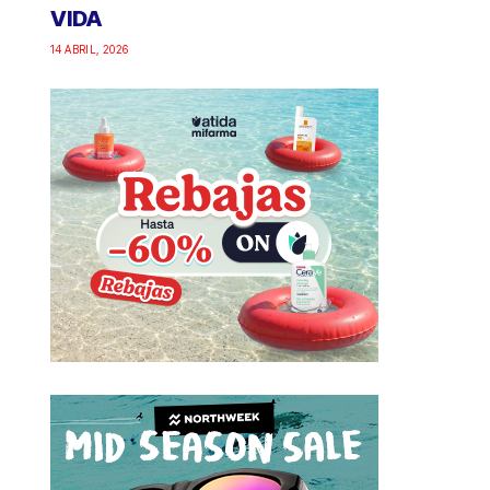
VIDA
14 ABRIL, 2026