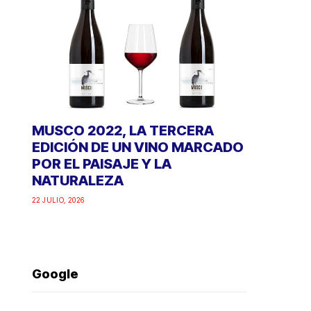
MUSCO 2022, LA TERCERA
EDICIÓN DE UN VINO MARCADO
POR EL PAISAJE Y LA
NATURALEZA
22 JULIO, 2026
Google