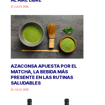
AL AIRE LIBRE
22 JULIO, 2026
AZACONSA APUESTA POR EL
MATCHA, LA BEBIDA MÁS
PRESENTE EN LAS RUTINAS
SALUDABLES
22 JULIO, 2026