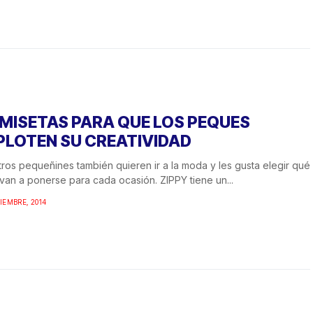
MISETAS PARA QUE LOS PEQUES
PLOTEN SU CREATIVIDAD
ros pequeñines también quieren ir a la moda y les gusta elegir qué
van a ponerse para cada ocasión. ZIPPY tiene un...
TIEMBRE, 2014