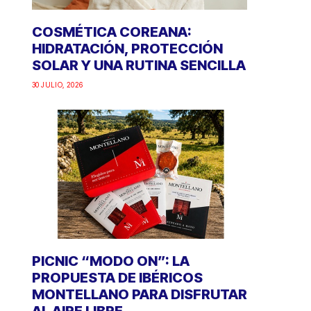
COSMÉTICA COREANA:
HIDRATACIÓN, PROTECCIÓN
SOLAR Y UNA RUTINA SENCILLA
30 JULIO, 2026
PICNIC “MODO ON”: LA
PROPUESTA DE IBÉRICOS
MONTELLANO PARA DISFRUTAR