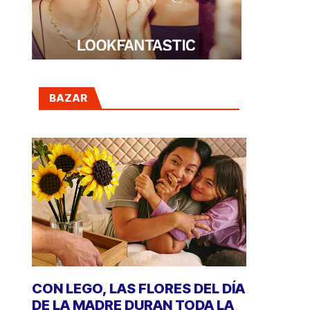
BAZAR
CON LEGO, LAS FLORES DEL DÍA
DE LA MADRE DURAN TODA LA