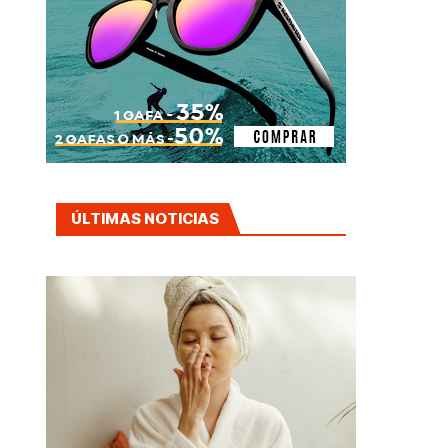
ÚLTIMAS NOTICIAS