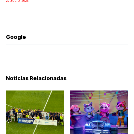
22 JULIO, 2026
Google
Noticias Relacionadas