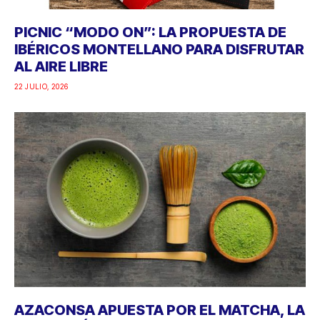
PICNIC “MODO ON”: LA PROPUESTA DE
IBÉRICOS MONTELLANO PARA DISFRUTAR
AL AIRE LIBRE
22 JULIO, 2026
AZACONSA APUESTA POR EL MATCHA, LA