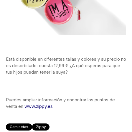
Está disponible en diferentes tallas y colores y su precio no
es desorbitado: cuesta 12,99 € ¿A qué esperas para que
tus hijos puedan tener la suya?
Puedes ampliar información y encontrar los puntos de
venta en
www.zippy.es
Camisetas
Zippy