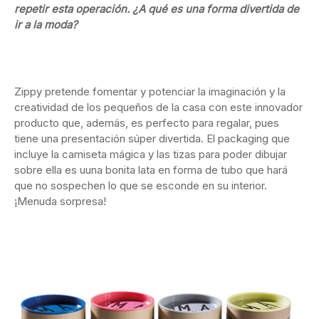
repetir esta operación. ¿A qué es una forma divertida de
ir a la moda?
Zippy pretende fomentar y potenciar la imaginación y la
creatividad de los pequeños de la casa con este innovador
producto que, además, es perfecto para regalar, pues
tiene una presentación súper divertida. El packaging que
incluye la camiseta mágica y las tizas para poder dibujar
sobre ella es uuna bonita lata en forma de tubo que hará
que no sospechen lo que se esconde en su interior.
¡Menuda sorpresa!