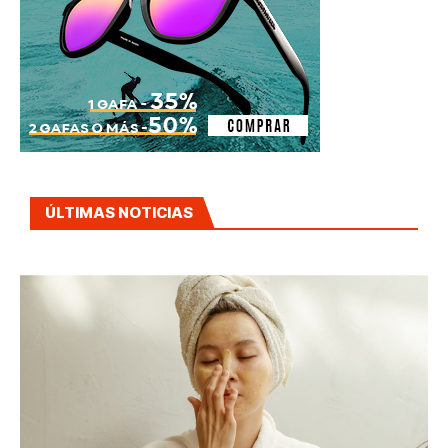
ÚLTIMAS NOTICIAS