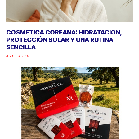
COSMÉTICA COREANA: HIDRATACIÓN,
PROTECCIÓN SOLAR Y UNA RUTINA
SENCILLA
30 JULIO, 2026