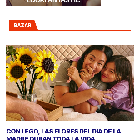
BAZAR
CON LEGO, LAS FLORES DEL DÍA DE LA
MADRE DURAN TODA LA VIDA