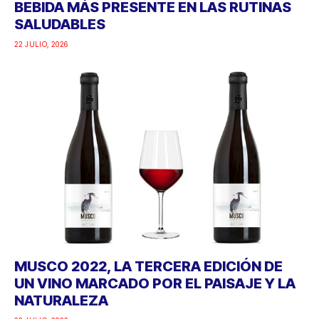
BEBIDA MÁS PRESENTE EN LAS RUTINAS
SALUDABLES
22 JULIO, 2026
MUSCO 2022, LA TERCERA EDICIÓN DE
UN VINO MARCADO POR EL PAISAJE Y LA
NATURALEZA