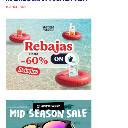
14 ABRIL, 2026