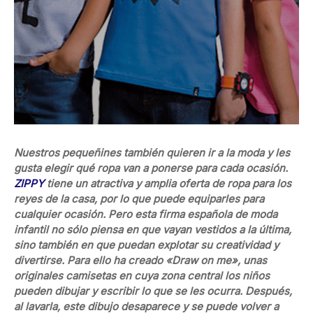
Nuestros pequeñines también quieren ir a la moda y les
gusta elegir qué ropa van a ponerse para cada ocasión.
ZIPPY
tiene un atractiva y amplia oferta de ropa para los
reyes de la casa, por lo que puede equiparles para
cualquier ocasión. Pero esta firma española de moda
infantil no sólo piensa en que vayan vestidos a la última,
sino también en que puedan explotar su creatividad y
divertirse. Para ello ha creado «Draw on me», unas
originales camisetas en cuya zona central los niños
pueden dibujar y escribir lo que se les ocurra. Después,
al lavarla, este dibujo desaparece y se puede volver a