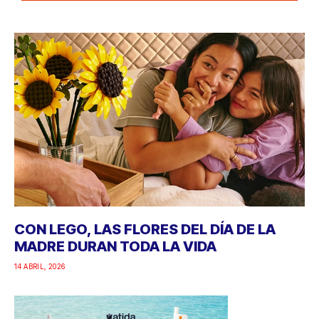
CON LEGO, LAS FLORES DEL DÍA DE LA
MADRE DURAN TODA LA VIDA
14 ABRIL, 2026