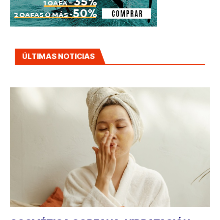
ÚLTIMAS NOTICIAS