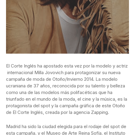
El Corte Inglés ha apostado esta vez por la modelo y actriz
internacional Milla Jovovich para protagonizar su nueva
campaña de moda de Otoño/Invierno 2014. La modelo
ucraniana de 37 años, reconocida por su talento y belleza
como una de las modelos más polifacéticas que ha
triunfado en el mundo de la moda, el cine y la música, es la
protagonista del spot y la campaña gráfica de este Otoño
de El Corte Inglés, creada por la agencia Zapping.
Madrid ha sido la ciudad elegida para el rodaje del spot de
esta campaña, y el Museo de Arte Reina Sofía, el Instituto