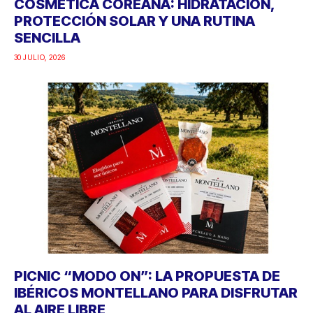
COSMÉTICA COREANA: HIDRATACIÓN,
PROTECCIÓN SOLAR Y UNA RUTINA
SENCILLA
30 JULIO, 2026
PICNIC “MODO ON”: LA PROPUESTA DE
IBÉRICOS MONTELLANO PARA DISFRUTAR
AL AIRE LIBRE