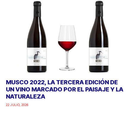
MUSCO 2022, LA TERCERA EDICIÓN DE
UN VINO MARCADO POR EL PAISAJE Y LA
NATURALEZA
22 JULIO, 2026