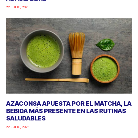
22 JULIO, 2026
AZACONSA APUESTA POR EL MATCHA, LA
BEBIDA MÁS PRESENTE EN LAS RUTINAS
SALUDABLES
22 JULIO, 2026