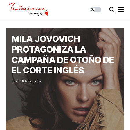
MILA JOVOVICH
PROTAGONIZA LA
CAMPAÑA DE OTOÑO DE
EL CORTE INGLÉS
18 SEPTIEMBRE, 2014