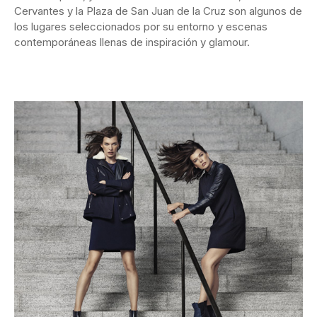
Cervantes y la Plaza de San Juan de la Cruz son algunos de
los lugares seleccionados por su entorno y escenas
contemporáneas llenas de inspiración y glamour.