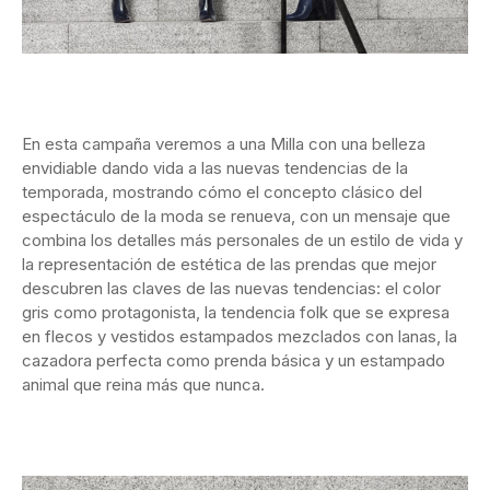
En esta campaña veremos a una Milla con una belleza
envidiable dando vida a las nuevas tendencias de la
temporada, mostrando cómo el concepto clásico del
espectáculo de la moda se renueva, con un mensaje que
combina los detalles más personales de un estilo de vida y
la representación de estética de las prendas que mejor
descubren las claves de las nuevas tendencias: el color
gris como protagonista, la tendencia folk que se expresa
en flecos y vestidos estampados mezclados con lanas, la
cazadora perfecta como prenda básica y un estampado
animal que reina más que nunca.