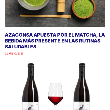
AZACONSA APUESTA POR EL MATCHA, LA
BEBIDA MÁS PRESENTE EN LAS RUTINAS
SALUDABLES
22 JULIO, 2026