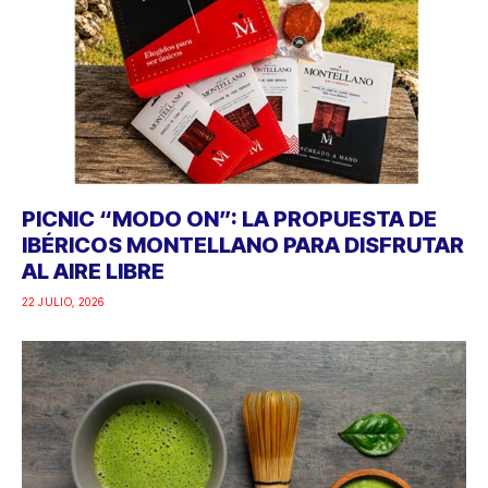
PICNIC “MODO ON”: LA PROPUESTA DE
IBÉRICOS MONTELLANO PARA DISFRUTAR
AL AIRE LIBRE
22 JULIO, 2026