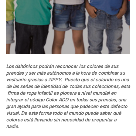
Los daltónicos podrán reconocer los colores de sus
prendas y ser más autónomos a la hora de combinar su
vestuario gracias a ZIPPY. Puesto que el colorido es una
de las señas de identidad de todas sus colecciones, esta
firma de ropa infantil es pionera a nivel mundial en
integrar el código Color ADD en todas sus prendas, una
gran ayuda para las personas que padecen este defecto
visual. De esta forma todo el mundo puede saber qué
colores está llevando sin necesidad de preguntar a
nadie.