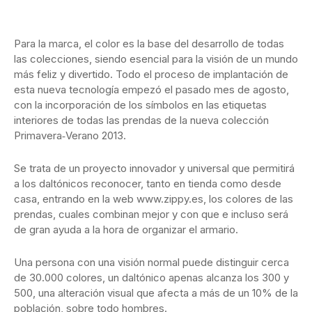
Para la marca, el color es la base del desarrollo de todas
las colecciones, siendo esencial para la visión de un mundo
más feliz y divertido. Todo el proceso de implantación de
esta nueva tecnología empezó el pasado mes de agosto,
con la incorporación de los símbolos en las etiquetas
interiores de todas las prendas de la nueva colección
Primavera‐Verano 2013.
Se trata de un proyecto innovador y universal que permitirá
a los daltónicos reconocer, tanto en tienda como desde
casa, entrando en la web www.zippy.es, los colores de las
prendas, cuales combinan mejor y con que e incluso será
de gran ayuda a la hora de organizar el armario.
Una persona con una visión normal puede distinguir cerca
de 30.000 colores, un daltónico apenas alcanza los 300 y
500, una alteración visual que afecta a más de un 10% de la
población, sobre todo hombres.