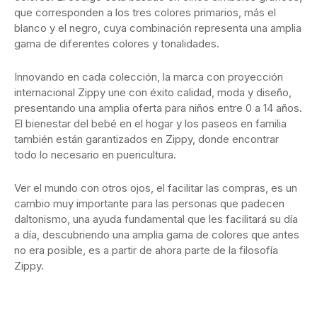
que corresponden a los tres colores primarios, más el
blanco y el negro, cuya combinación representa una amplia
gama de diferentes colores y tonalidades.
Innovando en cada colección, la marca con proyección
internacional Zippy une con éxito calidad, moda y diseño,
presentando una amplia oferta para niños entre 0 a 14 años.
El bienestar del bebé en el hogar y los paseos en familia
también están garantizados en Zippy, donde encontrar
todo lo necesario en puericultura.
Ver el mundo con otros ojos, el facilitar las compras, es un
cambio muy importante para las personas que padecen
daltonismo, una ayuda fundamental que les facilitará su día
a día, descubriendo una amplia gama de colores que antes
no era posible, es a partir de ahora parte de la filosofía
Zippy.