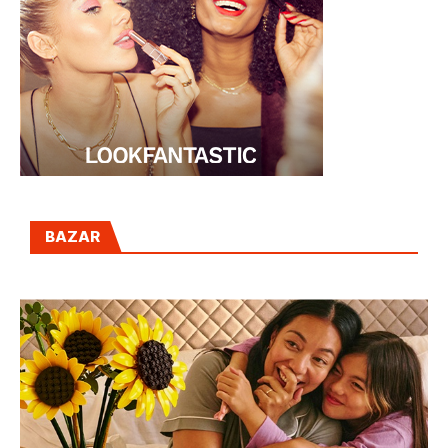
BAZAR