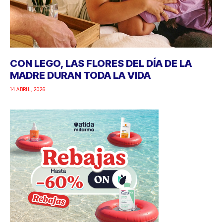
CON LEGO, LAS FLORES DEL DÍA DE LA
MADRE DURAN TODA LA VIDA
14 ABRIL, 2026