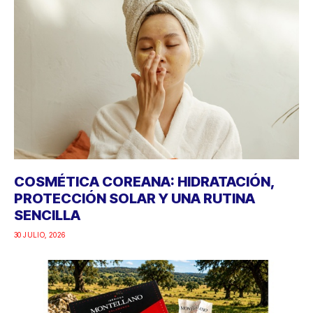
COSMÉTICA COREANA: HIDRATACIÓN,
PROTECCIÓN SOLAR Y UNA RUTINA
SENCILLA
30 JULIO, 2026