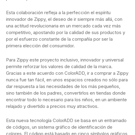
Esta colaboración refleja a la perfección el espíritu
innovador de Zippy, el deseo de ir siempre más allá, con
una actitud revolucionaria en un mercado cada vez más
competitivo, apostando por la calidad de sus productos y
por el esfuerzo constante de la compañía por ser la
primera elección del consumidor.
Para Zippy este proyecto inclusivo, innovador y universal
permite reforzar los valores de calidad de la marca.
Gracias a este acuerdo con ColorADD, ir a comprar a Zippy
nunca fue tan fácil, en unos espacios creados no sólo para
dar respuesta a las necesidades de los más pequeños,
sino también de los padres, convertirlos en tiendas donde
encontrar todo lo necesario para los niños, en un ambiente
relajado y divertido a precios muy atractivos.
Esta nueva tecnología ColorADD se basa en un entramado
de códigos, un sistema gráfico de identificación de
colores. El código está basado en cinco símbolos gráficos,