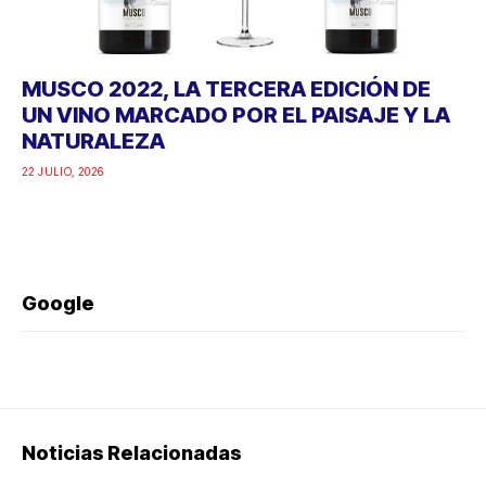
MUSCO 2022, LA TERCERA EDICIÓN DE
UN VINO MARCADO POR EL PAISAJE Y LA
NATURALEZA
22 JULIO, 2026
Google
Noticias Relacionadas