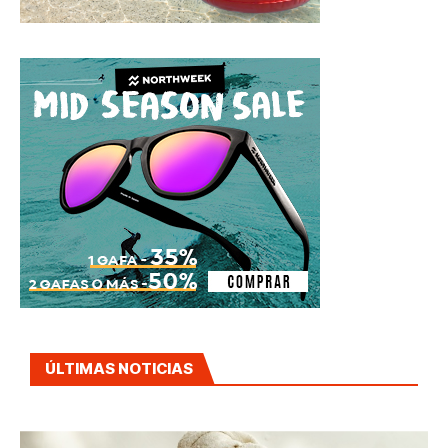
ÚLTIMAS NOTICIAS