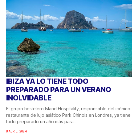
IBIZA YA LO TIENE TODO
PREPARADO PARA UN VERANO
INOLVIDABLE
El grupo hostelero Island Hospitality, responsable del icónico
restaurante de lujo asiático Park Chinois en Londres, ya tiene
todo preparado un año más para...
8 ABRIL, 2024