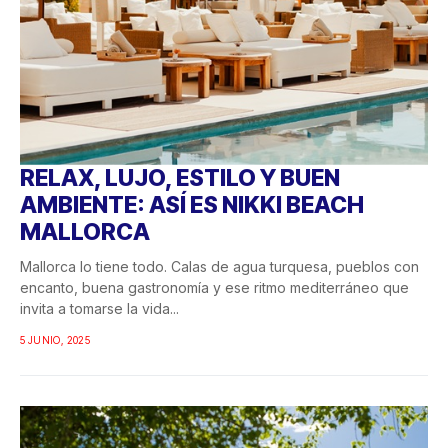
RELAX, LUJO, ESTILO Y BUEN
AMBIENTE: ASÍ ES NIKKI BEACH
MALLORCA
Mallorca lo tiene todo. Calas de agua turquesa, pueblos con
encanto, buena gastronomía y ese ritmo mediterráneo que
invita a tomarse la vida...
5 JUNIO, 2025