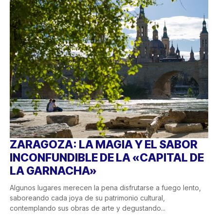
ZARAGOZA: LA MAGIA Y EL SABOR
INCONFUNDIBLE DE LA «CAPITAL DE
LA GARNACHA»
Algunos lugares merecen la pena disfrutarse a fuego lento,
saboreando cada joya de su patrimonio cultural,
contemplando sus obras de arte y degustando...