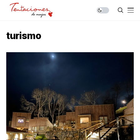
turismo