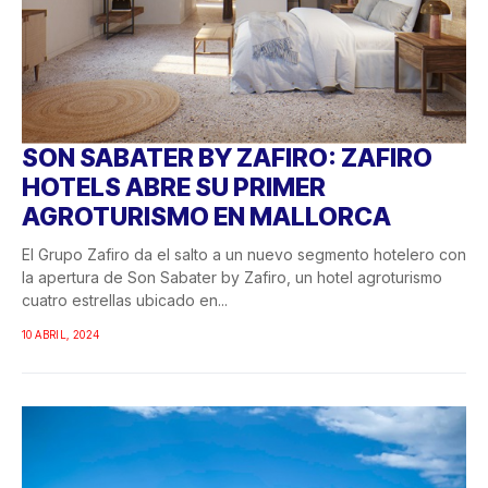
SON SABATER BY ZAFIRO: ZAFIRO
HOTELS ABRE SU PRIMER
AGROTURISMO EN MALLORCA
El Grupo Zafiro da el salto a un nuevo segmento hotelero con
la apertura de Son Sabater by Zafiro, un hotel agroturismo
cuatro estrellas ubicado en...
10 ABRIL, 2024