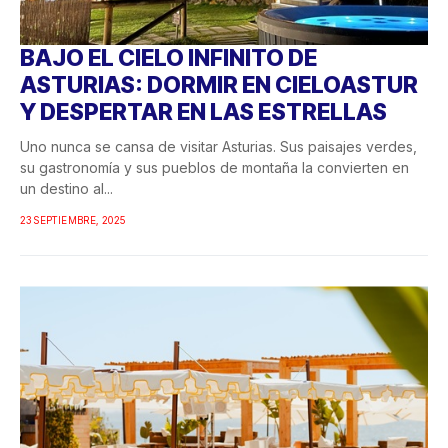
BAJO EL CIELO INFINITO DE
ASTURIAS: DORMIR EN CIELOASTUR
Y DESPERTAR EN LAS ESTRELLAS
Uno nunca se cansa de visitar Asturias. Sus paisajes verdes,
su gastronomía y sus pueblos de montaña la convierten en
un destino al...
23 SEPTIEMBRE, 2025