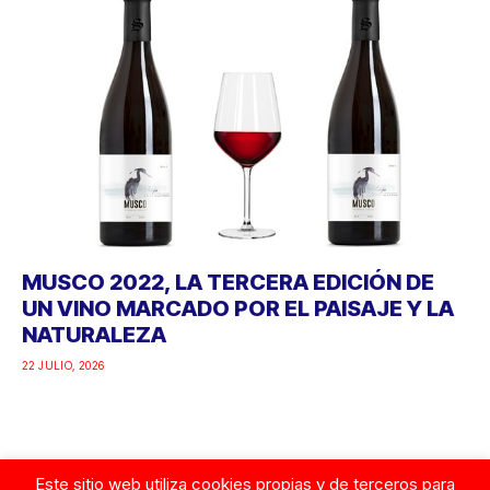
MUSCO 2022, LA TERCERA EDICIÓN DE
UN VINO MARCADO POR EL PAISAJE Y LA
NATURALEZA
22 JULIO, 2026
Este sitio web utiliza cookies propias y de terceros para