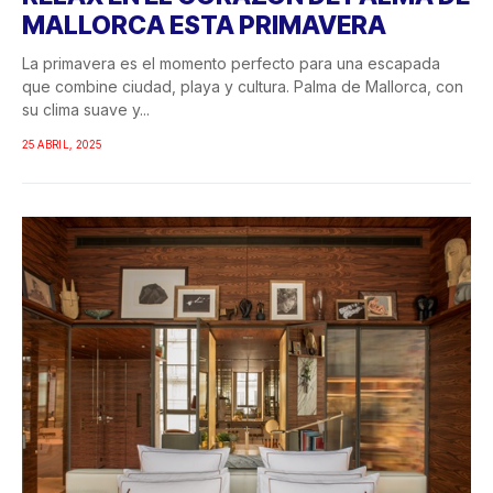
MALLORCA ESTA PRIMAVERA
La primavera es el momento perfecto para una escapada
que combine ciudad, playa y cultura. Palma de Mallorca, con
su clima suave y...
25 ABRIL, 2025