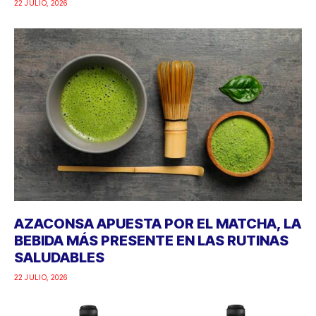
22 JULIO, 2026
AZACONSA APUESTA POR EL MATCHA, LA
BEBIDA MÁS PRESENTE EN LAS RUTINAS
SALUDABLES
22 JULIO, 2026