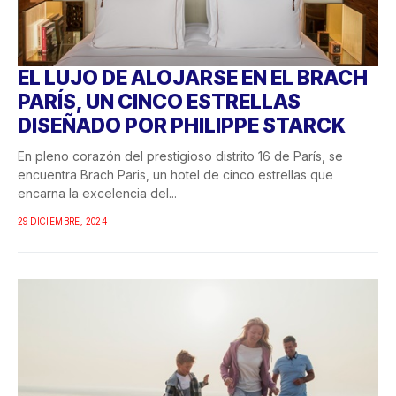
EL LUJO DE ALOJARSE EN EL BRACH
PARÍS, UN CINCO ESTRELLAS
DISEÑADO POR PHILIPPE STARCK
En pleno corazón del prestigioso distrito 16 de París, se
encuentra Brach Paris, un hotel de cinco estrellas que
encarna la excelencia del...
29 DICIEMBRE, 2024