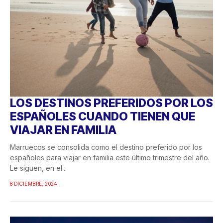
LOS DESTINOS PREFERIDOS POR LOS
ESPAÑOLES CUANDO TIENEN QUE
VIAJAR EN FAMILIA
Marruecos se consolida como el destino preferido por los
españoles para viajar en familia este último trimestre del año.
Le siguen, en el...
8 DICIEMBRE, 2024