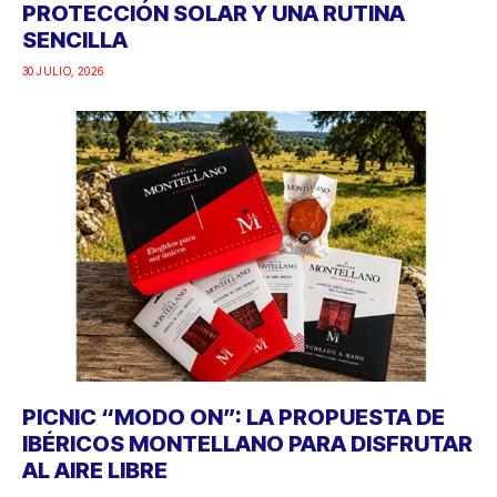
PROTECCIÓN SOLAR Y UNA RUTINA
SENCILLA
30 JULIO, 2026
PICNIC “MODO ON”: LA PROPUESTA DE
IBÉRICOS MONTELLANO PARA DISFRUTAR
AL AIRE LIBRE