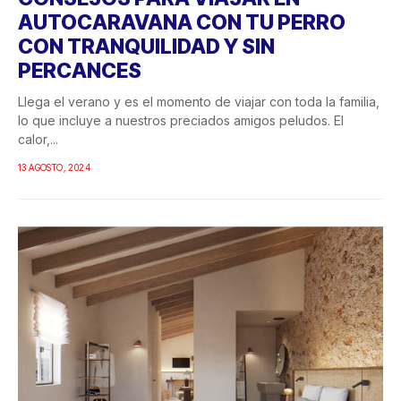
AUTOCARAVANA CON TU PERRO
CON TRANQUILIDAD Y SIN
PERCANCES
Llega el verano y es el momento de viajar con toda la familia,
lo que incluye a nuestros preciados amigos peludos. El
calor,...
13 AGOSTO, 2024