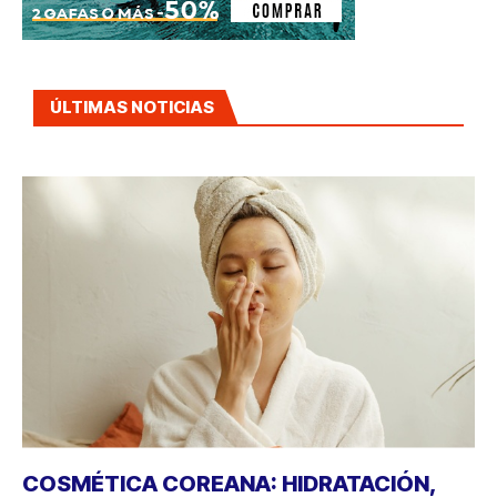
ÚLTIMAS NOTICIAS
COSMÉTICA COREANA: HIDRATACIÓN,