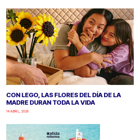
CON LEGO, LAS FLORES DEL DÍA DE LA
MADRE DURAN TODA LA VIDA
14 ABRIL, 2026