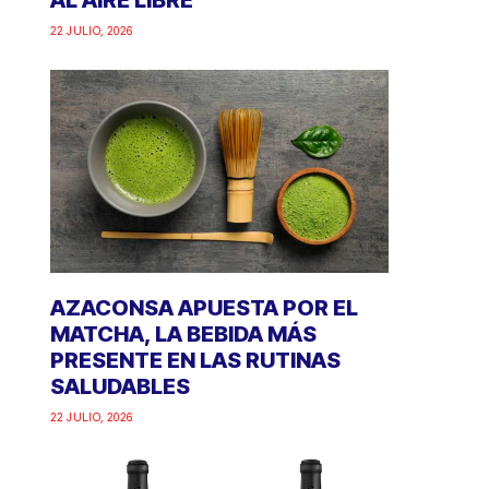
AL AIRE LIBRE
22 JULIO, 2026
AZACONSA APUESTA POR EL
MATCHA, LA BEBIDA MÁS
PRESENTE EN LAS RUTINAS
SALUDABLES
22 JULIO, 2026