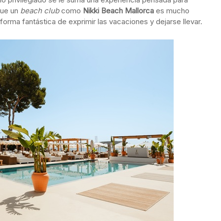
rque un
beach club
como
Nikki Beach Mallorca
es mucho
forma fantástica de exprimir las vacaciones y dejarse llevar.