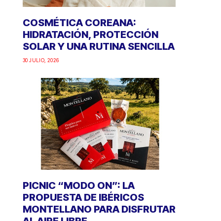
COSMÉTICA COREANA:
HIDRATACIÓN, PROTECCIÓN
SOLAR Y UNA RUTINA SENCILLA
30 JULIO, 2026
PICNIC “MODO ON”: LA
PROPUESTA DE IBÉRICOS
MONTELLANO PARA DISFRUTAR