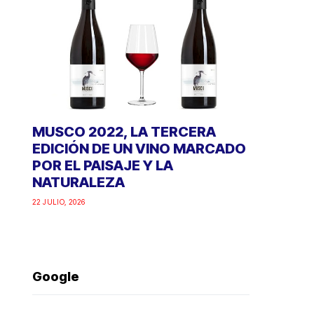
MUSCO 2022, LA TERCERA
EDICIÓN DE UN VINO MARCADO
POR EL PAISAJE Y LA
NATURALEZA
22 JULIO, 2026
Google