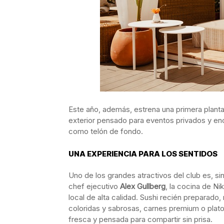
Este año, además, estrena una primera plant
exterior pensado para eventos privados y enc
como telón de fondo.
UNA EXPERIENCIA PARA LOS SENTIDOS
Uno de los grandes atractivos del club es, si
chef ejecutivo
Alex Gullberg
, la cocina de N
local de alta calidad. Sushi recién preparado,
coloridas y sabrosas, carnes premium o plato
fresca y pensada para compartir sin prisa.