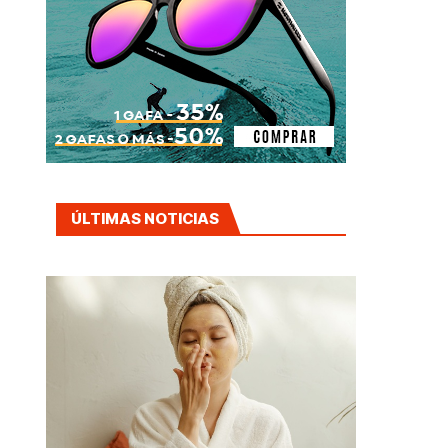
ÚLTIMAS NOTICIAS