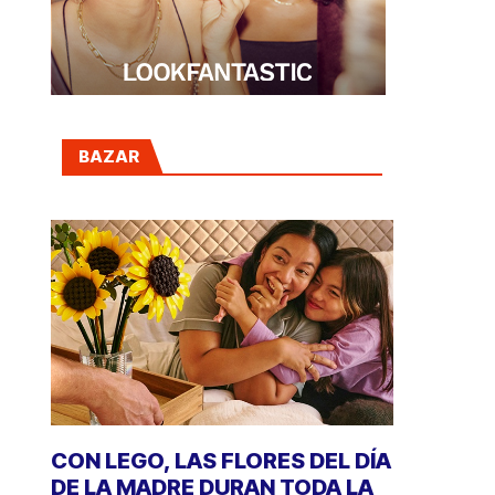
BAZAR
CON LEGO, LAS FLORES DEL DÍA
DE LA MADRE DURAN TODA LA