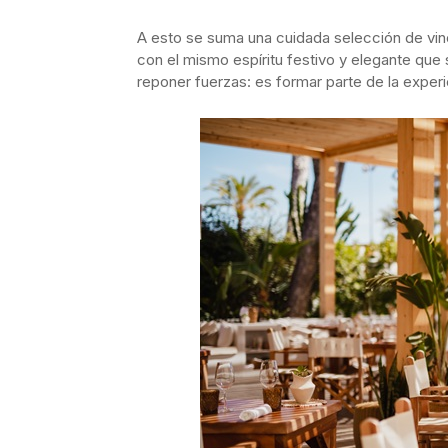
A esto se suma una cuidada selección de v
con el mismo espíritu festivo y elegante que 
reponer fuerzas: es formar parte de la experi