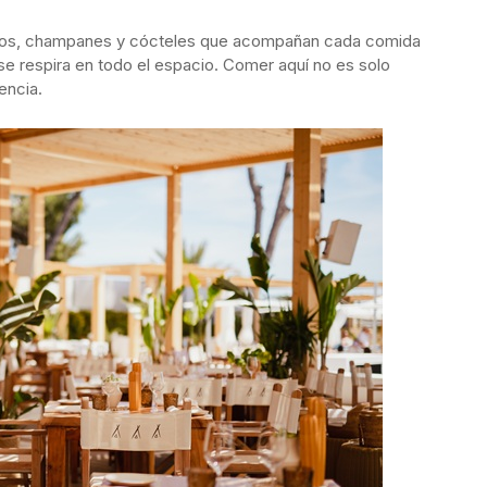
inos, champanes y cócteles que acompañan cada comida
se respira en todo el espacio. Comer aquí no es solo
encia.