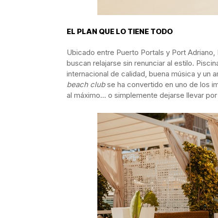
EL PLAN QUE LO TIENE TODO
Ubicado entre Puerto Portals y Port Adriano
buscan relajarse sin renunciar al estilo. Pisc
internacional de calidad, buena música y un a
beach club
se ha convertido en uno de los imp
al máximo… o simplemente dejarse llevar por 