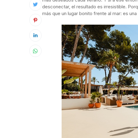
desconectar, el resultado es irresistible. Po
más que un lugar bonito frente al mar: es una 