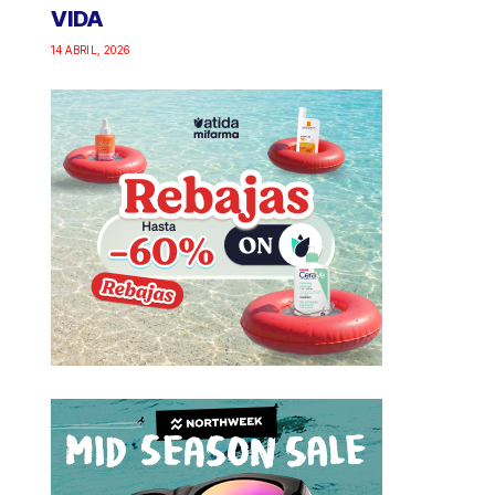
VIDA
14 ABRIL, 2026