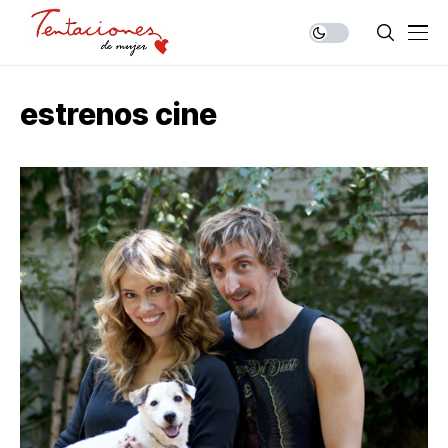
estrenos cine