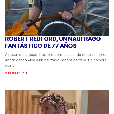
ROBERT REDFORD, UN NÁUFRAGO
FANTÁSTICO DE 77 AÑOS
A pesar de la edad, Redford continua siendo el de siempre.
Ahora dando vida a un náufrago llena la pantalla. Un hombre
que...
16 FEBRERO, 2014