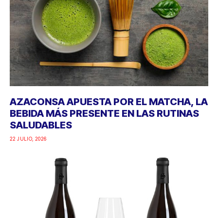
AZACONSA APUESTA POR EL MATCHA, LA
BEBIDA MÁS PRESENTE EN LAS RUTINAS
SALUDABLES
22 JULIO, 2026