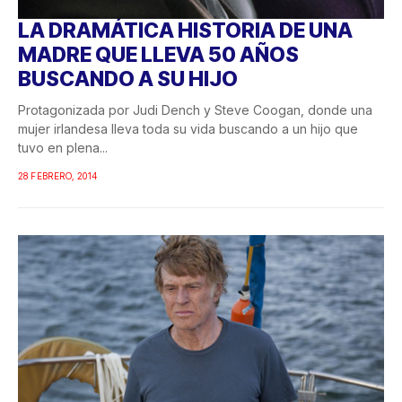
LA DRAMÁTICA HISTORIA DE UNA
MADRE QUE LLEVA 50 AÑOS
BUSCANDO A SU HIJO
Protagonizada por Judi Dench y Steve Coogan, donde una
mujer irlandesa lleva toda su vida buscando a un hijo que
tuvo en plena...
28 FEBRERO, 2014