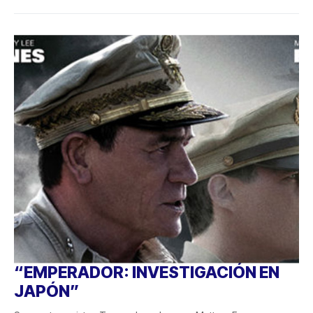
“EMPERADOR: INVESTIGACIÓN EN
JAPÓN”