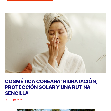
COSMÉTICA COREANA: HIDRATACIÓN,
PROTECCIÓN SOLAR Y UNA RUTINA
SENCILLA
30 JULIO, 2026