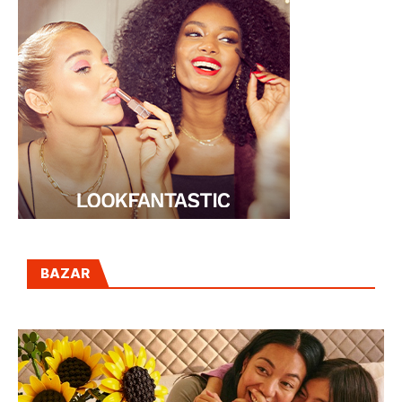
BAZAR