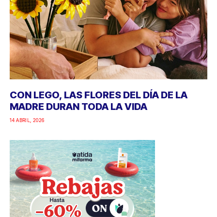
CON LEGO, LAS FLORES DEL DÍA DE LA
MADRE DURAN TODA LA VIDA
14 ABRIL, 2026