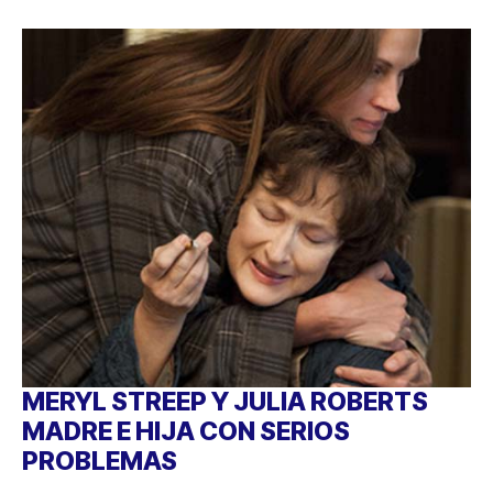
MERYL STREEP Y JULIA ROBERTS
MADRE E HIJA CON SERIOS
PROBLEMAS