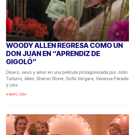
WOODY ALLEN REGRESA COMO UN
DON JUAN EN “APRENDIZ DE
GIGOLÓ”
Dinero, sexo y amor en una película protagonizada por John
Turturro, Allen, Sharon Stone, Sofía Vergara, Vanessa Paradis
y Liex
4 MAYO, 2014