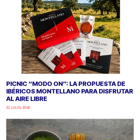
PICNIC “MODO ON”: LA PROPUESTA DE
IBÉRICOS MONTELLANO PARA DISFRUTAR
AL AIRE LIBRE
22 JULIO, 2026