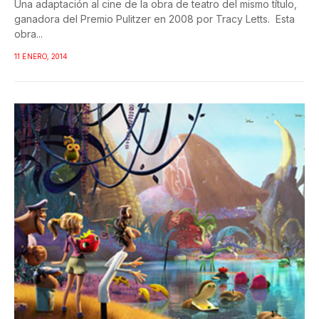
Una adaptación al cine de la obra de teatro del mismo título,
ganadora del Premio Pulitzer en 2008 por Tracy Letts. Esta
obra...
11 ENERO, 2014