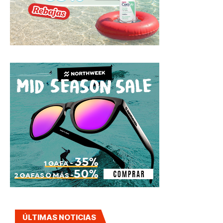
ÚLTIMAS NOTICIAS