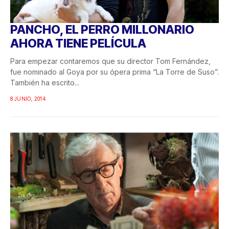
PANCHO, EL PERRO MILLONARIO
AHORA TIENE PELÍCULA
Para empezar contaremos que su director Tom Fernández,
fue nominado al Goya por su ópera prima “La Torre de Suso”.
También ha escrito...
8 JUNIO, 2014