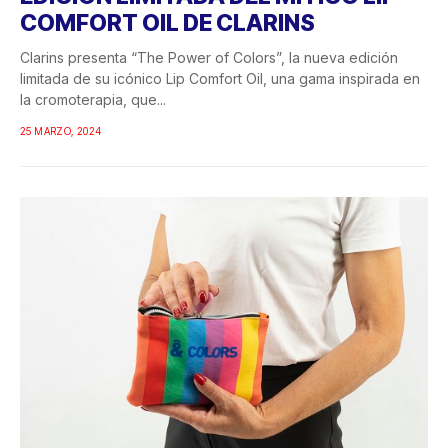
COMFORT OIL DE CLARINS
Clarins presenta “The Power of Colors”, la nueva edición
limitada de su icónico Lip Comfort Oil, una gama inspirada en
la cromoterapia, que...
25 MARZO, 2024