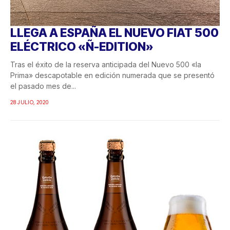
LLEGA A ESPAÑA EL NUEVO FIAT 500
ELÉCTRICO «Ñ-EDITION»
Tras el éxito de la reserva anticipada del Nuevo 500 «la
Prima» descapotable en edición numerada que se presentó
el pasado mes de...
28 JULIO, 2020