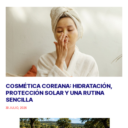
COSMÉTICA COREANA: HIDRATACIÓN,
PROTECCIÓN SOLAR Y UNA RUTINA
SENCILLA
30 JULIO, 2026