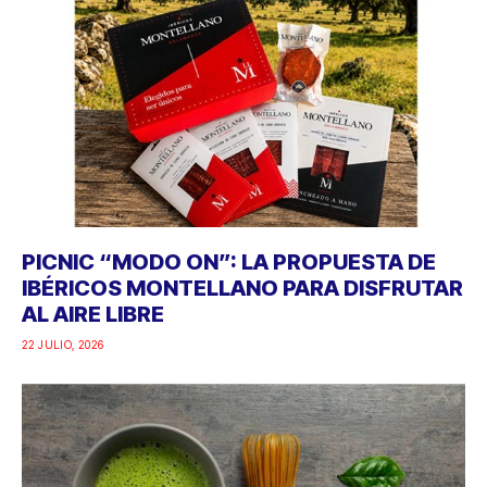
PICNIC “MODO ON”: LA PROPUESTA DE
IBÉRICOS MONTELLANO PARA DISFRUTAR
AL AIRE LIBRE
22 JULIO, 2026