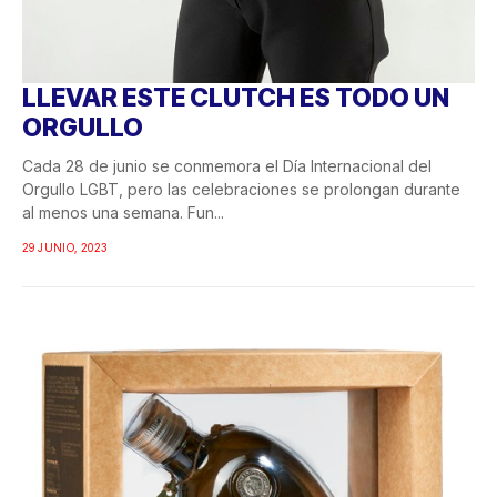
LLEVAR ESTE CLUTCH ES TODO UN
ORGULLO
Cada 28 de junio se conmemora el Día Internacional del
Orgullo LGBT, pero las celebraciones se prolongan durante
al menos una semana. Fun...
29 JUNIO, 2023