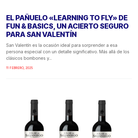
EL PAÑUELO «LEARNING TO FLY» DE
FUN & BASICS, UN ACIERTO SEGURO
PARA SAN VALENTÍN
San Valentín es la ocasión ideal para sorprender a esa
persona especial con un detalle significativo. Más allá de los
clásicos bombones y...
11 FEBRERO, 2025