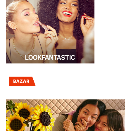
BAZAR