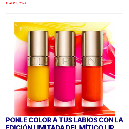
15 ABRIL, 2024
PONLE COLOR A TUS LABIOS CON LA
EDICIÓN LIMITADA DEL MÍTICO LIP