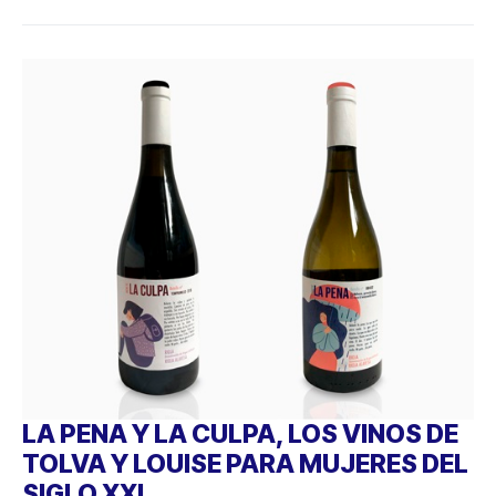
LA PENA Y LA CULPA, LOS VINOS DE
TOLVA Y LOUISE PARA MUJERES DEL
SIGLO XXI