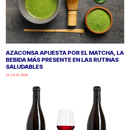
AZACONSA APUESTA POR EL MATCHA, LA
BEBIDA MÁS PRESENTE EN LAS RUTINAS
SALUDABLES
22 JULIO, 2026