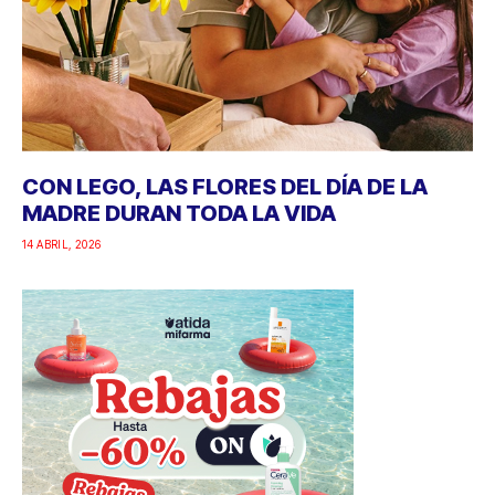
CON LEGO, LAS FLORES DEL DÍA DE LA
MADRE DURAN TODA LA VIDA
14 ABRIL, 2026