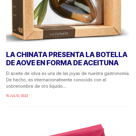
LA CHINATA PRESENTA LA BOTELLA
DE AOVE EN FORMA DE ACEITUNA
El aceite de oliva es una de las joyas de nuestra gastronomía.
De hecho, es internacionalmente conocido con el
sobrenombre de oro líquido....
15 JULIO, 2022