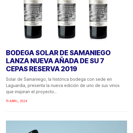
BODEGA SOLAR DE SAMANIEGO
LANZA NUEVA AÑADA DE SU 7
CEPAS RESERVA 2019
Solar de Samaniego, la histórica bodega con sede en
Laguardia, presenta la nueva edición de uno de sus vinos
que inspiran el proyecto...
15 ABRIL, 2024