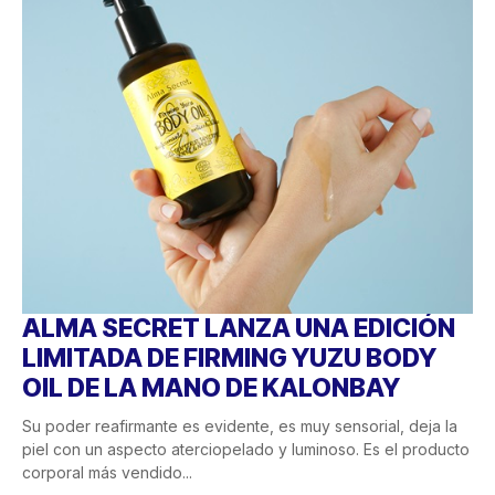
ALMA SECRET LANZA UNA EDICIÓN
LIMITADA DE FIRMING YUZU BODY
OIL DE LA MANO DE KALONBAY
Su poder reafirmante es evidente, es muy sensorial, deja la
piel con un aspecto aterciopelado y luminoso. Es el producto
corporal más vendido...