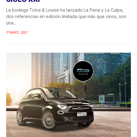
La bodega Tolva & Louise ha lanzado La Pena y La Culpa,
dos referencias en edición limitada que más que vinos, son
una...
17 MAYO, 2021