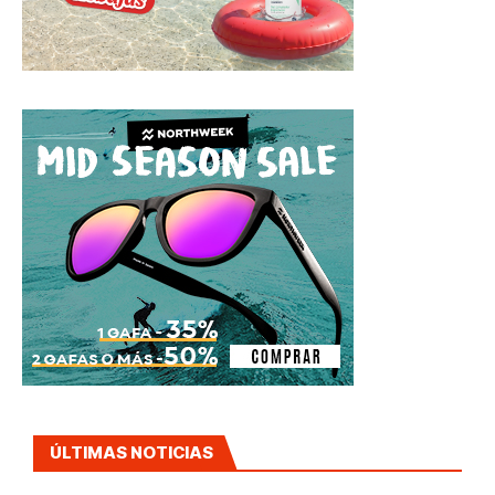
ÚLTIMAS NOTICIAS