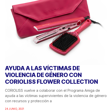
AYUDA A LAS VÍCTIMAS DE
VIOLENCIA DE GÉNERO CON
CORIOLISS FLOWER COLLECTION
CORIOLISS vuelve a colaborar con el Programa Amiga de
ayuda a las víctimas supervivientes de la violencia de género
con recursos y protección a
24 JUNIO, 2021