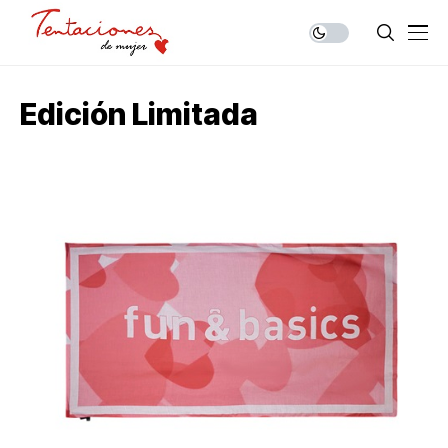
Edición Limitada