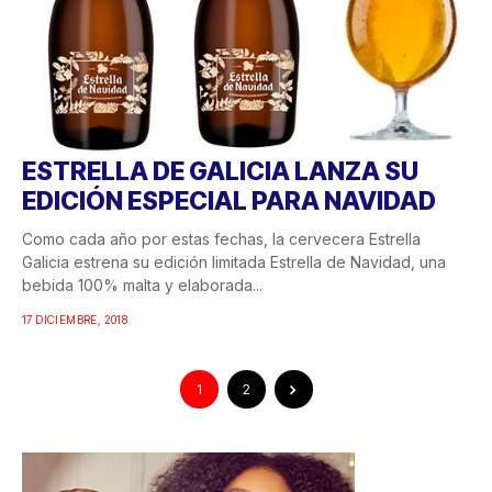
ESTRELLA DE GALICIA LANZA SU
EDICIÓN ESPECIAL PARA NAVIDAD
Como cada año por estas fechas, la cervecera Estrella
Galicia estrena su edición limitada Estrella de Navidad, una
bebida 100% malta y elaborada...
17 DICIEMBRE, 2018
1
2