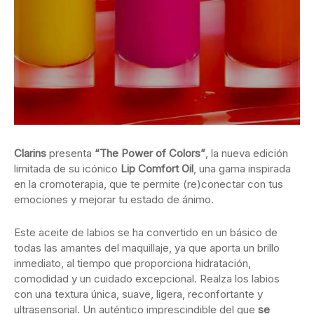
Clarins
presenta
“The Power of Colors”
, la nueva edición
limitada de su icónico
Lip Comfort Oil
, una gama inspirada
en la cromoterapia, que te permite (re)conectar con tus
emociones y mejorar tu estado de ánimo.
Este aceite de labios se ha convertido en un básico de
todas las amantes del maquillaje, ya que aporta un brillo
inmediato, al tiempo que proporciona hidratación,
comodidad y un cuidado excepcional. Realza los labios
con una textura única, suave, ligera, reconfortante y
ultrasensorial. Un auténtico imprescindible del que
se