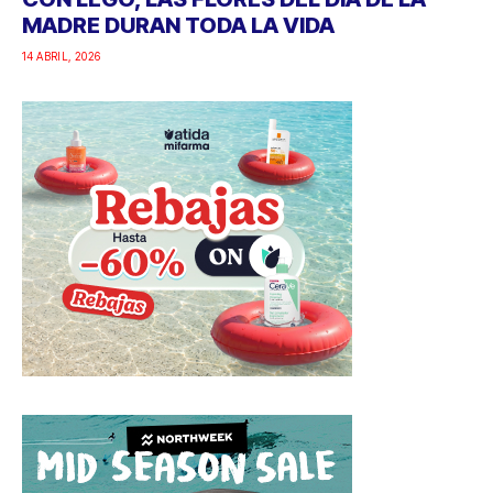
MADRE DURAN TODA LA VIDA
14 ABRIL, 2026