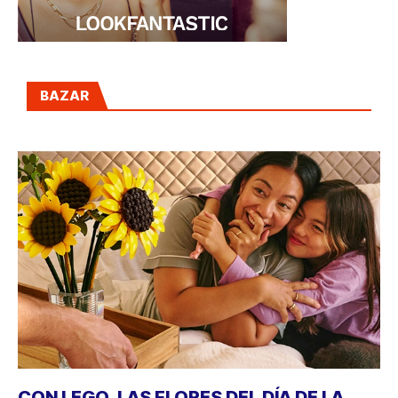
BAZAR
CON LEGO, LAS FLORES DEL DÍA DE LA