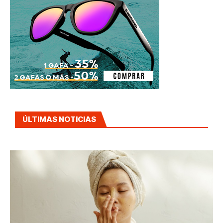
ÚLTIMAS NOTICIAS