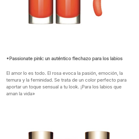
•Passionate pink: un auténtico flechazo para los labios
El amor lo es todo. El rosa evoca la pasión, emoción, la
ternura y la feminidad. Se trata de un color perfecto para
aportar un toque sensual a tu look. ¡Para los labios que
aman la vida»