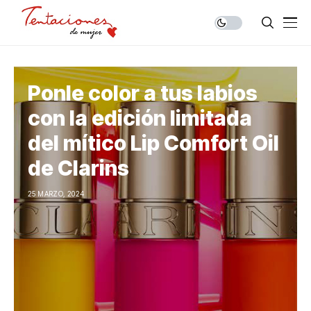
Ponle color a tus labios
con la edición limitada
del mítico Lip Comfort Oil
de Clarins
25 MARZO, 2024