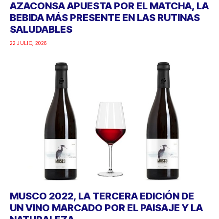
AZACONSA APUESTA POR EL MATCHA, LA
BEBIDA MÁS PRESENTE EN LAS RUTINAS
SALUDABLES
22 JULIO, 2026
MUSCO 2022, LA TERCERA EDICIÓN DE
UN VINO MARCADO POR EL PAISAJE Y LA