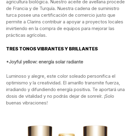
agricultura biológica. Nuestro aceite de avellana procede
de Francia y de Turquía. Nuestra cadena de suministro
turca posee una certificación de comercio justo que
permite a Clarins contribuir a apoyar a proyectos locales
invirtiendo en la compra de equipos para mejorar las
prácticas agrícolas.
TRES TONOS VIBRANTES Y BRILLANTES
•Joyful yellow: energía solar radiante
Luminoso y alegre, este color soleado personifica el
optimismo y la creatividad. El amarillo transmite fuerza,
irradiando y difundiendo energía positiva. Te aportará una
dosis de vitalidad y no podrás dejar de sonreír. ¡Solo
buenas vibraciones!