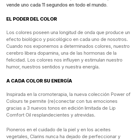
vende uno cada 11 segundos en todo el mundo
.
EL PODER DEL COLOR
Los colores poseen una longitud de onda que produce un
efecto biológico y psicológico en cada uno de nosotros.
Cuando nos exponemos a determinados colores, nuestro
cerebro libera dopamina, una de las hormonas de la
felicidad. Los colores nos influyen y estimulan nuestro
humor, nuestros sentidos y nuestra energía.
A CADA COLOR SU ENERGÍA
Inspirada en la cromoterapia, la nueva colección Power of
Colours te permite (re)conectar con tus emociones
gracias a 3 nuevos tonos en edición limitada de Lip
Comfort Oil resplandecientes y atrevidas.
Pioneros en el cuidado de la piel y en los aceites
vegetales, Clarins nunca ha dejado de perfeccionar y