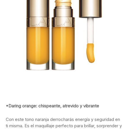
•Daring orange: chispeante, atrevido y vibrante
Con este tono naranja derrocharás energía y seguridad en
ti misma. Es el maquillaje perfecto para brillar, sorprender y