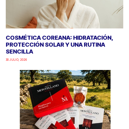
COSMÉTICA COREANA: HIDRATACIÓN,
PROTECCIÓN SOLAR Y UNA RUTINA
SENCILLA
30 JULIO, 2026